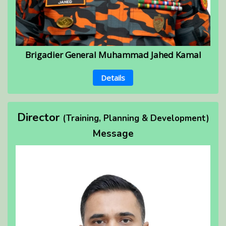
Brigadier General Muhammad Jahed Kamal
Details
Director
(Training, Planning & Development)
Message