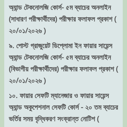
অ্যান্ড টেকনোলজি কোর্স- ৫ম ব্যাচের অনলাইন
(সাধারণ পরীক্ষার্থীদের) পরীক্ষার ফলাফল প্রকাশ (
২০/০১/২০২৬ )
৯. পোস্ট গ্রাজুয়েট ডিপ্লোমা ইন ফায়ার সায়েন্স
অ্যান্ড টেকনোলজি কোর্স- ৫ম ব্যাচের অনলাইন
(বিভাগীয় পরীক্ষার্থীদের) পরীক্ষার ফলাফল প্রকাশ (
২০/০১/২০২৬ )
১০. ফায়ার সেফটি ম্যানেজার ও ফায়ার সায়েন্স
অ্যান্ড অকুপেশনাল সেফটি কোর্স - ২০ তম ব্যাচের
ভর্তির সময় বৃদ্ধিকরণ সংক্রান্ত নোটিশ (