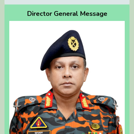
Director General Message