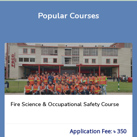
Popular Courses
Fire Science & Occupational Safety Course
Application Fee: ৳ 350