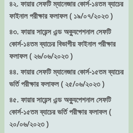
৪২. ফায়ার সেফটি ম্যানেজার কোর্স-১৪তম ব্যাচের
ফাইনাল পরীক্ষার ফলাফল ( ১৯/০৭/২০২৩ )
৪৩. ফায়ার সায়েন্স এন্ড অক্যুপেশনাল সেফটি
কোর্স-১৪তম ব্যাচের বিভাগীয় ফাইনাল পরীক্ষার
ফলাফল ( ২৬/০৬/২০২৩ )
৪৪. ফায়ার সেফটি ম্যানেজার কোর্স-১৫তম ব্যাচের
ভর্তি পরীক্ষার ফলাফল ( ২৫/০৬/২০২৩ )
৪৫. ফায়ার সায়েন্স এন্ড অক্যুপেশনাল সেফটি
কোর্স-১৫তম ব্যাচের ভর্তি পরীক্ষার ফলাফল (
২০/০৬/২০২৩ )