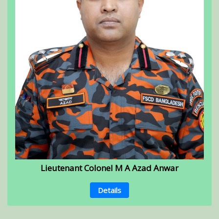
Lieutenant Colonel M A Azad Anwar
Details