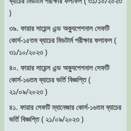
ব্যাচের মিডটার্ম পরীক্ষার ফলাফল ( ৩১/১০/২০২৩
)
৩৯. ফায়ার সায়েন্স এন্ড অক্যুপেশনাল সেফটি
কোর্স-১৫তম ব্যাচের মিডটার্ম পরীক্ষার ফলাফল (
৩১/১০/২০২৩ )
৪০. ফায়ার সায়েন্স এন্ড অক্যুপেশনাল সেফটি
কোর্স-১৬তম ব্যাচের ভর্তি বিজ্ঞপ্তি (
২১/০৯/২০২৩ )
৪১. ফায়ার সেফটি ম্যানেজার কোর্স-১৬তম ব্যাচের
ভর্তি বিজ্ঞপ্তি ( ২১/০৯/২০২৩ )