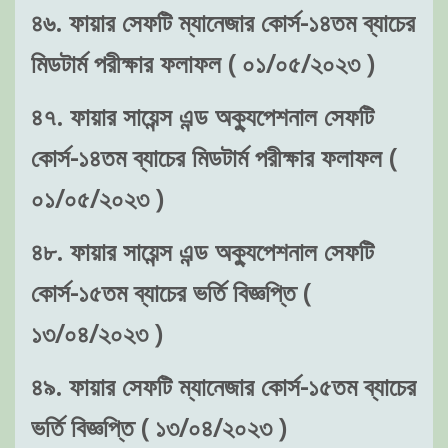
৪৬. ফায়ার সেফটি ম্যানেজার কোর্স-১৪তম ব্যাচের
মিডটার্ম পরীক্ষার ফলাফল ( ০১/০৫/২০২৩ )
৪৭. ফায়ার সায়েন্স এন্ড অক্যুপেশনাল সেফটি
কোর্স-১৪তম ব্যাচের মিডটার্ম পরীক্ষার ফলাফল (
০১/০৫/২০২৩ )
৪৮. ফায়ার সায়েন্স এন্ড অক্যুপেশনাল সেফটি
কোর্স-১৫তম ব্যাচের ভর্তি বিজ্ঞপ্তি (
১৩/০৪/২০২৩ )
৪৯. ফায়ার সেফটি ম্যানেজার কোর্স-১৫তম ব্যাচের
ভর্তি বিজ্ঞপ্তি ( ১৩/০৪/২০২৩ )