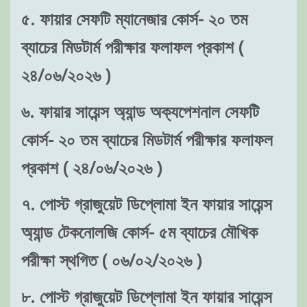
৫. ফায়ার সেফটি ম্যানেজার কোর্স- ২০ তম
ব্যাচের মিডটার্ম পরীক্ষার ফলাফল প্রকাশ (
২৪/০৬/২০২৬ )
৬. ফায়ার সায়েন্স অ্যান্ড অক্যপেশনাল সেফটি
কোর্স- ২০ তম ব্যাচের মিডটার্ম পরীক্ষার ফলাফল
প্রকাশ ( ২৪/০৬/২০২৬ )
৭. পোস্ট গ্রাজুয়েট ডিপ্লোমা ইন ফায়ার সায়েন্স
অ্যান্ড টেকনোলজি কোর্স- ৫ম ব্যাচের মৌখিক
পরীক্ষা স্থগিত ( ০৬/০২/২০২৬ )
৮. পোস্ট গ্রাজুয়েট ডিপ্লোমা ইন ফায়ার সায়েন্স