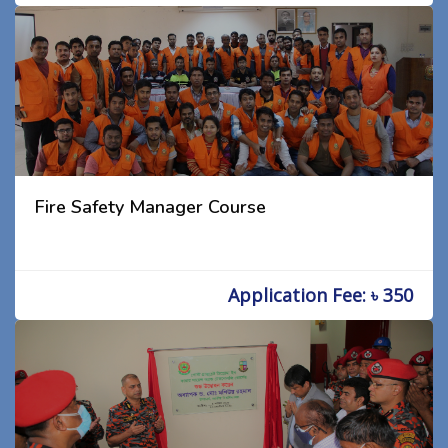
Fire Safety Manager Course
Application Fee: ৳ 350