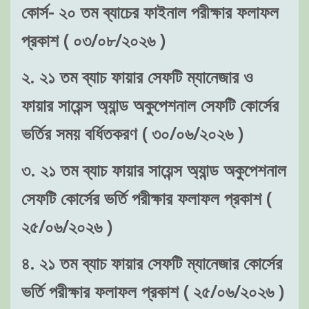
কোর্স- ২০ তম ব্যাচের ফাইনাল পরীক্ষার ফলাফল
প্রকাশ ( ০৩/০৮/২০২৬ )
২. ২১ তম ব্যাচ ফায়ার সেফটি ম্যানেজার ও
ফায়ার সায়েন্স অ্যান্ড অকুপেশনাল সেফটি কোর্সের
ভর্তির সময় বর্ধিতকরণ ( ৩০/০৬/২০২৬ )
৩. ২১ তম ব্যাচ ফায়ার সায়েন্স অ্যান্ড অকুপেশনাল
সেফটি কোর্সের ভর্তি পরীক্ষার ফলাফল প্রকাশ (
২৫/০৬/২০২৬ )
৪. ২১ তম ব্যাচ ফায়ার সেফটি ম্যানেজার কোর্সের
ভর্তি পরীক্ষার ফলাফল প্রকাশ ( ২৫/০৬/২০২৬ )