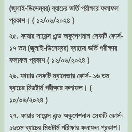
(জুলাই-ডিসেম্বর) ব্যাচের ভর্তি পরীক্ষার ফলাফল
প্রকাশ। ( ১২/০৬/২০২৪ )
২৫. ফায়ার সায়েন্স এন্ড অকুপেশনাল সেফটি কোর্স-
১৭ তম (জুলাই-ডিসেম্বর) ব্যাচের ভর্তি পরীক্ষার
ফলাফল প্রকাশ ( ১২/০৬/২০২৪ )
২৬. ফায়ার সেফটি ম্যানেজার কোর্স- ১৬ তম
ব্যাচের মিডটার্ম পরীক্ষার ফলাফল। (
১০/০৬/২০২৪ )
২৭. ফায়ার সায়েন্স এন্ড অকুপেশনাল সেফটি কোর্স-
১৬তম ব্যাচের মিডটার্ম পরিক্ষার ফলাফল প্রকাশ।