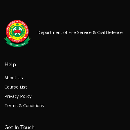
Department of Fire Service & Civil Defence
Help
About Us
Course List
Privacy Policy
Terms & Conditions
Get In Touch