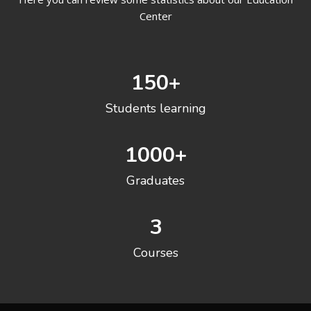
Center
150
+
Students learning
1000
+
Graduates
3
Courses