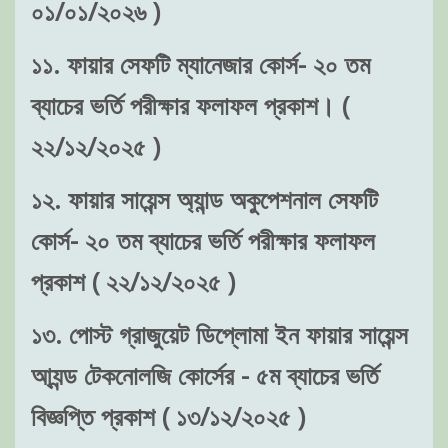
০১/০১/২০২৬ )
১১. ফায়ার সেফটি ম্যানেজার কোর্স- ২০ তম
ব্যাচের ভর্তি পরীক্ষার ফলাফল প্রকাশ। (
২২/১২/২০২৫ )
১২. ফায়ার সায়েন্স অ্যান্ড অকুপেশনাল সেফটি
কোর্স- ২০ তম ব্যাচের ভর্তি পরীক্ষার ফলাফল
প্রকাশ ( ২২/১২/২০২৫ )
১৩. পোস্ট গ্রাজুয়েট ডিপ্লোমা ইন ফায়ার সায়েন্স
আ্যন্ড টেকনোলজি কোর্সের - ৫ম ব্যাচের ভর্তি
বিজ্ঞপ্তি প্রকাশ ( ১৩/১২/২০২৫ )