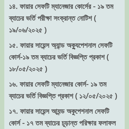
১৪. ফায়ার সেফটি ম্যানেজার কোর্সের - ১৯ তম
ব্যাচের ভর্তি পরীক্ষা সংক্রান্ত নোটিশ (
১৯/০৬/২০২৫ )
১৫. ফায়ার সায়েন্স অ্যান্ড অক্যুপেশনাল সেফটি
কোর্স-১৯ তম ব্যাচের ভর্তি বিজ্ঞপ্তি প্রকাশ (
১৮/০৫/২০২৫ )
১৬. ফায়ার সেফটি ম্যানেজার কোর্স- ১৯ তম
ব্যাচের ভর্তি বিজ্ঞপ্তি প্রকাশ ( ১২/০৫/২০২৫ )
১৭. ফায়ার সায়েন্স আ্যন্ড অকুপেশনাল সেফটি
কোর্স - ১৭ তম ব্যাচের চূড়ান্ত পরিক্ষার ফলাফল