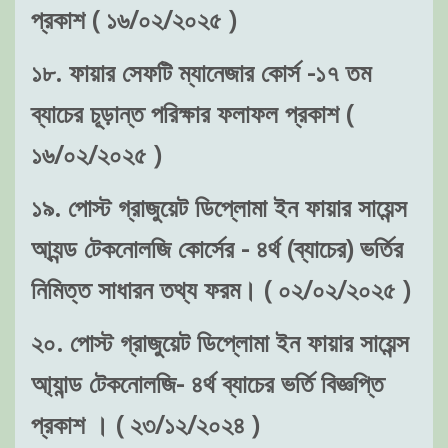
প্রকাশ ( ১৬/০২/২০২৫ )
১৮. ফায়ার সেফটি ম্যানেজার কোর্স -১৭ তম
ব্যাচের চূড়ান্ত পরিক্ষার ফলাফল প্রকাশ (
১৬/০২/২০২৫ )
১৯. পোস্ট গ্রাজুয়েট ডিপ্লোমা ইন ফায়ার সায়েন্স
আ্যন্ড টেকনোলজি কোর্সের - ৪র্থ (ব্যাচের) ভর্তির
নিমিত্ত সাধারন তথ্য ফরম। ( ০২/০২/২০২৫ )
২০. পোস্ট গ্রাজুয়েট ডিপ্লোমা ইন ফায়ার সায়েন্স
আ্যান্ড টেকনোলজি- ৪র্থ ব্যাচের ভর্তি বিজ্ঞপ্তি
প্রকাশ । ( ২৩/১২/২০২৪ )