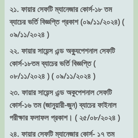
২১. ফায়ার সেফটি ম্যানেজার কোর্স-১৮ তম
ব্যাচের ভর্তি বিজ্ঞপ্তি প্রকাশ (০৯/১১/২০২৪) (
০৯/১১/২০২৪ )
২২. ফায়ার সায়েন্স এন্ড অক্যুপেশনাল সেফটি
কোর্স-১৮তম ব্যাচের ভর্তি বিজ্ঞপ্তি (
০৮/১১/২০২৪ ) ( ০৯/১১/২০২৪ )
২৩. ফায়ার সায়েন্স এন্ড অকুপেশনাল সেফটি
কোর্স-১৬ তম (জানুয়ারী-জুন) ব্যাচের ফাইনাল
পরীক্ষার ফলাফল প্রকাশ। ( ২৫/০৮/২০২৪ )
২৪. ফায়ার সেফটি ম্যানেজার কোর্স- ১৭ তম