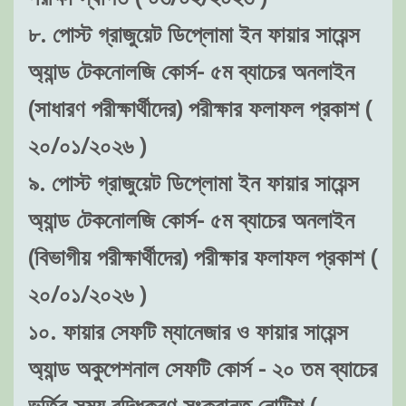
৮. পোস্ট গ্রাজুয়েট ডিপ্লোমা ইন ফায়ার সায়েন্স
অ্যান্ড টেকনোলজি কোর্স- ৫ম ব্যাচের অনলাইন
(সাধারণ পরীক্ষার্থীদের) পরীক্ষার ফলাফল প্রকাশ (
২০/০১/২০২৬ )
৯. পোস্ট গ্রাজুয়েট ডিপ্লোমা ইন ফায়ার সায়েন্স
অ্যান্ড টেকনোলজি কোর্স- ৫ম ব্যাচের অনলাইন
(বিভাগীয় পরীক্ষার্থীদের) পরীক্ষার ফলাফল প্রকাশ (
২০/০১/২০২৬ )
১০. ফায়ার সেফটি ম্যানেজার ও ফায়ার সায়েন্স
অ্যান্ড অকুপেশনাল সেফটি কোর্স - ২০ তম ব্যাচের
ভর্তির সময় বৃদ্ধিকরণ সংক্রান্ত নোটিশ (