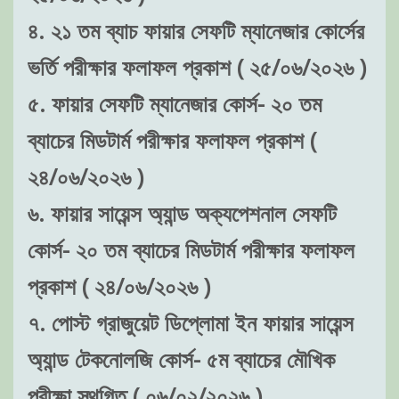
৪. ২১ তম ব্যাচ ফায়ার সেফটি ম্যানেজার কোর্সের
ভর্তি পরীক্ষার ফলাফল প্রকাশ ( ২৫/০৬/২০২৬ )
৫. ফায়ার সেফটি ম্যানেজার কোর্স- ২০ তম
ব্যাচের মিডটার্ম পরীক্ষার ফলাফল প্রকাশ (
২৪/০৬/২০২৬ )
৬. ফায়ার সায়েন্স অ্যান্ড অক্যপেশনাল সেফটি
কোর্স- ২০ তম ব্যাচের মিডটার্ম পরীক্ষার ফলাফল
প্রকাশ ( ২৪/০৬/২০২৬ )
৭. পোস্ট গ্রাজুয়েট ডিপ্লোমা ইন ফায়ার সায়েন্স
অ্যান্ড টেকনোলজি কোর্স- ৫ম ব্যাচের মৌখিক
পরীক্ষা স্থগিত ( ০৬/০২/২০২৬ )