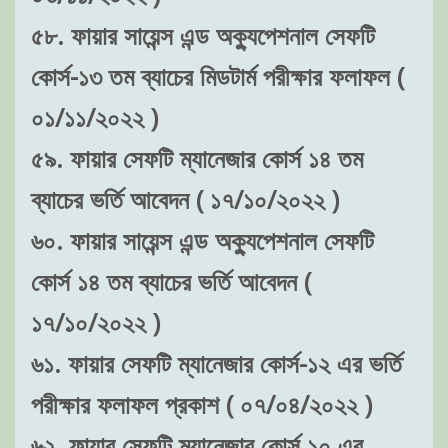
৫৮. ফায়ার সায়েন্স এন্ড অক্যুপেশনাল সেফটি
কোর্স-১৩ তম ব্যাচের মিডটার্ম পরীক্ষার ফলাফল (
০১/১১/২০২২ )
৫৯. ফায়ার সেফটি ম্যানেজার কোর্স ১৪ তম
ব্যাচের ভর্তি আবেদন ( ১৭/১০/২০২২ )
৬০. ফায়ার সায়েন্স এন্ড অক্যুপেশনাল সেফটি
কোর্স ১৪ তম ব্যাচের ভর্তি আবেদন (
১৭/১০/২০২২ )
৬১. ফায়ার সেফটি ম্যানেজার কোর্স-১২ এর ভর্তি
পরীক্ষার ফলাফল প্রকাশ ( ০৭/০৪/২০২২ )
৬২. ফায়ার সেফটি ম্যানেজার কোর্স ১০ এর