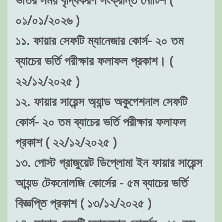
০১/০১/২০২৬ )
১১. ফায়ার সেফটি ম্যানেজার কোর্স- ২০ তম
ব্যাচের ভর্তি পরীক্ষার ফলাফল প্রকাশ। (
২২/১২/২০২৫ )
১২. ফায়ার সায়েন্স অ্যান্ড অকুপেশনাল সেফটি
কোর্স- ২০ তম ব্যাচের ভর্তি পরীক্ষার ফলাফল
প্রকাশ ( ২২/১২/২০২৫ )
১৩. পোস্ট গ্রাজুয়েট ডিপ্লোমা ইন ফায়ার সায়েন্স
আ্যন্ড টেকনোলজি কোর্সের - ৫ম ব্যাচের ভর্তি
বিজ্ঞপ্তি প্রকাশ ( ১৩/১২/২০২৫ )