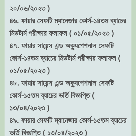
২০/০৬/২০২৩ )
৪৬. ফায়ার সেফটি ম্যানেজার কোর্স-১৪তম ব্যাচের
মিডটার্ম পরীক্ষার ফলাফল ( ০১/০৫/২০২৩ )
৪৭. ফায়ার সায়েন্স এন্ড অক্যুপেশনাল সেফটি
কোর্স-১৪তম ব্যাচের মিডটার্ম পরীক্ষার ফলাফল (
০১/০৫/২০২৩ )
৪৮. ফায়ার সায়েন্স এন্ড অক্যুপেশনাল সেফটি
কোর্স-১৫তম ব্যাচের ভর্তি বিজ্ঞপ্তি (
১৩/০৪/২০২৩ )
৪৯. ফায়ার সেফটি ম্যানেজার কোর্স-১৫তম ব্যাচের
ভর্তি বিজ্ঞপ্তি ( ১৩/০৪/২০২৩ )