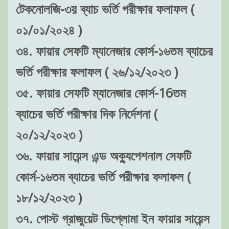
টেকনোলজি-৩য় ব্যাচ ভর্তি পরীক্ষার ফলাফল (
০১/০১/২০২৪ )
৩৪. ফায়ার সেফটি ম্যানেজার কোর্স-১৬তম ব্যাচের
ভর্তি পরীক্ষার ফলাফল ( ২৬/১২/২০২৩ )
৩৫. ফায়ার সেফটি ম্যানেজার কোর্স-16তম
ব্যাচের ভর্তি পরীক্ষার দিক নির্দেশনা (
২০/১২/২০২৩ )
৩৬. ফায়ার সায়েন্স এন্ড অক্যুপেশনাল সেফটি
কোর্স-১৬তম ব্যাচের ভর্তি পরীক্ষার ফলাফল (
১৮/১২/২০২৩ )
৩৭. পোস্ট গ্রাজুয়েট ডিপ্লোমা ইন ফায়ার সায়েন্স