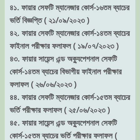
৪১. ফায়ার সেফটি ম্যানেজার কোর্স-১৬তম ব্যাচের
ভর্তি বিজ্ঞপ্তি ( ২১/০৯/২০২৩ )
৪২. ফায়ার সেফটি ম্যানেজার কোর্স-১৪তম ব্যাচের
ফাইনাল পরীক্ষার ফলাফল ( ১৯/০৭/২০২৩ )
৪৩. ফায়ার সায়েন্স এন্ড অক্যুপেশনাল সেফটি
কোর্স-১৪তম ব্যাচের বিভাগীয় ফাইনাল পরীক্ষার
ফলাফল ( ২৬/০৬/২০২৩ )
৪৪. ফায়ার সেফটি ম্যানেজার কোর্স-১৫তম ব্যাচের
ভর্তি পরীক্ষার ফলাফল ( ২৫/০৬/২০২৩ )
৪৫. ফায়ার সায়েন্স এন্ড অক্যুপেশনাল সেফটি
কোর্স-১৫তম ব্যাচের ভর্তি পরীক্ষার ফলাফল (