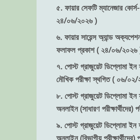
৫. ফায়ার সেফটি ম্যানেজার কোর্স-
২৪/০৬/২০২৬ )
৬. ফায়ার সায়েন্স অ্যান্ড অক্যপেশ
ফলাফল প্রকাশ ( ২৪/০৬/২০২৬ 
৭. পোস্ট গ্রাজুয়েট ডিপ্লোমা ইন ফ
মৌখিক পরীক্ষা স্থগিত ( ০৬/০২/
৮. পোস্ট গ্রাজুয়েট ডিপ্লোমা ইন ফ
অনলাইন (সাধারণ পরীক্ষার্থীদের)
৯. পোস্ট গ্রাজুয়েট ডিপ্লোমা ইন ফ
অনলাইন (বিভাগীয় পরীক্ষার্থীদের