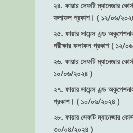
২৪. ফায়ার সেফটি ম্যানেজার কোর্স-
ফলাফল প্রকাশ। ( ১২/০৬/২০২৪
২৫. ফায়ার সায়েন্স এন্ড অকুপেশনা
পরীক্ষার ফলাফল প্রকাশ ( ১২/০
২৬. ফায়ার সেফটি ম্যানেজার কোর্স
১০/০৬/২০২৪ )
২৭. ফায়ার সায়েন্স এন্ড অকুপেশনা
প্রকাশ। ( ১০/০৬/২০২৪ )
২৮. ফায়ার সেফটি ম্যানেজার কোর্স-
৩০/০৪/২০২৪ )