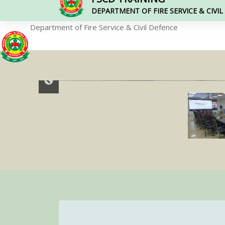
DEPARTMENT OF FIRE SERVICE & CIVI
Department of Fire Service & Civil Defence