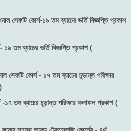
শনাল সেফটি কোর্স-১৯ তম ব্যাচের ভর্তি বিজ্ঞপ্তি প্রকাশ
 ১৯ তম ব্যাচের ভর্তি বিজ্ঞপ্তি প্রকাশ (
াল সেফটি কোর্স - ১৭ তম ব্যাচের চূড়ান্ত পরিক্ষার
)
 -১৭ তম ব্যাচের চূড়ান্ত পরিক্ষার ফলাফল প্রকাশ (
ফায়ার সায়েন্স আ্যন্ড টেকনোলজি কোর্সের - ৪র্থ