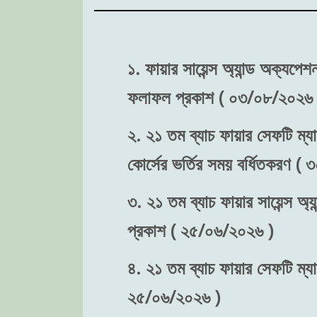
১. ফায়ার সায়েন্স অ্যান্ড অক্যপে
ফলাফল প্রকাশ ( ০৩/০৮/২০২৬ 
২. ২১ তম ব্যাচ ফায়ার সেফটি ম্যা
কোর্সের ভর্তির সময় বর্ধিতকরণ (
৩. ২১ তম ব্যাচ ফায়ার সায়েন্স অ্য
প্রকাশ ( ২৫/০৬/২০২৬ )
৪. ২১ তম ব্যাচ ফায়ার সেফটি ম্যা
২৫/০৬/২০২৬ )