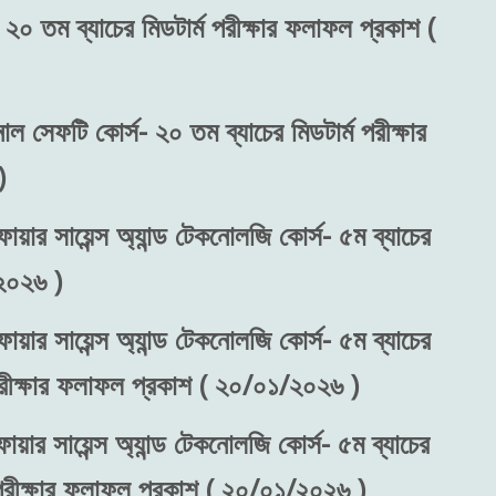
 ২০ তম ব্যাচের মিডটার্ম পরীক্ষার ফলাফল প্রকাশ (
নাল সেফটি কোর্স- ২০ তম ব্যাচের মিডটার্ম পরীক্ষার
)
ায়ার সায়েন্স অ্যান্ড টেকনোলজি কোর্স- ৫ম ব্যাচের
২০২৬ )
ায়ার সায়েন্স অ্যান্ড টেকনোলজি কোর্স- ৫ম ব্যাচের
 পরীক্ষার ফলাফল প্রকাশ ( ২০/০১/২০২৬ )
ায়ার সায়েন্স অ্যান্ড টেকনোলজি কোর্স- ৫ম ব্যাচের
) পরীক্ষার ফলাফল প্রকাশ ( ২০/০১/২০২৬ )