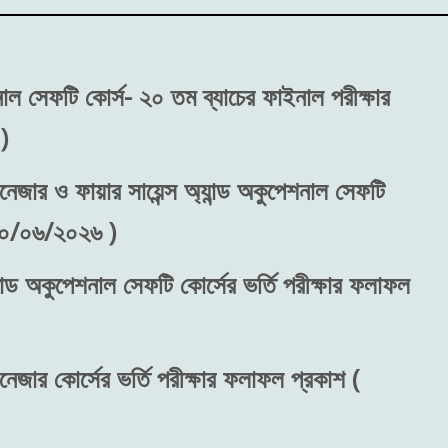
শনাল সেফটি কোর্স- ২০ তম ব্যাচের ফাইনাল পরীক্ষার
)
নেজার ও ফায়ার সায়েন্স অ্যান্ড অকুপেশনাল সেফটি
 ৩০/০৬/২০২৬ )
ান্ড অকুপেশনাল সেফটি কোর্সের ভর্তি পরীক্ষার ফলাফল
নেজার কোর্সের ভর্তি পরীক্ষার ফলাফল প্রকাশ (