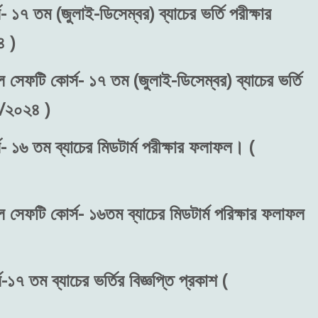
 ১৭ তম (জুলাই-ডিসেম্বর) ব্যাচের ভর্তি পরীক্ষার
 )
ল সেফটি কোর্স- ১৭ তম (জুলাই-ডিসেম্বর) ব্যাচের ভর্তি
৬/২০২৪ )
- ১৬ তম ব্যাচের মিডটার্ম পরীক্ষার ফলাফল। (
ল সেফটি কোর্স- ১৬তম ব্যাচের মিডটার্ম পরিক্ষার ফলাফল
১৭ তম ব্যাচের ভর্তির বিজ্ঞপ্তি প্রকাশ (