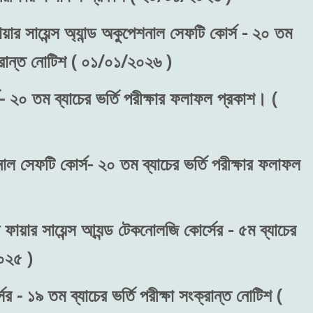
য়ার সায়েন্স অ্যান্ড অকুপেশনাল সেফটি কোর্স - ২০ তম
ংক্রান্ত নোটিশ ( ০১/০১/২০২৬ )
- ২০ তম ব্যাচের ভর্তি পরীক্ষার ফলাফল প্রকাশ। (
শনাল সেফটি কোর্স- ২০ তম ব্যাচের ভর্তি পরীক্ষার ফলাফল
 ফায়ার সায়েন্স আ্যন্ড টেকনোলজি কোর্সের - ৫ম ব্যাচের
২০২৫ )
র - ১৯ তম ব্যাচের ভর্তি পরীক্ষা সংক্রান্ত নোটিশ (