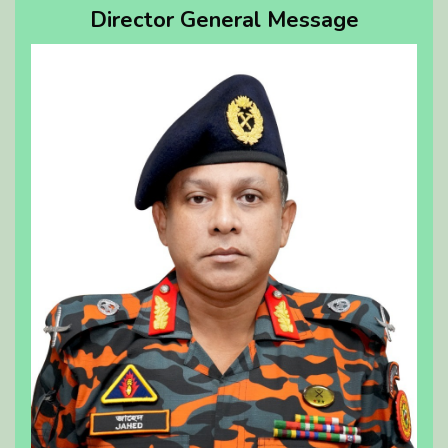
Director General Message