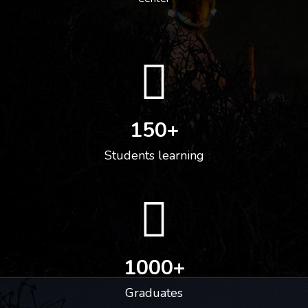
150
+
Students learning
1000
+
Graduates