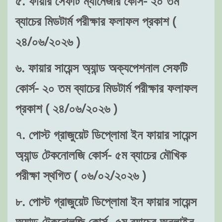
৫. ফায়ার সেফটি ম্যানেজার কোর্স- ২০ তম
ব্যাচের মিডটার্ম পরীক্ষার ফলাফল প্রকাশ (
২৪/০৬/২০২৬ )
৬. ফায়ার সায়েন্স অ্যান্ড অক্যপেশনাল সেফটি
কোর্স- ২০ তম ব্যাচের মিডটার্ম পরীক্ষার ফলাফল
প্রকাশ ( ২৪/০৬/২০২৬ )
৭. পোস্ট গ্রাজুয়েট ডিপ্লোমা ইন ফায়ার সায়েন্স
অ্যান্ড টেকনোলজি কোর্স- ৫ম ব্যাচের মৌখিক
পরীক্ষা স্থগিত ( ০৬/০২/২০২৬ )
৮. পোস্ট গ্রাজুয়েট ডিপ্লোমা ইন ফায়ার সায়েন্স
অ্যান্ড টেকনোলজি কোর্স- ৫ম ব্যাচের অনলাইন