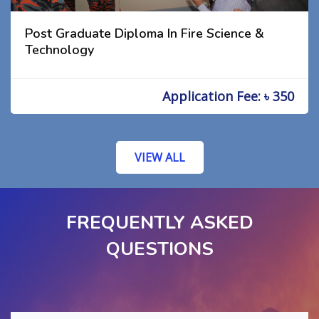
Post Graduate Diploma In Fire Science &
Technology
Application Fee: ৳ 350
VIEW ALL
FREQUENTLY ASKED
QUESTIONS