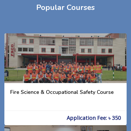
Popular Courses
Fire Science & Occupational Safety Course
Application Fee: ৳ 350