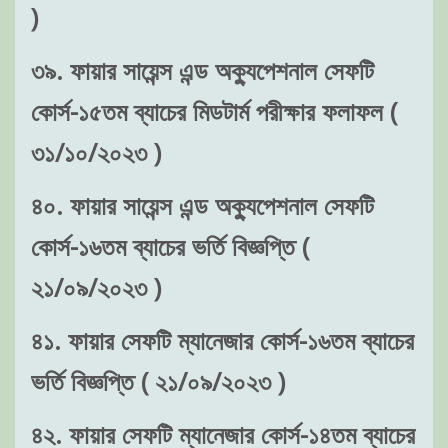
)
৩৯. ফায়ার সায়েন্স এন্ড অক্যুপেশনাল সেফটি
কোর্স-১৫তম ব্যাচের মিডটার্ম পরীক্ষার ফলাফল (
৩১/১০/২০২৩ )
৪০. ফায়ার সায়েন্স এন্ড অক্যুপেশনাল সেফটি
কোর্স-১৬তম ব্যাচের ভর্তি বিজ্ঞপ্তি (
২১/০৯/২০২৩ )
৪১. ফায়ার সেফটি ম্যানেজার কোর্স-১৬তম ব্যাচের
ভর্তি বিজ্ঞপ্তি ( ২১/০৯/২০২৩ )
৪২. ফায়ার সেফটি ম্যানেজার কোর্স-১৪তম ব্যাচের