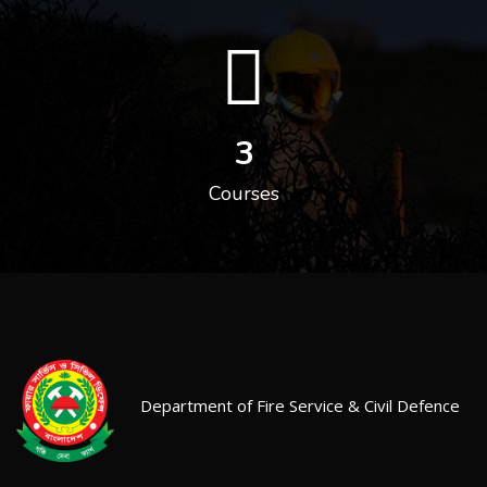
3
Courses
Department of Fire Service & Civil Defence