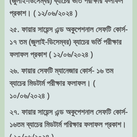
(জুলাই-ডিসেম্বর) ব্যাচের ভর্তি পরীক্ষার ফলাফল
প্রকাশ। ( ১২/০৬/২০২৪ )
২৫. ফায়ার সায়েন্স এন্ড অকুপেশনাল সেফটি কোর্স-
১৭ তম (জুলাই-ডিসেম্বর) ব্যাচের ভর্তি পরীক্ষার
ফলাফল প্রকাশ ( ১২/০৬/২০২৪ )
২৬. ফায়ার সেফটি ম্যানেজার কোর্স- ১৬ তম
ব্যাচের মিডটার্ম পরীক্ষার ফলাফল। (
১০/০৬/২০২৪ )
২৭. ফায়ার সায়েন্স এন্ড অকুপেশনাল সেফটি কোর্স-
১৬তম ব্যাচের মিডটার্ম পরিক্ষার ফলাফল প্রকাশ।
( ১০/০৬/২০২৪ )