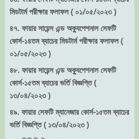
মিডটার্ম পরীক্ষার ফলাফল ( ০১/০৫/২০২৩ )
৪৭. ফায়ার সায়েন্স এন্ড অক্যুপেশনাল সেফটি
কোর্স-১৪তম ব্যাচের মিডটার্ম পরীক্ষার ফলাফল (
০১/০৫/২০২৩ )
৪৮. ফায়ার সায়েন্স এন্ড অক্যুপেশনাল সেফটি
কোর্স-১৫তম ব্যাচের ভর্তি বিজ্ঞপ্তি (
১৩/০৪/২০২৩ )
৪৯. ফায়ার সেফটি ম্যানেজার কোর্স-১৫তম ব্যাচের
ভর্তি বিজ্ঞপ্তি ( ১৩/০৪/২০২৩ )