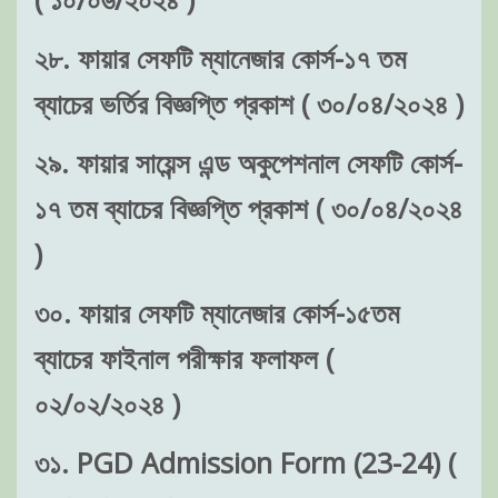
২৮. ফায়ার সেফটি ম্যানেজার কোর্স-১৭ তম
ব্যাচের ভর্তির বিজ্ঞপ্তি প্রকাশ ( ৩০/০৪/২০২৪ )
২৯. ফায়ার সায়েন্স এন্ড অকুপেশনাল সেফটি কোর্স-
১৭ তম ব্যাচের বিজ্ঞপ্তি প্রকাশ ( ৩০/০৪/২০২৪
)
৩০. ফায়ার সেফটি ম্যানেজার কোর্স-১৫তম
ব্যাচের ফাইনাল পরীক্ষার ফলাফল (
০২/০২/২০২৪ )
৩১. PGD Admission Form (23-24) (