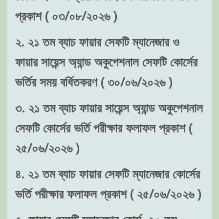
প্রকাশ ( ০৩/০৮/২০২৬ )
২. ২১ তম ব্যাচ ফায়ার সেফটি ম্যানেজার ও
ফায়ার সায়েন্স অ্যান্ড অকুপেশনাল সেফটি কোর্সের
ভর্তির সময় বর্ধিতকরণ ( ৩০/০৬/২০২৬ )
৩. ২১ তম ব্যাচ ফায়ার সায়েন্স অ্যান্ড অকুপেশনাল
সেফটি কোর্সের ভর্তি পরীক্ষার ফলাফল প্রকাশ (
২৫/০৬/২০২৬ )
৪. ২১ তম ব্যাচ ফায়ার সেফটি ম্যানেজার কোর্সের
ভর্তি পরীক্ষার ফলাফল প্রকাশ ( ২৫/০৬/২০২৬ )