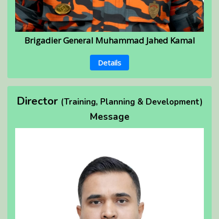
Brigadier General Muhammad Jahed Kamal
Details
Director
(Training, Planning & Development)
Message