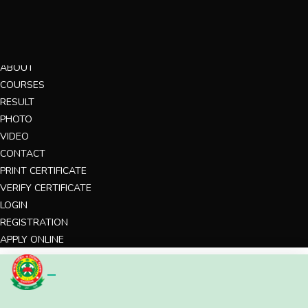
MENU
HOME
ABOUT
COURSES
RESULT
PHOTO
VIDEO
CONTACT
PRINT CERTIFICATE
VERIFY CERTIFICATE
LOGIN
REGISTRATION
APPLY ONLINE