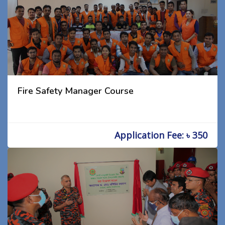
Fire Safety Manager Course
Application Fee: ৳ 350