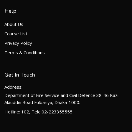
Help
About Us
Course List
Privacy Policy
Terms & Conditions
Get In Touch
Address:
Department of Fire Service and Civil Defence 38-46 Kazi
Alauddin Road Fulbariya, Dhaka-1000.
Hotline: 102, Tele:02-223355555