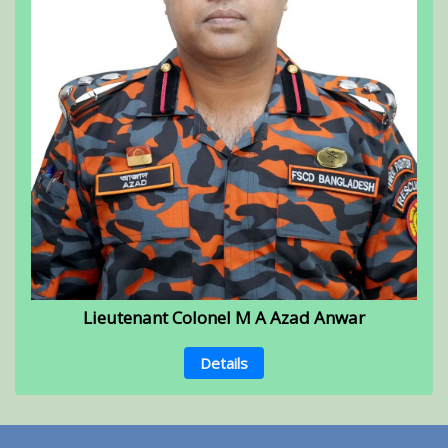
Lieutenant Colonel M A Azad Anwar
Details