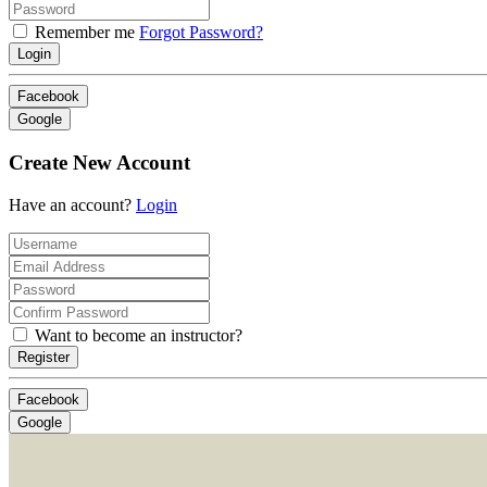
Remember me
Forgot Password?
Login
Facebook
Google
Create New Account
Have an account?
Login
Want to become an instructor?
Register
Facebook
Google