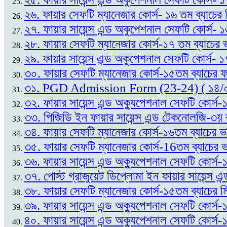
২৬. ফায়ার সেফটি ম্যানেজার কোর্স- ১৬ তম ব্যাচের
২৭. ফায়ার সায়েন্স এন্ড অকুপেশনাল সেফটি কোর্স- 
২৮. ফায়ার সেফটি ম্যানেজার কোর্স-১৭ তম ব্যাচের ভ
২৯. ফায়ার সায়েন্স এন্ড অকুপেশনাল সেফটি কোর্স- ১
৩০. ফায়ার সেফটি ম্যানেজার কোর্স-১৫তম ব্যাচের
৩১. PGD Admission Form (23-24) ( ১৪/
৩২. ফায়ার সায়েন্স এন্ড অক্যুপেশনাল সেফটি কোর্
৩৩. পিজিডি ইন ফায়ার সায়েন্স এন্ড টেকনোলজি-৩য় 
৩৪. ফায়ার সেফটি ম্যানেজার কোর্স-১৬তম ব্যাচের ভ
৩৫. ফায়ার সেফটি ম্যানেজার কোর্স-16তম ব্যাচের ভর
৩৬. ফায়ার সায়েন্স এন্ড অক্যুপেশনাল সেফটি কোর্স
৩৭. পোস্ট গ্রাজুয়েট ডিপ্লোমা ইন ফায়ার সায়েন্
৩৮. ফায়ার সেফটি ম্যানেজার কোর্স-১৫তম ব্যাচের ম
৩৯. ফায়ার সায়েন্স এন্ড অক্যুপেশনাল সেফটি কোর্স
৪০. ফায়ার সায়েন্স এন্ড অক্যুপেশনাল সেফটি কোর্স-১