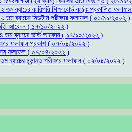
্ড টেকনোলজি (২য় ব্যাচ) কোর্সের ভর্তি বিজ্ঞপ্তি ( ২৮/১১
১২ তম ব্যাচের কারিগরি শিক্ষাবোর্ড কর্তৃক প্রকাশিত ফলাফ
১৩ তম ব্যাচের মিডটার্ম পরীক্ষার ফলাফল ( ০১/১১/২০২২ )
 ভর্তি আবেদন ( ১৭/১০/২০২২ )
 ১৪ তম ব্যাচের ভর্তি আবেদন ( ১৭/১০/২০২২ )
রীক্ষার ফলাফল প্রকাশ ( ০৭/০৪/২০২২ )
ীক্ষার ফলাফল ( ০৭/০৪/২০২২ )
১তম ব্যাচের চূড়ান্ত পরীক্ষার ফলাফল ( ০২/০৪/২০২২ )