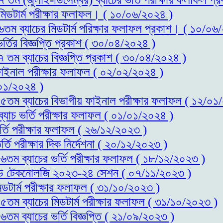
 মিডটার্ম পরীক্ষার ফলাফল। ( ১০/০৬/২০২৪ )
১৬তম ব্যাচের মিডটার্ম পরিক্ষার ফলাফল প্রকাশ। ( ১০/০৬
র্তির বিজ্ঞপ্তি প্রকাশ ( ৩০/০৪/২০২৪ )
৭ তম ব্যাচের বিজ্ঞপ্তি প্রকাশ ( ৩০/০৪/২০২৪ )
 ফাইনাল পরীক্ষার ফলাফল ( ০২/০২/২০২৪ )
০১/২০২৪ )
স-১৫তম ব্যাচের বিভাগীয় ফাইনাল পরীক্ষার ফলাফল ( ১২/০১
ব্যাচ ভর্তি পরীক্ষার ফলাফল ( ০১/০১/২০২৪ )
র্তি পরীক্ষার ফলাফল ( ২৬/১২/২০২৩ )
্তি পরীক্ষার দিক নির্দেশনা ( ২০/১২/২০২৩ )
-১৬তম ব্যাচের ভর্তি পরীক্ষার ফলাফল ( ১৮/১২/২০২৩ )
স এন্ড টেকনোলজি ২০২৩-২৪ সেশন ( ০৭/১১/২০২৩ )
িডটার্ম পরীক্ষার ফলাফল ( ৩১/১০/২০২৩ )
-১৫তম ব্যাচের মিডটার্ম পরীক্ষার ফলাফল ( ৩১/১০/২০২৩ )
৬তম ব্যাচের ভর্তি বিজ্ঞপ্তি ( ২১/০৯/২০২৩ )