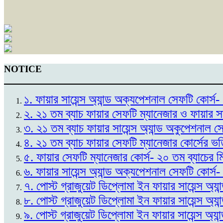
NOTICE
১. ফায়ার সায়েন্স অ্যান্ড অক্যপেশনাল সেফটি কোর
২. ২১ তম ব্যাচ ফায়ার সেফটি ম্যানেজার ও ফায়ার স
৩. ২১ তম ব্যাচ ফায়ার সায়েন্স অ্যান্ড অকুপেশনাল 
৪. ২১ তম ব্যাচ ফায়ার সেফটি ম্যানেজার কোর্সের ভ
৫. ফায়ার সেফটি ম্যানেজার কোর্স- ২০ তম ব্যাচের 
৬. ফায়ার সায়েন্স অ্যান্ড অক্যপেশনাল সেফটি কোর্স
৭. পোস্ট গ্রাজুয়েট ডিপ্লোমা ইন ফায়ার সায়েন্স অ্
৮. পোস্ট গ্রাজুয়েট ডিপ্লোমা ইন ফায়ার সায়েন্স অ্
৯. পোস্ট গ্রাজুয়েট ডিপ্লোমা ইন ফায়ার সায়েন্স অ্