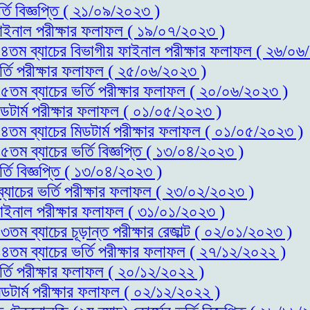
্তি বিজ্ঞপ্তি ( ২১/০৯/২০২৩ )
 ফাইনাল পরীক্ষার ফলাফল ( ১৯/০৭/২০২৩ )
স-১৪তম ব্যাচের বিভাগীয় ফাইনাল পরীক্ষার ফলাফল ( ২৬/০
ভর্তি পরীক্ষার ফলাফল ( ২৫/০৬/২০২৩ )
-১৫তম ব্যাচের ভর্তি পরীক্ষার ফলাফল ( ২০/০৬/২০২৩ )
িডটার্ম পরীক্ষার ফলাফল ( ০১/০৫/২০২৩ )
-১৪তম ব্যাচের মিডটার্ম পরীক্ষার ফলাফল ( ০১/০৫/২০২৩ )
১৫তম ব্যাচের ভর্তি বিজ্ঞপ্তি ( ১৩/০৪/২০২৩ )
্তি বিজ্ঞপ্তি ( ১৩/০৪/২০২৩ )
ব্যাচের ভর্তি পরীক্ষার ফলাফল ( ২৩/০২/২০২৩ )
 ফাইনাল পরীক্ষার ফলাফল ( ৩১/০১/২০২৩ )
৩তম ব্যাচের চূড়ান্ত পরীক্ষার রেজাল্ট ( ০২/০১/২০২৩ )
-১৪তম ব্যাচের ভর্তি পরীক্ষার ফলাফল ( ২৭/১২/২০২২ )
র্তি পরীক্ষার ফলাফল ( ২০/১২/২০২২ )
িডটার্ম পরীক্ষার ফলাফল ( ০২/১২/২০২২ )