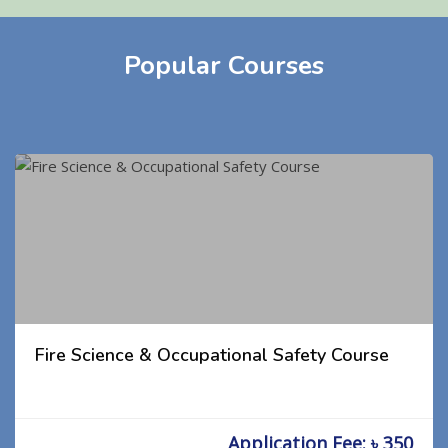
Popular Courses
Fire Science & Occupational Safety Course
Application Fee: ৳ 350