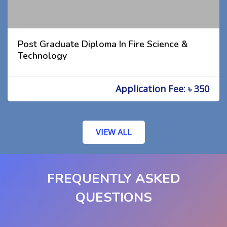
Post Graduate Diploma In Fire Science &
Technology
Application Fee: ৳ 350
VIEW ALL
FREQUENTLY ASKED
QUESTIONS