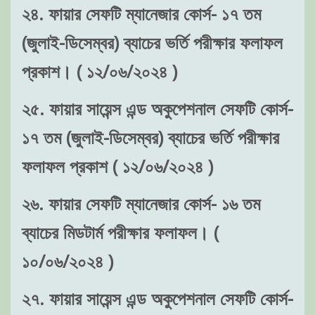
২৪. ফায়ার সেফটি ম্যানেজার কোর্স- ১৭ তম
(জুলাই-ডিসেম্বর) ব্যাচের ভর্তি পরীক্ষার ফলাফল
প্রকাশ। ( ১২/০৬/২০২৪ )
২৫. ফায়ার সায়েন্স এন্ড অকুপেশনাল সেফটি কোর্স-
১৭ তম (জুলাই-ডিসেম্বর) ব্যাচের ভর্তি পরীক্ষার
ফলাফল প্রকাশ ( ১২/০৬/২০২৪ )
২৬. ফায়ার সেফটি ম্যানেজার কোর্স- ১৬ তম
ব্যাচের মিডটার্ম পরীক্ষার ফলাফল। (
১০/০৬/২০২৪ )
২৭. ফায়ার সায়েন্স এন্ড অকুপেশনাল সেফটি কোর্স-