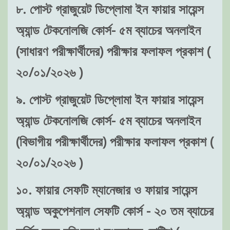
৮. পোস্ট গ্রাজুয়েট ডিপ্লোমা ইন ফায়ার সায়েন্স
অ্যান্ড টেকনোলজি কোর্স- ৫ম ব্যাচের অনলাইন
(সাধারণ পরীক্ষার্থীদের) পরীক্ষার ফলাফল প্রকাশ (
২০/০১/২০২৬ )
৯. পোস্ট গ্রাজুয়েট ডিপ্লোমা ইন ফায়ার সায়েন্স
অ্যান্ড টেকনোলজি কোর্স- ৫ম ব্যাচের অনলাইন
(বিভাগীয় পরীক্ষার্থীদের) পরীক্ষার ফলাফল প্রকাশ (
২০/০১/২০২৬ )
১০. ফায়ার সেফটি ম্যানেজার ও ফায়ার সায়েন্স
অ্যান্ড অকুপেশনাল সেফটি কোর্স - ২০ তম ব্যাচের