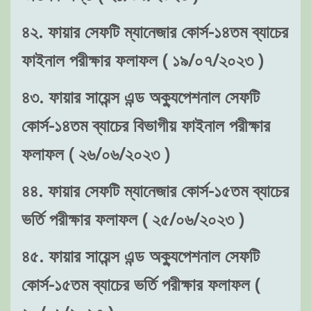
৪২. ফায়ার সেফটি ম্যানেজার কোর্স-১৪তম ব্যাচের
ফাইনাল পরীক্ষার ফলাফল ( ১৯/০৭/২০২৩ )
৪৩. ফায়ার সায়েন্স এন্ড অক্যুপেশনাল সেফটি
কোর্স-১৪তম ব্যাচের বিভাগীয় ফাইনাল পরীক্ষার
ফলাফল ( ২৬/০৬/২০২৩ )
৪৪. ফায়ার সেফটি ম্যানেজার কোর্স-১৫তম ব্যাচের
ভর্তি পরীক্ষার ফলাফল ( ২৫/০৬/২০২৩ )
৪৫. ফায়ার সায়েন্স এন্ড অক্যুপেশনাল সেফটি
কোর্স-১৫তম ব্যাচের ভর্তি পরীক্ষার ফলাফল (