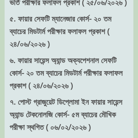
ভর্তি পরীক্ষার ফলাফল প্রকাশ ( ২৫/০৬/২০২৬ )
৫. ফায়ার সেফটি ম্যানেজার কোর্স- ২০ তম
ব্যাচের মিডটার্ম পরীক্ষার ফলাফল প্রকাশ (
২৪/০৬/২০২৬ )
৬. ফায়ার সায়েন্স অ্যান্ড অক্যপেশনাল সেফটি
কোর্স- ২০ তম ব্যাচের মিডটার্ম পরীক্ষার ফলাফল
প্রকাশ ( ২৪/০৬/২০২৬ )
৭. পোস্ট গ্রাজুয়েট ডিপ্লোমা ইন ফায়ার সায়েন্স
অ্যান্ড টেকনোলজি কোর্স- ৫ম ব্যাচের মৌখিক
পরীক্ষা স্থগিত ( ০৬/০২/২০২৬ )