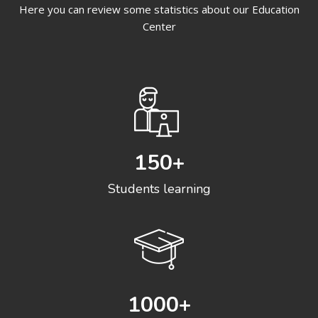
Here you can review some statistics about our Education
Center
150
+
Students learning
1000
+