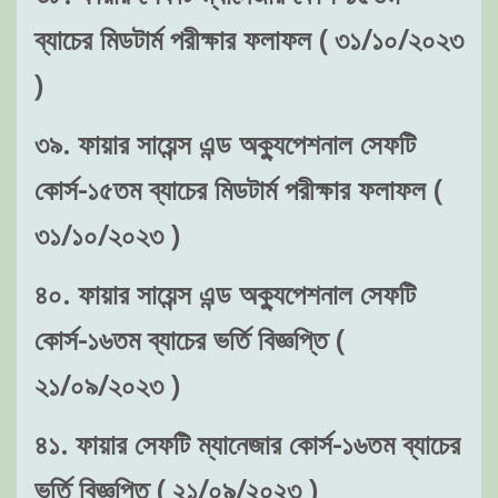
ব্যাচের মিডটার্ম পরীক্ষার ফলাফল ( ৩১/১০/২০২৩
)
৩৯. ফায়ার সায়েন্স এন্ড অক্যুপেশনাল সেফটি
কোর্স-১৫তম ব্যাচের মিডটার্ম পরীক্ষার ফলাফল (
৩১/১০/২০২৩ )
৪০. ফায়ার সায়েন্স এন্ড অক্যুপেশনাল সেফটি
কোর্স-১৬তম ব্যাচের ভর্তি বিজ্ঞপ্তি (
২১/০৯/২০২৩ )
৪১. ফায়ার সেফটি ম্যানেজার কোর্স-১৬তম ব্যাচের
ভর্তি বিজ্ঞপ্তি ( ২১/০৯/২০২৩ )