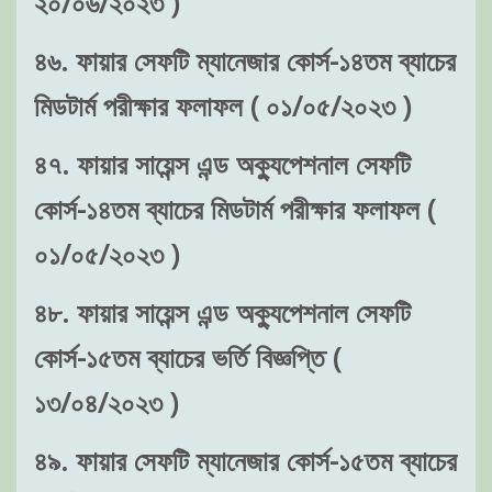
২০/০৬/২০২৩ )
৪৬. ফায়ার সেফটি ম্যানেজার কোর্স-১৪তম ব্যাচের
মিডটার্ম পরীক্ষার ফলাফল ( ০১/০৫/২০২৩ )
৪৭. ফায়ার সায়েন্স এন্ড অক্যুপেশনাল সেফটি
কোর্স-১৪তম ব্যাচের মিডটার্ম পরীক্ষার ফলাফল (
০১/০৫/২০২৩ )
৪৮. ফায়ার সায়েন্স এন্ড অক্যুপেশনাল সেফটি
কোর্স-১৫তম ব্যাচের ভর্তি বিজ্ঞপ্তি (
১৩/০৪/২০২৩ )
৪৯. ফায়ার সেফটি ম্যানেজার কোর্স-১৫তম ব্যাচের