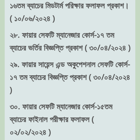
১৬তম ব্যাচের মিডটার্ম পরিক্ষার ফলাফল প্রকাশ।
( ১০/০৬/২০২৪ )
২৮. ফায়ার সেফটি ম্যানেজার কোর্স-১৭ তম
ব্যাচের ভর্তির বিজ্ঞপ্তি প্রকাশ ( ৩০/০৪/২০২৪ )
২৯. ফায়ার সায়েন্স এন্ড অকুপেশনাল সেফটি কোর্স-
১৭ তম ব্যাচের বিজ্ঞপ্তি প্রকাশ ( ৩০/০৪/২০২৪
)
৩০. ফায়ার সেফটি ম্যানেজার কোর্স-১৫তম
ব্যাচের ফাইনাল পরীক্ষার ফলাফল (
০২/০২/২০২৪ )