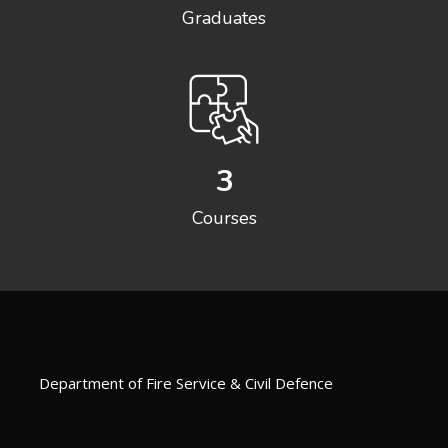
Graduates
3
Courses
Department of Fire Service & Civil Defence