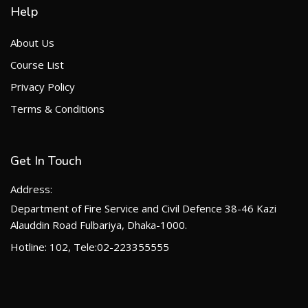
Help
About Us
Course List
Privacy Policy
Terms & Conditions
Get In Touch
Address:
Department of Fire Service and Civil Defence 38-46 Kazi
Alauddin Road Fulbariya, Dhaka-1000.
Hotline: 102, Tele:02-223355555