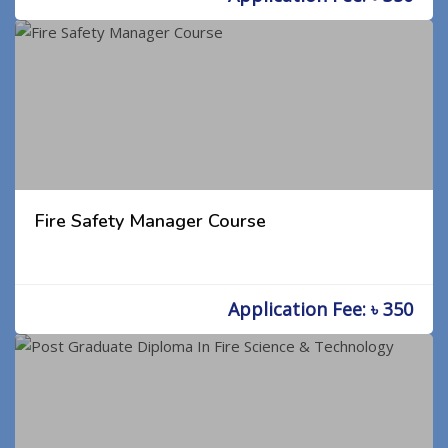
Fire Safety Manager Course
Application Fee: ৳ 350