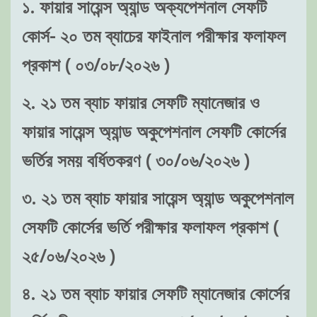
১. ফায়ার সায়েন্স অ্যান্ড অক্যপেশনাল সেফটি
কোর্স- ২০ তম ব্যাচের ফাইনাল পরীক্ষার ফলাফল
প্রকাশ ( ০৩/০৮/২০২৬ )
২. ২১ তম ব্যাচ ফায়ার সেফটি ম্যানেজার ও
ফায়ার সায়েন্স অ্যান্ড অকুপেশনাল সেফটি কোর্সের
ভর্তির সময় বর্ধিতকরণ ( ৩০/০৬/২০২৬ )
৩. ২১ তম ব্যাচ ফায়ার সায়েন্স অ্যান্ড অকুপেশনাল
সেফটি কোর্সের ভর্তি পরীক্ষার ফলাফল প্রকাশ (
২৫/০৬/২০২৬ )
৪. ২১ তম ব্যাচ ফায়ার সেফটি ম্যানেজার কোর্সের