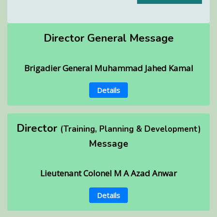
Director General Message
Brigadier General Muhammad Jahed Kamal
Details
Director
(Training, Planning & Development)
Message
Lieutenant Colonel M A Azad Anwar
Details