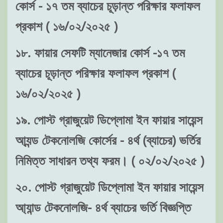
কোর্স - ১৭ তম ব্যাচের চূড়ান্ত পরিক্ষার ফলাফল
প্রকাশ ( ১৬/০২/২০২৫ )
১৮. ফায়ার সেফটি ম্যানেজার কোর্স -১৭ তম
ব্যাচের চূড়ান্ত পরিক্ষার ফলাফল প্রকাশ (
১৬/০২/২০২৫ )
১৯. পোস্ট গ্রাজুয়েট ডিপ্লোমা ইন ফায়ার সায়েন্স
আ্যন্ড টেকনোলজি কোর্সের - ৪র্থ (ব্যাচের) ভর্তির
নিমিত্ত সাধারন তথ্য ফরম। ( ০২/০২/২০২৫ )
২০. পোস্ট গ্রাজুয়েট ডিপ্লোমা ইন ফায়ার সায়েন্স
আ্যান্ড টেকনোলজি- ৪র্থ ব্যাচের ভর্তি বিজ্ঞপ্তি