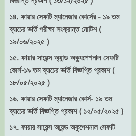
বিজ্ঞপ্তি প্রকাশ ( ১৩/১২/২০২৫ )
১৪. ফায়ার সেফটি ম্যানেজার কোর্সের - ১৯ তম
ব্যাচের ভর্তি পরীক্ষা সংক্রান্ত নোটিশ (
১৯/০৬/২০২৫ )
১৫. ফায়ার সায়েন্স অ্যান্ড অক্যুপেশনাল সেফটি
কোর্স-১৯ তম ব্যাচের ভর্তি বিজ্ঞপ্তি প্রকাশ (
১৮/০৫/২০২৫ )
১৬. ফায়ার সেফটি ম্যানেজার কোর্স- ১৯ তম
ব্যাচের ভর্তি বিজ্ঞপ্তি প্রকাশ ( ১২/০৫/২০২৫ )
১৭. ফায়ার সায়েন্স আ্যন্ড অকুপেশনাল সেফটি