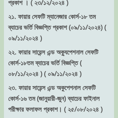
প্রকাশ । ( ২৩/১২/২০২৪ )
২১. ফায়ার সেফটি ম্যানেজার কোর্স-১৮ তম
ব্যাচের ভর্তি বিজ্ঞপ্তি প্রকাশ (০৯/১১/২০২৪) (
০৯/১১/২০২৪ )
২২. ফায়ার সায়েন্স এন্ড অক্যুপেশনাল সেফটি
কোর্স-১৮তম ব্যাচের ভর্তি বিজ্ঞপ্তি (
০৮/১১/২০২৪ ) ( ০৯/১১/২০২৪ )
২৩. ফায়ার সায়েন্স এন্ড অকুপেশনাল সেফটি
কোর্স-১৬ তম (জানুয়ারী-জুন) ব্যাচের ফাইনাল
পরীক্ষার ফলাফল প্রকাশ। ( ২৫/০৮/২০২৪ )