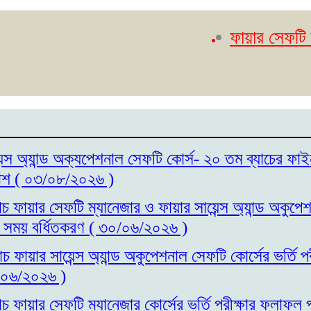
ফায়ার সেফটি ম্যানেজ
েন্স অ্যান্ড অক্যপেশনাল সেফটি কোর্স- ২০ তম ব্যাচের ফাই
াশ ( ০৩/০৮/২০২৬ )
াচ ফায়ার সেফটি ম্যানেজার ও ফায়ার সায়েন্স অ্যান্ড অকুপ
ির সময় বর্ধিতকরণ ( ৩০/০৬/২০২৬ )
াচ ফায়ার সায়েন্স অ্যান্ড অকুপেশনাল সেফটি কোর্সের ভর্তি 
/০৬/২০২৬ )
াচ ফায়ার সেফটি ম্যানেজার কোর্সের ভর্তি পরীক্ষার ফলাফল 