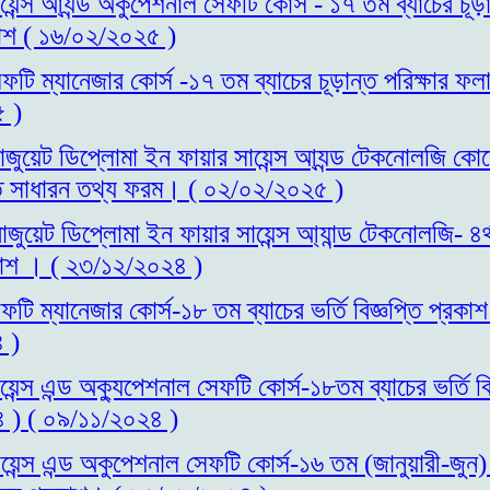
য়েন্স আ্যন্ড অকুপেশনাল সেফটি কোর্স - ১৭ তম ব্যাচের চূড়া
াশ ( ১৬/০২/২০২৫ )
ফটি ম্যানেজার কোর্স -১৭ তম ব্যাচের চূড়ান্ত পরিক্ষার ফ
 )
াজুয়েট ডিপ্লোমা ইন ফায়ার সায়েন্স আ্যন্ড টেকনোলজি কোর্সে
ত্ত সাধারন তথ্য ফরম। ( ০২/০২/২০২৫ )
াজুয়েট ডিপ্লোমা ইন ফায়ার সায়েন্স আ্যান্ড টেকনোলজি- ৪র্থ 
রকাশ । ( ২৩/১২/২০২৪ )
ফটি ম্যানেজার কোর্স-১৮ তম ব্যাচের ভর্তি বিজ্ঞপ্তি প্র
 )
েন্স এন্ড অক্যুপেশনাল সেফটি কোর্স-১৮তম ব্যাচের ভর্তি বিজ
 ) ( ০৯/১১/২০২৪ )
য়েন্স এন্ড অকুপেশনাল সেফটি কোর্স-১৬ তম (জানুয়ারী-জুন)