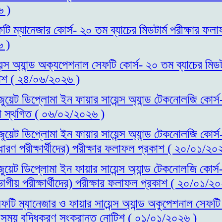
 )
টি ম্যানেজার কোর্স- ২০ তম ব্যাচের মিডটার্ম পরীক্ষার ফল
 )
ন্স অ্যান্ড অক্যপেশনাল সেফটি কোর্স- ২০ তম ব্যাচের মিডটার
াশ ( ২৪/০৬/২০২৬ )
াজুয়েট ডিপ্লোমা ইন ফায়ার সায়েন্স অ্যান্ড টেকনোলজি কোর্স
ষা স্থগিত ( ০৬/০২/২০২৬ )
াজুয়েট ডিপ্লোমা ইন ফায়ার সায়েন্স অ্যান্ড টেকনোলজি কোর্স
রণ পরীক্ষার্থীদের) পরীক্ষার ফলাফল প্রকাশ ( ২০/০১/২০
জুয়েট ডিপ্লোমা ইন ফায়ার সায়েন্স অ্যান্ড টেকনোলজি কোর্স
গীয় পরীক্ষার্থীদের) পরীক্ষার ফলাফল প্রকাশ ( ২০/০১/২
ফটি ম্যানেজার ও ফায়ার সায়েন্স অ্যান্ড অকুপেশনাল সেফটি
ির সময় বৃদ্ধিকরণ সংক্রান্ত নোটিশ ( ০১/০১/২০২৬ )