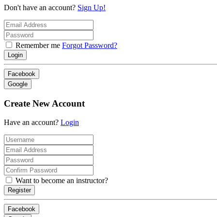
Don't have an account?
Sign Up!
Remember me
Forgot Password?
Login
Facebook
Google
Create New Account
Have an account?
Login
Want to become an instructor?
Register
Facebook