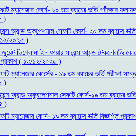
ফটি ম্যানেজার কোর্স- ২০ তম ব্যাচের ভর্তি পরীক্ষার ফলা
 )
য়েন্স অ্যান্ড অকুপেশনাল সেফটি কোর্স- ২০ তম ব্যাচের ভর্ত
/১২/২০২৫ )
রাজুয়েট ডিপ্লোমা ইন ফায়ার সায়েন্স আ্যন্ড টেকনোলজি কোর্
্তি প্রকাশ ( ১৩/১২/২০২৫ )
টি ম্যানেজার কোর্সের - ১৯ তম ব্যাচের ভর্তি পরীক্ষা সংক্
 )
েন্স অ্যান্ড অক্যুপেশনাল সেফটি কোর্স-১৯ তম ব্যাচের ভর্তি
৫ )
ফটি ম্যানেজার কোর্স- ১৯ তম ব্যাচের ভর্তি বিজ্ঞপ্তি প্