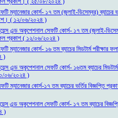
াফল প্রকাশ। ( ২৫/০৮/২০২৪ )
ফটি ম্যানেজার কোর্স- ১৭ তম (জুলাই-ডিসেম্বর) ব্যাচের ভর্
াশ। ( ১২/০৬/২০২৪ )
য়েন্স এন্ড অকুপেশনাল সেফটি কোর্স- ১৭ তম (জুলাই-ডিসেম্ব
াফল প্রকাশ ( ১২/০৬/২০২৪ )
ফটি ম্যানেজার কোর্স- ১৬ তম ব্যাচের মিডটার্ম পরীক্ষার 
 )
য়েন্স এন্ড অকুপেশনাল সেফটি কোর্স- ১৬তম ব্যাচের মিডটার্
১০/০৬/২০২৪ )
ফটি ম্যানেজার কোর্স-১৭ তম ব্যাচের ভর্তির বিজ্ঞপ্তি প্
য়েন্স এন্ড অকুপেশনাল সেফটি কোর্স- ১৭ তম ব্যাচের বিজ্ঞপ্
৪ )