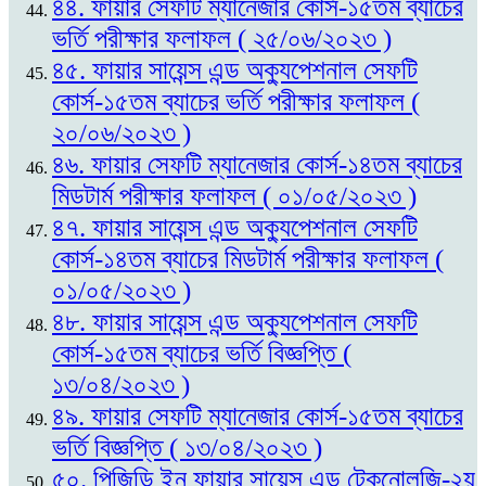
৪৪. ফায়ার সেফটি ম্যানেজার কোর্স-১৫তম ব্যাচের
ভর্তি পরীক্ষার ফলাফল ( ২৫/০৬/২০২৩ )
৪৫. ফায়ার সায়েন্স এন্ড অক্যুপেশনাল সেফটি
কোর্স-১৫তম ব্যাচের ভর্তি পরীক্ষার ফলাফল (
২০/০৬/২০২৩ )
৪৬. ফায়ার সেফটি ম্যানেজার কোর্স-১৪তম ব্যাচের
মিডটার্ম পরীক্ষার ফলাফল ( ০১/০৫/২০২৩ )
৪৭. ফায়ার সায়েন্স এন্ড অক্যুপেশনাল সেফটি
কোর্স-১৪তম ব্যাচের মিডটার্ম পরীক্ষার ফলাফল (
০১/০৫/২০২৩ )
৪৮. ফায়ার সায়েন্স এন্ড অক্যুপেশনাল সেফটি
কোর্স-১৫তম ব্যাচের ভর্তি বিজ্ঞপ্তি (
১৩/০৪/২০২৩ )
৪৯. ফায়ার সেফটি ম্যানেজার কোর্স-১৫তম ব্যাচের
ভর্তি বিজ্ঞপ্তি ( ১৩/০৪/২০২৩ )
৫০. পিজিডি ইন ফায়ার সায়েন্স এন্ড টেকনোলজি-২য়