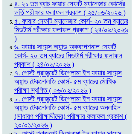
৪. ২১ তম ব্যাচ ফায়ার সেফটি ম্যানেজার কোর্সের
ভর্তি পরীক্ষার ফলাফল প্রকাশ ( ২৫/০৬/২০২৬ )
৫. ফায়ার সেফটি ম্যানেজার কোর্স- ২০ তম ব্যাচের
মিডটার্ম পরীক্ষার ফলাফল প্রকাশ ( ২৪/০৬/২০২৬
)
৬. ফায়ার সায়েন্স অ্যান্ড অক্যপেশনাল সেফটি
কোর্স- ২০ তম ব্যাচের মিডটার্ম পরীক্ষার ফলাফল
প্রকাশ ( ২৪/০৬/২০২৬ )
৭. পোস্ট গ্রাজুয়েট ডিপ্লোমা ইন ফায়ার সায়েন্স
অ্যান্ড টেকনোলজি কোর্স- ৫ম ব্যাচের মৌখিক
পরীক্ষা স্থগিত ( ০৬/০২/২০২৬ )
৮. পোস্ট গ্রাজুয়েট ডিপ্লোমা ইন ফায়ার সায়েন্স
অ্যান্ড টেকনোলজি কোর্স- ৫ম ব্যাচের অনলাইন
(সাধারণ পরীক্ষার্থীদের) পরীক্ষার ফলাফল প্রকাশ (
২০/০১/২০২৬ )
৯. পোস্ট গ্রাজুয়েট ডিপ্লোমা ইন ফায়ার সায়েন্স