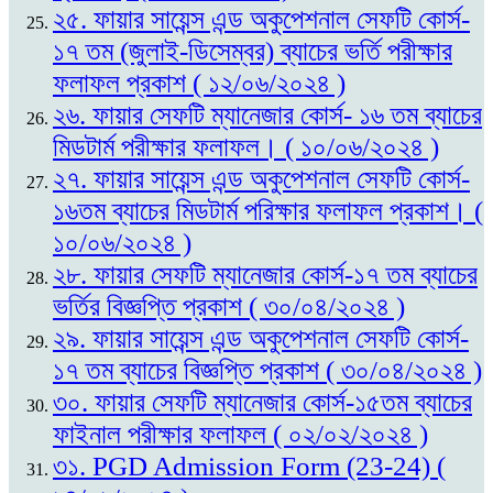
২৫. ফায়ার সায়েন্স এন্ড অকুপেশনাল সেফটি কোর্স-
১৭ তম (জুলাই-ডিসেম্বর) ব্যাচের ভর্তি পরীক্ষার
ফলাফল প্রকাশ ( ১২/০৬/২০২৪ )
২৬. ফায়ার সেফটি ম্যানেজার কোর্স- ১৬ তম ব্যাচের
মিডটার্ম পরীক্ষার ফলাফল। ( ১০/০৬/২০২৪ )
২৭. ফায়ার সায়েন্স এন্ড অকুপেশনাল সেফটি কোর্স-
১৬তম ব্যাচের মিডটার্ম পরিক্ষার ফলাফল প্রকাশ। (
১০/০৬/২০২৪ )
২৮. ফায়ার সেফটি ম্যানেজার কোর্স-১৭ তম ব্যাচের
ভর্তির বিজ্ঞপ্তি প্রকাশ ( ৩০/০৪/২০২৪ )
২৯. ফায়ার সায়েন্স এন্ড অকুপেশনাল সেফটি কোর্স-
১৭ তম ব্যাচের বিজ্ঞপ্তি প্রকাশ ( ৩০/০৪/২০২৪ )
৩০. ফায়ার সেফটি ম্যানেজার কোর্স-১৫তম ব্যাচের
ফাইনাল পরীক্ষার ফলাফল ( ০২/০২/২০২৪ )
৩১. PGD Admission Form (23-24) (