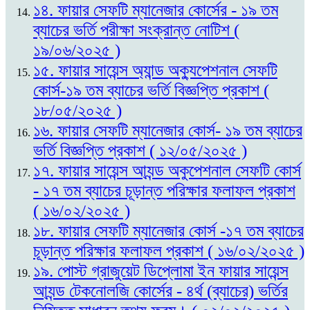
১৪. ফায়ার সেফটি ম্যানেজার কোর্সের - ১৯ তম
ব্যাচের ভর্তি পরীক্ষা সংক্রান্ত নোটিশ (
১৯/০৬/২০২৫ )
১৫. ফায়ার সায়েন্স অ্যান্ড অক্যুপেশনাল সেফটি
কোর্স-১৯ তম ব্যাচের ভর্তি বিজ্ঞপ্তি প্রকাশ (
১৮/০৫/২০২৫ )
১৬. ফায়ার সেফটি ম্যানেজার কোর্স- ১৯ তম ব্যাচের
ভর্তি বিজ্ঞপ্তি প্রকাশ ( ১২/০৫/২০২৫ )
১৭. ফায়ার সায়েন্স আ্যন্ড অকুপেশনাল সেফটি কোর্স
- ১৭ তম ব্যাচের চূড়ান্ত পরিক্ষার ফলাফল প্রকাশ
( ১৬/০২/২০২৫ )
১৮. ফায়ার সেফটি ম্যানেজার কোর্স -১৭ তম ব্যাচের
চূড়ান্ত পরিক্ষার ফলাফল প্রকাশ ( ১৬/০২/২০২৫ )
১৯. পোস্ট গ্রাজুয়েট ডিপ্লোমা ইন ফায়ার সায়েন্স
আ্যন্ড টেকনোলজি কোর্সের - ৪র্থ (ব্যাচের) ভর্তির