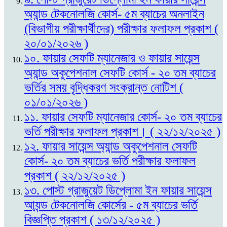
অ্যান্ড টেকনোলজি কোর্স- ৫ম ব্যাচের অনলাইন
(বিভাগীয় পরীক্ষার্থীদের) পরীক্ষার ফলাফল প্রকাশ (
২০/০১/২০২৬ )
১০. ফায়ার সেফটি ম্যানেজার ও ফায়ার সায়েন্স
অ্যান্ড অকুপেশনাল সেফটি কোর্স - ২০ তম ব্যাচের
ভর্তির সময় বৃদ্ধিকরণ সংক্রান্ত নোটিশ (
০১/০১/২০২৬ )
১১. ফায়ার সেফটি ম্যানেজার কোর্স- ২০ তম ব্যাচের
ভর্তি পরীক্ষার ফলাফল প্রকাশ। ( ২২/১২/২০২৫ )
১২. ফায়ার সায়েন্স অ্যান্ড অকুপেশনাল সেফটি
কোর্স- ২০ তম ব্যাচের ভর্তি পরীক্ষার ফলাফল
প্রকাশ ( ২২/১২/২০২৫ )
১৩. পোস্ট গ্রাজুয়েট ডিপ্লোমা ইন ফায়ার সায়েন্স
আ্যন্ড টেকনোলজি কোর্সের - ৫ম ব্যাচের ভর্তি
বিজ্ঞপ্তি প্রকাশ ( ১৩/১২/২০২৫ )