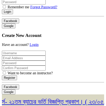
Remember me
Forgot Password?
Login
Facebook
Google
Create New Account
Have an account?
Login
Want to become an instructor?
Register
Facebook
Google
২১তম ব্যাচের ভর্তি বিজ্ঞপ্তি প্রকাশ। ( ২৩/০৫/২০২