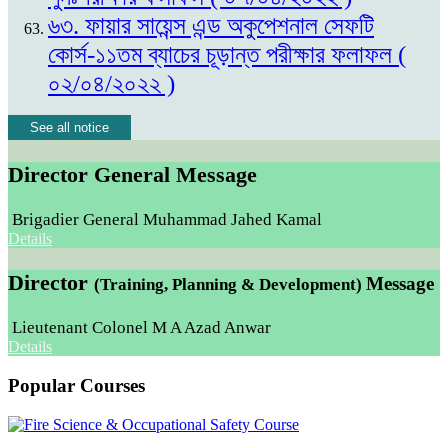
৬৩. ফায়ার সায়েন্স এন্ড অকুপেশনাল সেফটি
কোর্স-১১তম ব্যাচের চূড়ান্ত পরীক্ষার ফলাফল (
০২/০৪/২০২২ )
See all notice
Director General Message
Brigadier General Muhammad Jahed Kamal
Details
Director
Message
(Training, Planning & Development)
Lieutenant Colonel M A Azad Anwar
Details
Popular Courses