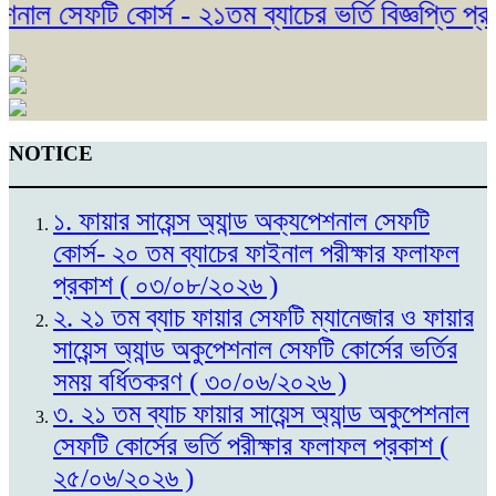
াল সেফটি কোর্স - ২১তম ব্যাচের ভর্তি বিজ্ঞপ্তি প্র
NOTICE
১. ফায়ার সায়েন্স অ্যান্ড অক্যপেশনাল সেফটি
কোর্স- ২০ তম ব্যাচের ফাইনাল পরীক্ষার ফলাফল
প্রকাশ ( ০৩/০৮/২০২৬ )
২. ২১ তম ব্যাচ ফায়ার সেফটি ম্যানেজার ও ফায়ার
সায়েন্স অ্যান্ড অকুপেশনাল সেফটি কোর্সের ভর্তির
সময় বর্ধিতকরণ ( ৩০/০৬/২০২৬ )
৩. ২১ তম ব্যাচ ফায়ার সায়েন্স অ্যান্ড অকুপেশনাল
সেফটি কোর্সের ভর্তি পরীক্ষার ফলাফল প্রকাশ (
২৫/০৬/২০২৬ )