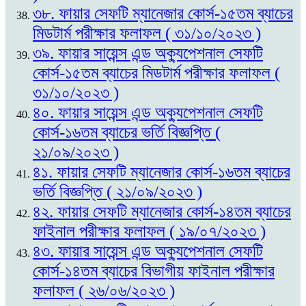
৩৮. ফায়ার সেফটি ম্যানেজার কোর্স-১৫তম ব্যাচের
মিডটার্ম পরীক্ষার ফলাফল ( ৩১/১০/২০২৩ )
৩৯. ফায়ার সায়েন্স এন্ড অক্যুপেশনাল সেফটি
কোর্স-১৫তম ব্যাচের মিডটার্ম পরীক্ষার ফলাফল (
৩১/১০/২০২৩ )
৪০. ফায়ার সায়েন্স এন্ড অক্যুপেশনাল সেফটি
কোর্স-১৬তম ব্যাচের ভর্তি বিজ্ঞপ্তি (
২১/০৯/২০২৩ )
৪১. ফায়ার সেফটি ম্যানেজার কোর্স-১৬তম ব্যাচের
ভর্তি বিজ্ঞপ্তি ( ২১/০৯/২০২৩ )
৪২. ফায়ার সেফটি ম্যানেজার কোর্স-১৪তম ব্যাচের
ফাইনাল পরীক্ষার ফলাফল ( ১৯/০৭/২০২৩ )
৪৩. ফায়ার সায়েন্স এন্ড অক্যুপেশনাল সেফটি
কোর্স-১৪তম ব্যাচের বিভাগীয় ফাইনাল পরীক্ষার
ফলাফল ( ২৬/০৬/২০২৩ )