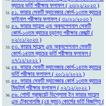
ব্যাচের ভর্তি পরীক্ষার ফলাফল ( ২৩/০২/২০২৩ )
৫১. ফায়ার সেফটি ম্যানেজার কোর্স-১৩তম ব্যাচের
ফাইনাল পরীক্ষার ফলাফল ( ৩১/০১/২০২৩ )
৫২. ফায়ার সায়েন্স এন্ড অক্যুপেশনাল সেফটি
কোর্স-১৩তম ব্যাচের চূড়ান্ত পরীক্ষার রেজাল্ট (
০২/০১/২০২৩ )
৫৩. ফায়ার সায়েন্স এন্ড অক্যুপেশনাল সেফটি
কোর্স-১৪তম ব্যাচের ভর্তি পরীক্ষার ফলাফল (
২৭/১২/২০২২ )
৫৪. ফায়ার সেফটি ম্যানেজার কোর্স-১৪তম ব্যাচের
ভর্তি পরীক্ষার ফলাফল ( ২০/১২/২০২২ )
৫৫. ফায়ার সেফটি ম্যানেজার কোর্স ১৩তম ব্যাচের
মিডটার্ম পরীক্ষার ফলাফল ( ০২/১২/২০২২ )
৫৬. পোস্ট গ্রাজুয়েট ডিপ্লোমা ইন ফায়ার সায়েন্স
এন্ড টেকনোলজি (২য় ব্যাচ) কোর্সের ভর্তি বিজ্ঞপ্তি (