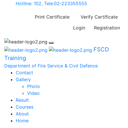
Hotline: 102, Tele:02-223355555
Print Certificate
Verify Certificate
Login
Registration
FSCD
Training
Department of Fire Service & Civil Defence
Contact
Gallery
Photo
Video
Result
Courses
About
Home