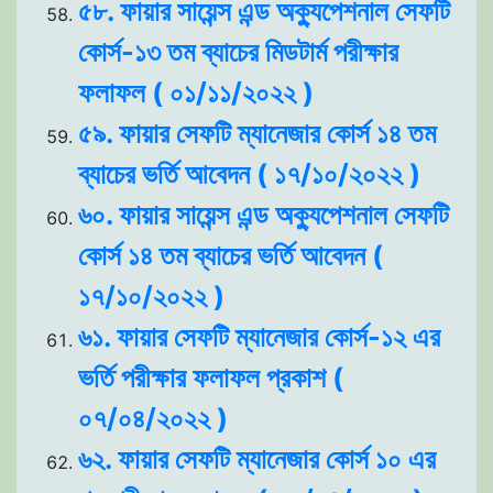
৫৮. ফায়ার সায়েন্স এন্ড অক্যুপেশনাল সেফটি
কোর্স-১৩ তম ব্যাচের মিডটার্ম পরীক্ষার
ফলাফল ( ০১/১১/২০২২ )
৫৯. ফায়ার সেফটি ম্যানেজার কোর্স ১৪ তম
ব্যাচের ভর্তি আবেদন ( ১৭/১০/২০২২ )
৬০. ফায়ার সায়েন্স এন্ড অক্যুপেশনাল সেফটি
কোর্স ১৪ তম ব্যাচের ভর্তি আবেদন (
১৭/১০/২০২২ )
৬১. ফায়ার সেফটি ম্যানেজার কোর্স-১২ এর
ভর্তি পরীক্ষার ফলাফল প্রকাশ (
০৭/০৪/২০২২ )
৬২. ফায়ার সেফটি ম্যানেজার কোর্স ১০ এর