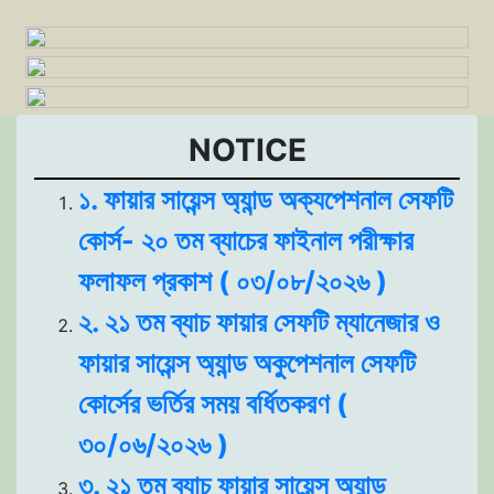
NOTICE
১. ফায়ার সায়েন্স অ্যান্ড অক্যপেশনাল সেফটি
কোর্স- ২০ তম ব্যাচের ফাইনাল পরীক্ষার
ফলাফল প্রকাশ ( ০৩/০৮/২০২৬ )
২. ২১ তম ব্যাচ ফায়ার সেফটি ম্যানেজার ও
ফায়ার সায়েন্স অ্যান্ড অকুপেশনাল সেফটি
কোর্সের ভর্তির সময় বর্ধিতকরণ (
৩০/০৬/২০২৬ )
৩. ২১ তম ব্যাচ ফায়ার সায়েন্স অ্যান্ড