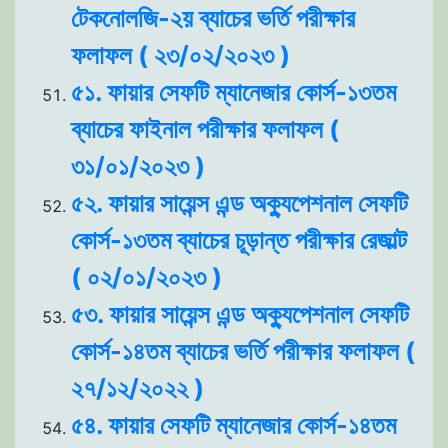
টেকনোলজি-২য় ব্যাচের ভর্তি পরীক্ষার
ফলাফল ( ২৩/০২/২০২৩ )
৫১. ফায়ার সেফটি ম্যানেজার কোর্স-১৩তম
ব্যাচের ফাইনাল পরীক্ষার ফলাফল (
৩১/০১/২০২৩ )
৫২. ফায়ার সায়েন্স এন্ড অক্যুপেশনাল সেফটি
কোর্স-১৩তম ব্যাচের চূড়ান্ত পরীক্ষার রেজাল্ট
( ০২/০১/২০২৩ )
৫৩. ফায়ার সায়েন্স এন্ড অক্যুপেশনাল সেফটি
কোর্স-১৪তম ব্যাচের ভর্তি পরীক্ষার ফলাফল (
২৭/১২/২০২২ )
৫৪. ফায়ার সেফটি ম্যানেজার কোর্স-১৪তম