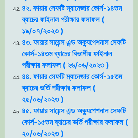
৪২. ফায়ার সেফটি ম্যানেজার কোর্স-১৪তম
ব্যাচের ফাইনাল পরীক্ষার ফলাফল (
১৯/০৭/২০২৩ )
৪৩. ফায়ার সায়েন্স এন্ড অক্যুপেশনাল সেফটি
কোর্স-১৪তম ব্যাচের বিভাগীয় ফাইনাল
পরীক্ষার ফলাফল ( ২৬/০৬/২০২৩ )
৪৪. ফায়ার সেফটি ম্যানেজার কোর্স-১৫তম
ব্যাচের ভর্তি পরীক্ষার ফলাফল (
২৫/০৬/২০২৩ )
৪৫. ফায়ার সায়েন্স এন্ড অক্যুপেশনাল সেফটি
কোর্স-১৫তম ব্যাচের ভর্তি পরীক্ষার ফলাফল (
২০/০৬/২০২৩ )