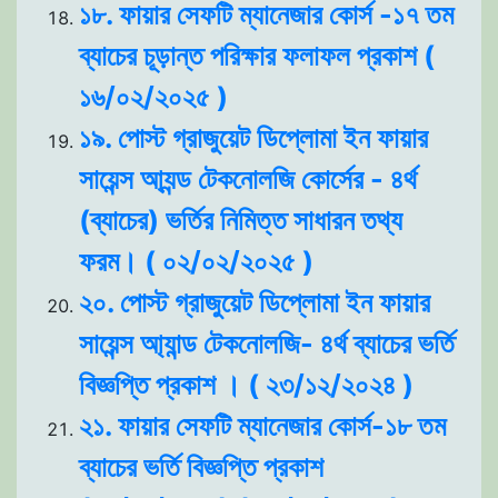
১৮. ফায়ার সেফটি ম্যানেজার কোর্স -১৭ তম
ব্যাচের চূড়ান্ত পরিক্ষার ফলাফল প্রকাশ (
১৬/০২/২০২৫ )
১৯. পোস্ট গ্রাজুয়েট ডিপ্লোমা ইন ফায়ার
সায়েন্স আ্যন্ড টেকনোলজি কোর্সের - ৪র্থ
(ব্যাচের) ভর্তির নিমিত্ত সাধারন তথ্য
ফরম। ( ০২/০২/২০২৫ )
২০. পোস্ট গ্রাজুয়েট ডিপ্লোমা ইন ফায়ার
সায়েন্স আ্যান্ড টেকনোলজি- ৪র্থ ব্যাচের ভর্তি
বিজ্ঞপ্তি প্রকাশ । ( ২৩/১২/২০২৪ )
২১. ফায়ার সেফটি ম্যানেজার কোর্স-১৮ তম
ব্যাচের ভর্তি বিজ্ঞপ্তি প্রকাশ