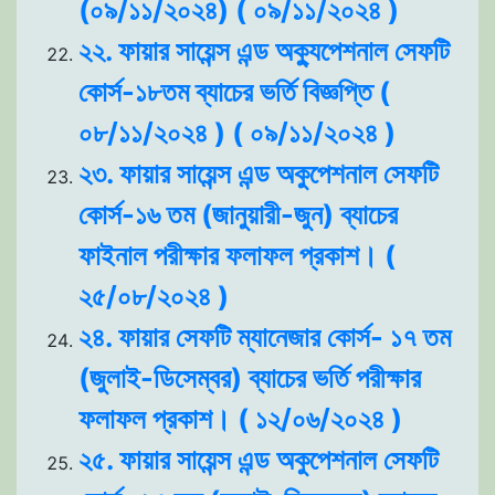
(০৯/১১/২০২৪) ( ০৯/১১/২০২৪ )
২২. ফায়ার সায়েন্স এন্ড অক্যুপেশনাল সেফটি
কোর্স-১৮তম ব্যাচের ভর্তি বিজ্ঞপ্তি (
০৮/১১/২০২৪ ) ( ০৯/১১/২০২৪ )
২৩. ফায়ার সায়েন্স এন্ড অকুপেশনাল সেফটি
কোর্স-১৬ তম (জানুয়ারী-জুন) ব্যাচের
ফাইনাল পরীক্ষার ফলাফল প্রকাশ। (
২৫/০৮/২০২৪ )
২৪. ফায়ার সেফটি ম্যানেজার কোর্স- ১৭ তম
(জুলাই-ডিসেম্বর) ব্যাচের ভর্তি পরীক্ষার
ফলাফল প্রকাশ। ( ১২/০৬/২০২৪ )
২৫. ফায়ার সায়েন্স এন্ড অকুপেশনাল সেফটি