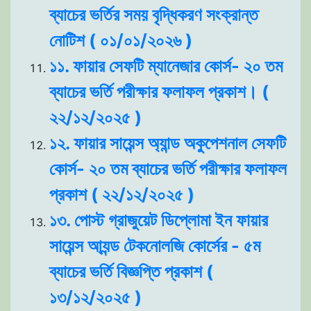
ব্যাচের ভর্তির সময় বৃদ্ধিকরণ সংক্রান্ত
নোটিশ ( ০১/০১/২০২৬ )
১১. ফায়ার সেফটি ম্যানেজার কোর্স- ২০ তম
ব্যাচের ভর্তি পরীক্ষার ফলাফল প্রকাশ। (
২২/১২/২০২৫ )
১২. ফায়ার সায়েন্স অ্যান্ড অকুপেশনাল সেফটি
কোর্স- ২০ তম ব্যাচের ভর্তি পরীক্ষার ফলাফল
প্রকাশ ( ২২/১২/২০২৫ )
১৩. পোস্ট গ্রাজুয়েট ডিপ্লোমা ইন ফায়ার
সায়েন্স আ্যন্ড টেকনোলজি কোর্সের - ৫ম
ব্যাচের ভর্তি বিজ্ঞপ্তি প্রকাশ (
১৩/১২/২০২৫ )