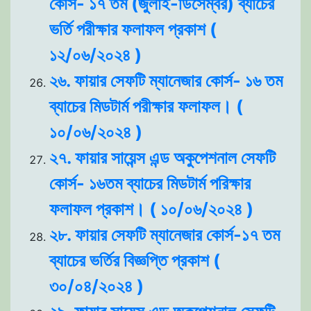
কোর্স- ১৭ তম (জুলাই-ডিসেম্বর) ব্যাচের
ভর্তি পরীক্ষার ফলাফল প্রকাশ (
১২/০৬/২০২৪ )
২৬. ফায়ার সেফটি ম্যানেজার কোর্স- ১৬ তম
ব্যাচের মিডটার্ম পরীক্ষার ফলাফল। (
১০/০৬/২০২৪ )
২৭. ফায়ার সায়েন্স এন্ড অকুপেশনাল সেফটি
কোর্স- ১৬তম ব্যাচের মিডটার্ম পরিক্ষার
ফলাফল প্রকাশ। ( ১০/০৬/২০২৪ )
২৮. ফায়ার সেফটি ম্যানেজার কোর্স-১৭ তম
ব্যাচের ভর্তির বিজ্ঞপ্তি প্রকাশ (
৩০/০৪/২০২৪ )