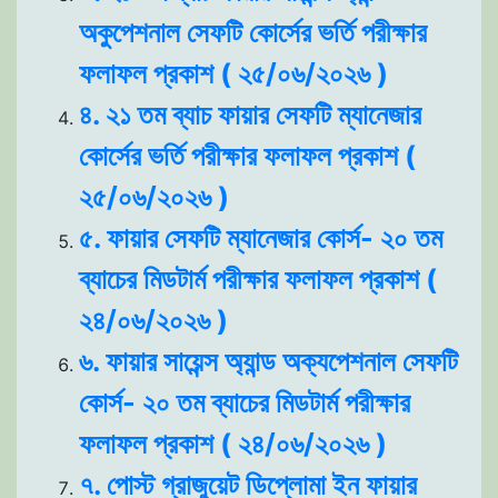
অকুপেশনাল সেফটি কোর্সের ভর্তি পরীক্ষার
ফলাফল প্রকাশ ( ২৫/০৬/২০২৬ )
৪. ২১ তম ব্যাচ ফায়ার সেফটি ম্যানেজার
কোর্সের ভর্তি পরীক্ষার ফলাফল প্রকাশ (
২৫/০৬/২০২৬ )
৫. ফায়ার সেফটি ম্যানেজার কোর্স- ২০ তম
ব্যাচের মিডটার্ম পরীক্ষার ফলাফল প্রকাশ (
২৪/০৬/২০২৬ )
৬. ফায়ার সায়েন্স অ্যান্ড অক্যপেশনাল সেফটি
কোর্স- ২০ তম ব্যাচের মিডটার্ম পরীক্ষার
ফলাফল প্রকাশ ( ২৪/০৬/২০২৬ )
৭. পোস্ট গ্রাজুয়েট ডিপ্লোমা ইন ফায়ার