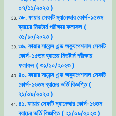
০৭/১১/২০২৩ )
৩৮. ফায়ার সেফটি ম্যানেজার কোর্স-১৫তম
ব্যাচের মিডটার্ম পরীক্ষার ফলাফল (
৩১/১০/২০২৩ )
৩৯. ফায়ার সায়েন্স এন্ড অক্যুপেশনাল সেফটি
কোর্স-১৫তম ব্যাচের মিডটার্ম পরীক্ষার
ফলাফল ( ৩১/১০/২০২৩ )
৪০. ফায়ার সায়েন্স এন্ড অক্যুপেশনাল সেফটি
কোর্স-১৬তম ব্যাচের ভর্তি বিজ্ঞপ্তি (
২১/০৯/২০২৩ )
৪১. ফায়ার সেফটি ম্যানেজার কোর্স-১৬তম
ব্যাচের ভর্তি বিজ্ঞপ্তি ( ২১/০৯/২০২৩ )