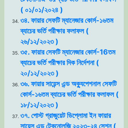
( ০১/০১/২০২৪ )
৩৪. ফায়ার সেফটি ম্যানেজার কোর্স-১৬তম
ব্যাচের ভর্তি পরীক্ষার ফলাফল (
২৬/১২/২০২৩ )
৩৫. ফায়ার সেফটি ম্যানেজার কোর্স-16তম
ব্যাচের ভর্তি পরীক্ষার দিক নির্দেশনা (
২০/১২/২০২৩ )
৩৬. ফায়ার সায়েন্স এন্ড অক্যুপেশনাল সেফটি
কোর্স-১৬তম ব্যাচের ভর্তি পরীক্ষার ফলাফল (
১৮/১২/২০২৩ )
৩৭. পোস্ট গ্রাজুয়েট ডিপ্লোমা ইন ফায়ার
সায়েন্স এন্ড টেকনোলজি ২০২৩-২৪ সেশন (