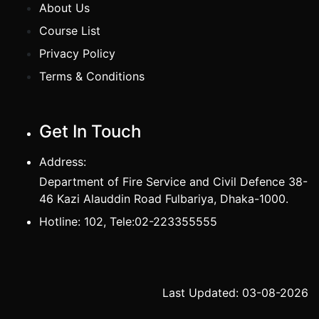
About Us
Course List
Privacy Policy
Terms & Conditions
Get In Touch
Address:
Department of Fire Service and Civil Defence 38-
46 Kazi Alauddin Road Fulbariya, Dhaka-1000.
Hotline: 102, Tele:02-223355555
Last Updated: 03-08-2026