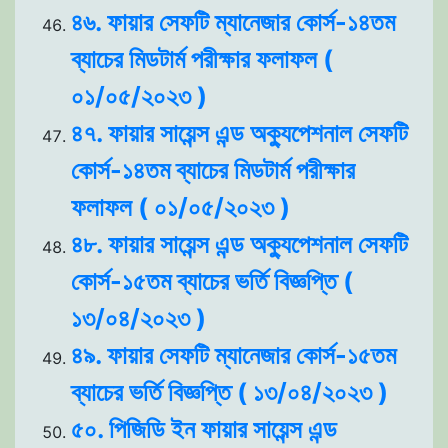
৪৬. ফায়ার সেফটি ম্যানেজার কোর্স-১৪তম
ব্যাচের মিডটার্ম পরীক্ষার ফলাফল (
০১/০৫/২০২৩ )
৪৭. ফায়ার সায়েন্স এন্ড অক্যুপেশনাল সেফটি
কোর্স-১৪তম ব্যাচের মিডটার্ম পরীক্ষার
ফলাফল ( ০১/০৫/২০২৩ )
৪৮. ফায়ার সায়েন্স এন্ড অক্যুপেশনাল সেফটি
কোর্স-১৫তম ব্যাচের ভর্তি বিজ্ঞপ্তি (
১৩/০৪/২০২৩ )
৪৯. ফায়ার সেফটি ম্যানেজার কোর্স-১৫তম
ব্যাচের ভর্তি বিজ্ঞপ্তি ( ১৩/০৪/২০২৩ )
৫০. পিজিডি ইন ফায়ার সায়েন্স এন্ড