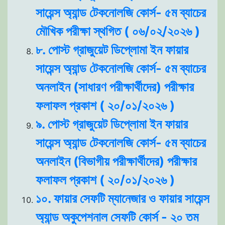
সায়েন্স অ্যান্ড টেকনোলজি কোর্স- ৫ম ব্যাচের
মৌখিক পরীক্ষা স্থগিত ( ০৬/০২/২০২৬ )
৮. পোস্ট গ্রাজুয়েট ডিপ্লোমা ইন ফায়ার
সায়েন্স অ্যান্ড টেকনোলজি কোর্স- ৫ম ব্যাচের
অনলাইন (সাধারণ পরীক্ষার্থীদের) পরীক্ষার
ফলাফল প্রকাশ ( ২০/০১/২০২৬ )
৯. পোস্ট গ্রাজুয়েট ডিপ্লোমা ইন ফায়ার
সায়েন্স অ্যান্ড টেকনোলজি কোর্স- ৫ম ব্যাচের
অনলাইন (বিভাগীয় পরীক্ষার্থীদের) পরীক্ষার
ফলাফল প্রকাশ ( ২০/০১/২০২৬ )
১০. ফায়ার সেফটি ম্যানেজার ও ফায়ার সায়েন্স
অ্যান্ড অকুপেশনাল সেফটি কোর্স - ২০ তম