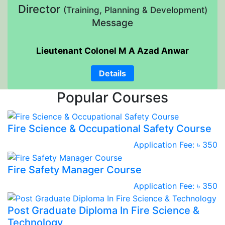
Director
(Training, Planning & Development)
Message
Lieutenant Colonel M A Azad Anwar
Details
Popular Courses
Fire Science & Occupational Safety Course
Application Fee: ৳ 350
Fire Safety Manager Course
Application Fee: ৳ 350
Post Graduate Diploma In Fire Science &
Technology