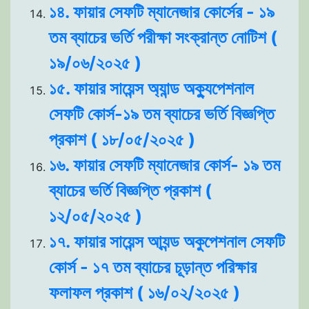
১৪. ফায়ার সেফটি ম্যানেজার কোর্সের - ১৯
তম ব্যাচের ভর্তি পরীক্ষা সংক্রান্ত নোটিশ (
১৯/০৬/২০২৫ )
১৫. ফায়ার সায়েন্স অ্যান্ড অক্যুপেশনাল
সেফটি কোর্স-১৯ তম ব্যাচের ভর্তি বিজ্ঞপ্তি
প্রকাশ ( ১৮/০৫/২০২৫ )
১৬. ফায়ার সেফটি ম্যানেজার কোর্স- ১৯ তম
ব্যাচের ভর্তি বিজ্ঞপ্তি প্রকাশ (
১২/০৫/২০২৫ )
১৭. ফায়ার সায়েন্স আ্যন্ড অকুপেশনাল সেফটি
কোর্স - ১৭ তম ব্যাচের চূড়ান্ত পরিক্ষার
ফলাফল প্রকাশ ( ১৬/০২/২০২৫ )