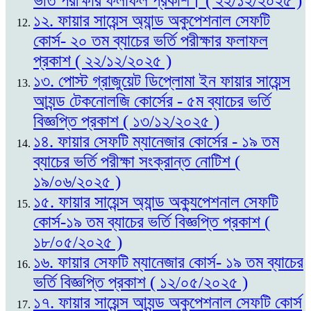
ভর্তি পরীক্ষার ফলাফল প্রকাশ। ( ২২/১২/২০২৫ )
১২. ফায়ার সায়েন্স অ্যান্ড অকুপেশনাল সেফটি
কোর্স- ২০ তম ব্যাচের ভর্তি পরীক্ষার ফলাফল
প্রকাশ ( ২২/১২/২০২৫ )
১৩. পোস্ট গ্রাজুয়েট ডিপ্লোমা ইন ফায়ার সায়েন্স
আ্যন্ড টেকনোলজি কোর্সের - ৫ম ব্যাচের ভর্তি
বিজ্ঞপ্তি প্রকাশ ( ১৩/১২/২০২৫ )
১৪. ফায়ার সেফটি ম্যানেজার কোর্সের - ১৯ তম
ব্যাচের ভর্তি পরীক্ষা সংক্রান্ত নোটিশ (
১৯/০৬/২০২৫ )
১৫. ফায়ার সায়েন্স অ্যান্ড অক্যুপেশনাল সেফটি
কোর্স-১৯ তম ব্যাচের ভর্তি বিজ্ঞপ্তি প্রকাশ (
১৮/০৫/২০২৫ )
১৬. ফায়ার সেফটি ম্যানেজার কোর্স- ১৯ তম ব্যাচের
ভর্তি বিজ্ঞপ্তি প্রকাশ ( ১২/০৫/২০২৫ )
১৭. ফায়ার সায়েন্স আ্যন্ড অকুপেশনাল সেফটি কোর্স