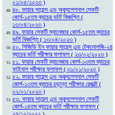
০১/০৫/২০২৩ )
৪৮. ফায়ার সায়েন্স এন্ড অক্যুপেশনাল সেফটি
কোর্স-১৫তম ব্যাচের ভর্তি বিজ্ঞপ্তি (
১৩/০৪/২০২৩ )
৪৯. ফায়ার সেফটি ম্যানেজার কোর্স-১৫তম ব্যাচের
ভর্তি বিজ্ঞপ্তি ( ১৩/০৪/২০২৩ )
৫০. পিজিডি ইন ফায়ার সায়েন্স এন্ড টেকনোলজি-২য়
ব্যাচের ভর্তি পরীক্ষার ফলাফল ( ২৩/০২/২০২৩ )
৫১. ফায়ার সেফটি ম্যানেজার কোর্স-১৩তম ব্যাচের
ফাইনাল পরীক্ষার ফলাফল ( ৩১/০১/২০২৩ )
৫২. ফায়ার সায়েন্স এন্ড অক্যুপেশনাল সেফটি
কোর্স-১৩তম ব্যাচের চূড়ান্ত পরীক্ষার রেজাল্ট (
০২/০১/২০২৩ )
৫৩. ফায়ার সায়েন্স এন্ড অক্যুপেশনাল সেফটি
কোর্স-১৪তম ব্যাচের ভর্তি পরীক্ষার ফলাফল (
২৭/১২/২০২২ )