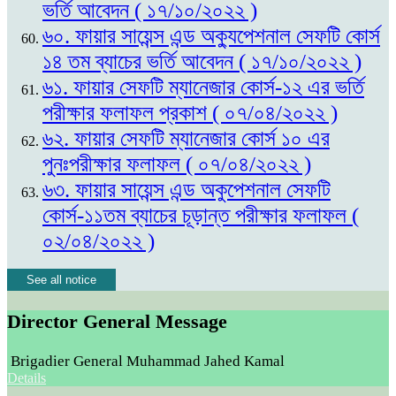
ভর্তি আবেদন ( ১৭/১০/২০২২ )
৬০. ফায়ার সায়েন্স এন্ড অক্যুপেশনাল সেফটি কোর্স
১৪ তম ব্যাচের ভর্তি আবেদন ( ১৭/১০/২০২২ )
৬১. ফায়ার সেফটি ম্যানেজার কোর্স-১২ এর ভর্তি
পরীক্ষার ফলাফল প্রকাশ ( ০৭/০৪/২০২২ )
৬২. ফায়ার সেফটি ম্যানেজার কোর্স ১০ এর
পুনঃপরীক্ষার ফলাফল ( ০৭/০৪/২০২২ )
৬৩. ফায়ার সায়েন্স এন্ড অকুপেশনাল সেফটি
কোর্স-১১তম ব্যাচের চূড়ান্ত পরীক্ষার ফলাফল (
০২/০৪/২০২২ )
See all notice
Director General Message
Brigadier General Muhammad Jahed Kamal
Details