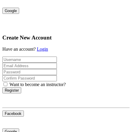
Google
Create New Account
Have an account?
Login
Want to become an instructor?
Register
Facebook
Google