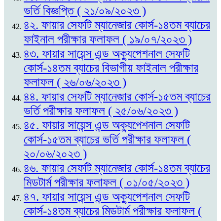
ভর্তি বিজ্ঞপ্তি ( ২১/০৯/২০২৩ )
৪২. ফায়ার সেফটি ম্যানেজার কোর্স-১৪তম ব্যাচের
ফাইনাল পরীক্ষার ফলাফল ( ১৯/০৭/২০২৩ )
৪৩. ফায়ার সায়েন্স এন্ড অক্যুপেশনাল সেফটি
কোর্স-১৪তম ব্যাচের বিভাগীয় ফাইনাল পরীক্ষার
ফলাফল ( ২৬/০৬/২০২৩ )
৪৪. ফায়ার সেফটি ম্যানেজার কোর্স-১৫তম ব্যাচের
ভর্তি পরীক্ষার ফলাফল ( ২৫/০৬/২০২৩ )
৪৫. ফায়ার সায়েন্স এন্ড অক্যুপেশনাল সেফটি
কোর্স-১৫তম ব্যাচের ভর্তি পরীক্ষার ফলাফল (
২০/০৬/২০২৩ )
৪৬. ফায়ার সেফটি ম্যানেজার কোর্স-১৪তম ব্যাচের
মিডটার্ম পরীক্ষার ফলাফল ( ০১/০৫/২০২৩ )
৪৭. ফায়ার সায়েন্স এন্ড অক্যুপেশনাল সেফটি
কোর্স-১৪তম ব্যাচের মিডটার্ম পরীক্ষার ফলাফল (