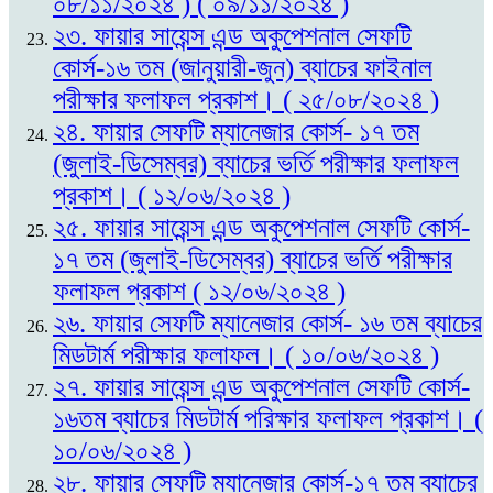
০৮/১১/২০২৪ ) ( ০৯/১১/২০২৪ )
২৩. ফায়ার সায়েন্স এন্ড অকুপেশনাল সেফটি
কোর্স-১৬ তম (জানুয়ারী-জুন) ব্যাচের ফাইনাল
পরীক্ষার ফলাফল প্রকাশ। ( ২৫/০৮/২০২৪ )
২৪. ফায়ার সেফটি ম্যানেজার কোর্স- ১৭ তম
(জুলাই-ডিসেম্বর) ব্যাচের ভর্তি পরীক্ষার ফলাফল
প্রকাশ। ( ১২/০৬/২০২৪ )
২৫. ফায়ার সায়েন্স এন্ড অকুপেশনাল সেফটি কোর্স-
১৭ তম (জুলাই-ডিসেম্বর) ব্যাচের ভর্তি পরীক্ষার
ফলাফল প্রকাশ ( ১২/০৬/২০২৪ )
২৬. ফায়ার সেফটি ম্যানেজার কোর্স- ১৬ তম ব্যাচের
মিডটার্ম পরীক্ষার ফলাফল। ( ১০/০৬/২০২৪ )
২৭. ফায়ার সায়েন্স এন্ড অকুপেশনাল সেফটি কোর্স-
১৬তম ব্যাচের মিডটার্ম পরিক্ষার ফলাফল প্রকাশ। (
১০/০৬/২০২৪ )
২৮. ফায়ার সেফটি ম্যানেজার কোর্স-১৭ তম ব্যাচের