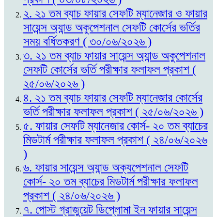
২. ২১ তম ব্যাচ ফায়ার সেফটি ম্যানেজার ও ফায়ার
সায়েন্স অ্যান্ড অকুপেশনাল সেফটি কোর্সের ভর্তির
সময় বর্ধিতকরণ ( ৩০/০৬/২০২৬ )
৩. ২১ তম ব্যাচ ফায়ার সায়েন্স অ্যান্ড অকুপেশনাল
সেফটি কোর্সের ভর্তি পরীক্ষার ফলাফল প্রকাশ (
২৫/০৬/২০২৬ )
৪. ২১ তম ব্যাচ ফায়ার সেফটি ম্যানেজার কোর্সের
ভর্তি পরীক্ষার ফলাফল প্রকাশ ( ২৫/০৬/২০২৬ )
৫. ফায়ার সেফটি ম্যানেজার কোর্স- ২০ তম ব্যাচের
মিডটার্ম পরীক্ষার ফলাফল প্রকাশ ( ২৪/০৬/২০২৬
)
৬. ফায়ার সায়েন্স অ্যান্ড অক্যপেশনাল সেফটি
কোর্স- ২০ তম ব্যাচের মিডটার্ম পরীক্ষার ফলাফল
প্রকাশ ( ২৪/০৬/২০২৬ )
৭. পোস্ট গ্রাজুয়েট ডিপ্লোমা ইন ফায়ার সায়েন্স