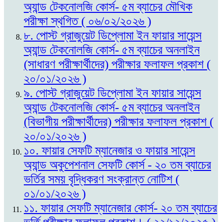
অ্যান্ড টেকনোলজি কোর্স- ৫ম ব্যাচের মৌখিক
পরীক্ষা স্থগিত ( ০৬/০২/২০২৬ )
৮. পোস্ট গ্রাজুয়েট ডিপ্লোমা ইন ফায়ার সায়েন্স
অ্যান্ড টেকনোলজি কোর্স- ৫ম ব্যাচের অনলাইন
(সাধারণ পরীক্ষার্থীদের) পরীক্ষার ফলাফল প্রকাশ (
২০/০১/২০২৬ )
৯. পোস্ট গ্রাজুয়েট ডিপ্লোমা ইন ফায়ার সায়েন্স
অ্যান্ড টেকনোলজি কোর্স- ৫ম ব্যাচের অনলাইন
(বিভাগীয় পরীক্ষার্থীদের) পরীক্ষার ফলাফল প্রকাশ (
২০/০১/২০২৬ )
১০. ফায়ার সেফটি ম্যানেজার ও ফায়ার সায়েন্স
অ্যান্ড অকুপেশনাল সেফটি কোর্স - ২০ তম ব্যাচের
ভর্তির সময় বৃদ্ধিকরণ সংক্রান্ত নোটিশ (
০১/০১/২০২৬ )
১১. ফায়ার সেফটি ম্যানেজার কোর্স- ২০ তম ব্যাচের