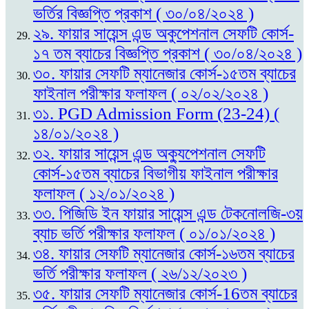
ভর্তির বিজ্ঞপ্তি প্রকাশ ( ৩০/০৪/২০২৪ )
২৯. ফায়ার সায়েন্স এন্ড অকুপেশনাল সেফটি কোর্স-
১৭ তম ব্যাচের বিজ্ঞপ্তি প্রকাশ ( ৩০/০৪/২০২৪ )
৩০. ফায়ার সেফটি ম্যানেজার কোর্স-১৫তম ব্যাচের
ফাইনাল পরীক্ষার ফলাফল ( ০২/০২/২০২৪ )
৩১. PGD Admission Form (23-24) (
১৪/০১/২০২৪ )
৩২. ফায়ার সায়েন্স এন্ড অক্যুপেশনাল সেফটি
কোর্স-১৫তম ব্যাচের বিভাগীয় ফাইনাল পরীক্ষার
ফলাফল ( ১২/০১/২০২৪ )
৩৩. পিজিডি ইন ফায়ার সায়েন্স এন্ড টেকনোলজি-৩য়
ব্যাচ ভর্তি পরীক্ষার ফলাফল ( ০১/০১/২০২৪ )
৩৪. ফায়ার সেফটি ম্যানেজার কোর্স-১৬তম ব্যাচের
ভর্তি পরীক্ষার ফলাফল ( ২৬/১২/২০২৩ )
৩৫. ফায়ার সেফটি ম্যানেজার কোর্স-16তম ব্যাচের