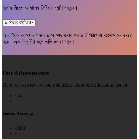
ক্লাস নিবেন আমাদের সিনিয়র প্রশিক্ষকবৃন্দ।
৪. কিভাবে ভর্তি হবো?
অনলাইনে আবেদন সফল ভাবে শেষ করার পর ভর্তি পরীক্ষায় অংশগ্রহন করতে
হবে। এবং উত্তীর্ণ হলে ভর্তি হওয়া যাবে।
Our Achievements
Here you can review some statistics about our Education Center
150
+
Students learning
1000
+