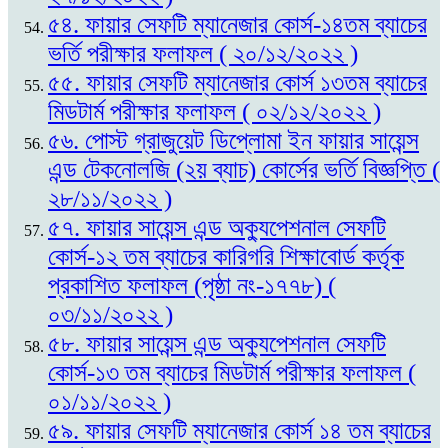
৫৪. ফায়ার সেফটি ম্যানেজার কোর্স-১৪তম ব্যাচের
ভর্তি পরীক্ষার ফলাফল ( ২০/১২/২০২২ )
৫৫. ফায়ার সেফটি ম্যানেজার কোর্স ১৩তম ব্যাচের
মিডটার্ম পরীক্ষার ফলাফল ( ০২/১২/২০২২ )
৫৬. পোস্ট গ্রাজুয়েট ডিপ্লোমা ইন ফায়ার সায়েন্স
এন্ড টেকনোলজি (২য় ব্যাচ) কোর্সের ভর্তি বিজ্ঞপ্তি (
২৮/১১/২০২২ )
৫৭. ফায়ার সায়েন্স এন্ড অক্যুপেশনাল সেফটি
কোর্স-১২ তম ব্যাচের কারিগরি শিক্ষাবোর্ড কর্তৃক
প্রকাশিত ফলাফল (পৃষ্ঠা নং-১৭৭৮) (
০৩/১১/২০২২ )
৫৮. ফায়ার সায়েন্স এন্ড অক্যুপেশনাল সেফটি
কোর্স-১৩ তম ব্যাচের মিডটার্ম পরীক্ষার ফলাফল (
০১/১১/২০২২ )
৫৯. ফায়ার সেফটি ম্যানেজার কোর্স ১৪ তম ব্যাচের