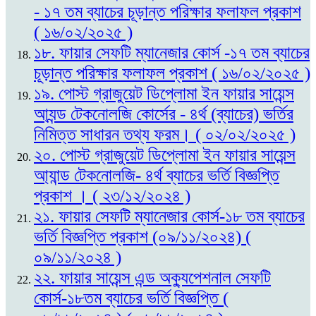
- ১৭ তম ব্যাচের চূড়ান্ত পরিক্ষার ফলাফল প্রকাশ
( ১৬/০২/২০২৫ )
১৮. ফায়ার সেফটি ম্যানেজার কোর্স -১৭ তম ব্যাচের
চূড়ান্ত পরিক্ষার ফলাফল প্রকাশ ( ১৬/০২/২০২৫ )
১৯. পোস্ট গ্রাজুয়েট ডিপ্লোমা ইন ফায়ার সায়েন্স
আ্যন্ড টেকনোলজি কোর্সের - ৪র্থ (ব্যাচের) ভর্তির
নিমিত্ত সাধারন তথ্য ফরম। ( ০২/০২/২০২৫ )
২০. পোস্ট গ্রাজুয়েট ডিপ্লোমা ইন ফায়ার সায়েন্স
আ্যান্ড টেকনোলজি- ৪র্থ ব্যাচের ভর্তি বিজ্ঞপ্তি
প্রকাশ । ( ২৩/১২/২০২৪ )
২১. ফায়ার সেফটি ম্যানেজার কোর্স-১৮ তম ব্যাচের
ভর্তি বিজ্ঞপ্তি প্রকাশ (০৯/১১/২০২৪) (
০৯/১১/২০২৪ )
২২. ফায়ার সায়েন্স এন্ড অক্যুপেশনাল সেফটি
কোর্স-১৮তম ব্যাচের ভর্তি বিজ্ঞপ্তি (