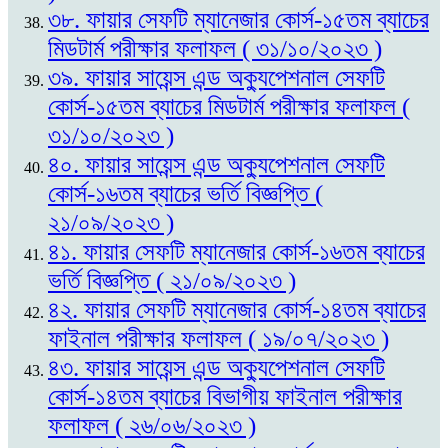
৩৮. ফায়ার সেফটি ম্যানেজার কোর্স-১৫তম ব্যাচের
মিডটার্ম পরীক্ষার ফলাফল ( ৩১/১০/২০২৩ )
৩৯. ফায়ার সায়েন্স এন্ড অক্যুপেশনাল সেফটি
কোর্স-১৫তম ব্যাচের মিডটার্ম পরীক্ষার ফলাফল (
৩১/১০/২০২৩ )
৪০. ফায়ার সায়েন্স এন্ড অক্যুপেশনাল সেফটি
কোর্স-১৬তম ব্যাচের ভর্তি বিজ্ঞপ্তি (
২১/০৯/২০২৩ )
৪১. ফায়ার সেফটি ম্যানেজার কোর্স-১৬তম ব্যাচের
ভর্তি বিজ্ঞপ্তি ( ২১/০৯/২০২৩ )
৪২. ফায়ার সেফটি ম্যানেজার কোর্স-১৪তম ব্যাচের
ফাইনাল পরীক্ষার ফলাফল ( ১৯/০৭/২০২৩ )
৪৩. ফায়ার সায়েন্স এন্ড অক্যুপেশনাল সেফটি
কোর্স-১৪তম ব্যাচের বিভাগীয় ফাইনাল পরীক্ষার
ফলাফল ( ২৬/০৬/২০২৩ )