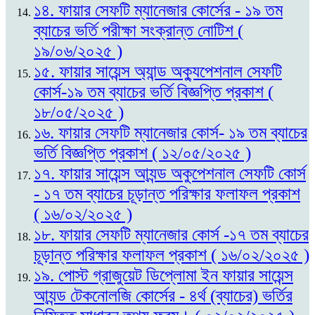
১৪. ফায়ার সেফটি ম্যানেজার কোর্সের - ১৯ তম
ব্যাচের ভর্তি পরীক্ষা সংক্রান্ত নোটিশ (
১৯/০৬/২০২৫ )
১৫. ফায়ার সায়েন্স অ্যান্ড অক্যুপেশনাল সেফটি
কোর্স-১৯ তম ব্যাচের ভর্তি বিজ্ঞপ্তি প্রকাশ (
১৮/০৫/২০২৫ )
১৬. ফায়ার সেফটি ম্যানেজার কোর্স- ১৯ তম ব্যাচের
ভর্তি বিজ্ঞপ্তি প্রকাশ ( ১২/০৫/২০২৫ )
১৭. ফায়ার সায়েন্স আ্যন্ড অকুপেশনাল সেফটি কোর্স
- ১৭ তম ব্যাচের চূড়ান্ত পরিক্ষার ফলাফল প্রকাশ
( ১৬/০২/২০২৫ )
১৮. ফায়ার সেফটি ম্যানেজার কোর্স -১৭ তম ব্যাচের
চূড়ান্ত পরিক্ষার ফলাফল প্রকাশ ( ১৬/০২/২০২৫ )
১৯. পোস্ট গ্রাজুয়েট ডিপ্লোমা ইন ফায়ার সায়েন্স
আ্যন্ড টেকনোলজি কোর্সের - ৪র্থ (ব্যাচের) ভর্তির