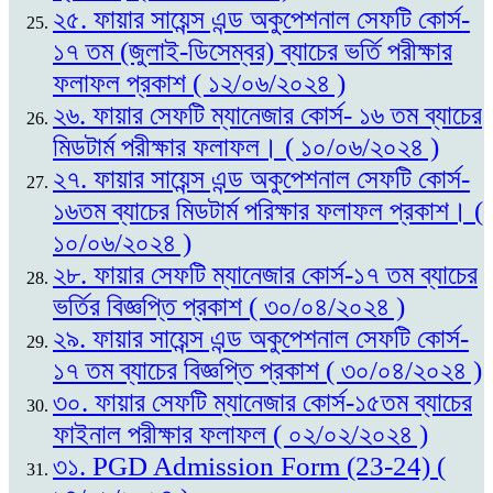
২৫. ফায়ার সায়েন্স এন্ড অকুপেশনাল সেফটি কোর্স-
১৭ তম (জুলাই-ডিসেম্বর) ব্যাচের ভর্তি পরীক্ষার
ফলাফল প্রকাশ ( ১২/০৬/২০২৪ )
২৬. ফায়ার সেফটি ম্যানেজার কোর্স- ১৬ তম ব্যাচের
মিডটার্ম পরীক্ষার ফলাফল। ( ১০/০৬/২০২৪ )
২৭. ফায়ার সায়েন্স এন্ড অকুপেশনাল সেফটি কোর্স-
১৬তম ব্যাচের মিডটার্ম পরিক্ষার ফলাফল প্রকাশ। (
১০/০৬/২০২৪ )
২৮. ফায়ার সেফটি ম্যানেজার কোর্স-১৭ তম ব্যাচের
ভর্তির বিজ্ঞপ্তি প্রকাশ ( ৩০/০৪/২০২৪ )
২৯. ফায়ার সায়েন্স এন্ড অকুপেশনাল সেফটি কোর্স-
১৭ তম ব্যাচের বিজ্ঞপ্তি প্রকাশ ( ৩০/০৪/২০২৪ )
৩০. ফায়ার সেফটি ম্যানেজার কোর্স-১৫তম ব্যাচের
ফাইনাল পরীক্ষার ফলাফল ( ০২/০২/২০২৪ )
৩১. PGD Admission Form (23-24) (