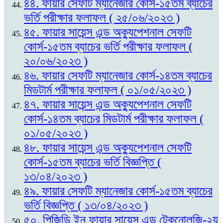
৪৪. ফায়ার সেফটি ম্যানেজার কোর্স-১৫তম ব্যাচের
ভর্তি পরীক্ষার ফলাফল ( ২৫/০৬/২০২৩ )
৪৫. ফায়ার সায়েন্স এন্ড অক্যুপেশনাল সেফটি
কোর্স-১৫তম ব্যাচের ভর্তি পরীক্ষার ফলাফল (
২০/০৬/২০২৩ )
৪৬. ফায়ার সেফটি ম্যানেজার কোর্স-১৪তম ব্যাচের
মিডটার্ম পরীক্ষার ফলাফল ( ০১/০৫/২০২৩ )
৪৭. ফায়ার সায়েন্স এন্ড অক্যুপেশনাল সেফটি
কোর্স-১৪তম ব্যাচের মিডটার্ম পরীক্ষার ফলাফল (
০১/০৫/২০২৩ )
৪৮. ফায়ার সায়েন্স এন্ড অক্যুপেশনাল সেফটি
কোর্স-১৫তম ব্যাচের ভর্তি বিজ্ঞপ্তি (
১৩/০৪/২০২৩ )
৪৯. ফায়ার সেফটি ম্যানেজার কোর্স-১৫তম ব্যাচের
ভর্তি বিজ্ঞপ্তি ( ১৩/০৪/২০২৩ )
৫০. পিজিডি ইন ফায়ার সায়েন্স এন্ড টেকনোলজি-২য়