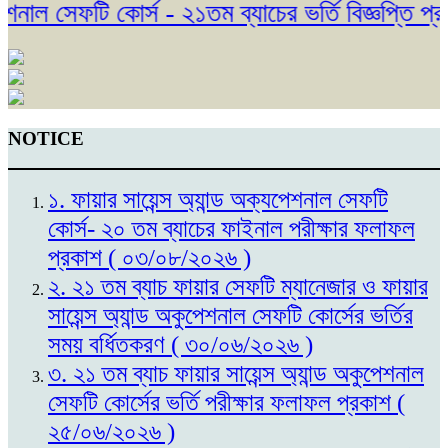
াল সেফটি কোর্স - ২১তম ব্যাচের ভর্তি বিজ্ঞপ্তি প্র
NOTICE
১. ফায়ার সায়েন্স অ্যান্ড অক্যপেশনাল সেফটি
কোর্স- ২০ তম ব্যাচের ফাইনাল পরীক্ষার ফলাফল
প্রকাশ ( ০৩/০৮/২০২৬ )
২. ২১ তম ব্যাচ ফায়ার সেফটি ম্যানেজার ও ফায়ার
সায়েন্স অ্যান্ড অকুপেশনাল সেফটি কোর্সের ভর্তির
সময় বর্ধিতকরণ ( ৩০/০৬/২০২৬ )
৩. ২১ তম ব্যাচ ফায়ার সায়েন্স অ্যান্ড অকুপেশনাল
সেফটি কোর্সের ভর্তি পরীক্ষার ফলাফল প্রকাশ (
২৫/০৬/২০২৬ )