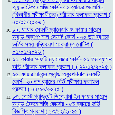
অ্যান্ড টেকনোলজি কোর্স- ৫ম ব্যাচের অনলাইন
(বিভাগীয় পরীক্ষার্থীদের) পরীক্ষার ফলাফল প্রকাশ (
২০/০১/২০২৬ )
১০. ফায়ার সেফটি ম্যানেজার ও ফায়ার সায়েন্স
অ্যান্ড অকুপেশনাল সেফটি কোর্স - ২০ তম ব্যাচের
ভর্তির সময় বৃদ্ধিকরণ সংক্রান্ত নোটিশ (
০১/০১/২০২৬ )
১১. ফায়ার সেফটি ম্যানেজার কোর্স- ২০ তম ব্যাচের
ভর্তি পরীক্ষার ফলাফল প্রকাশ। ( ২২/১২/২০২৫ )
১২. ফায়ার সায়েন্স অ্যান্ড অকুপেশনাল সেফটি
কোর্স- ২০ তম ব্যাচের ভর্তি পরীক্ষার ফলাফল
প্রকাশ ( ২২/১২/২০২৫ )
১৩. পোস্ট গ্রাজুয়েট ডিপ্লোমা ইন ফায়ার সায়েন্স
আ্যন্ড টেকনোলজি কোর্সের - ৫ম ব্যাচের ভর্তি
বিজ্ঞপ্তি প্রকাশ ( ১৩/১২/২০২৫ )