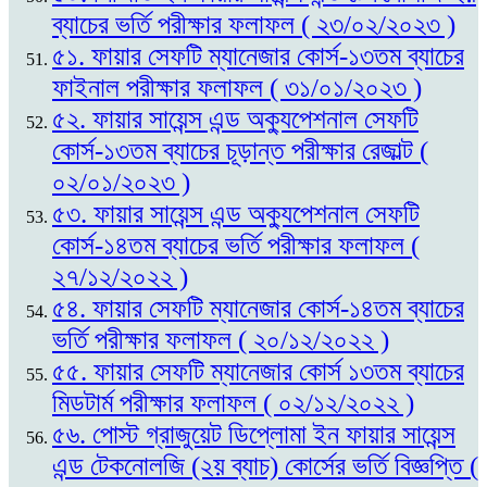
ব্যাচের ভর্তি পরীক্ষার ফলাফল ( ২৩/০২/২০২৩ )
৫১. ফায়ার সেফটি ম্যানেজার কোর্স-১৩তম ব্যাচের
ফাইনাল পরীক্ষার ফলাফল ( ৩১/০১/২০২৩ )
৫২. ফায়ার সায়েন্স এন্ড অক্যুপেশনাল সেফটি
কোর্স-১৩তম ব্যাচের চূড়ান্ত পরীক্ষার রেজাল্ট (
০২/০১/২০২৩ )
৫৩. ফায়ার সায়েন্স এন্ড অক্যুপেশনাল সেফটি
কোর্স-১৪তম ব্যাচের ভর্তি পরীক্ষার ফলাফল (
২৭/১২/২০২২ )
৫৪. ফায়ার সেফটি ম্যানেজার কোর্স-১৪তম ব্যাচের
ভর্তি পরীক্ষার ফলাফল ( ২০/১২/২০২২ )
৫৫. ফায়ার সেফটি ম্যানেজার কোর্স ১৩তম ব্যাচের
মিডটার্ম পরীক্ষার ফলাফল ( ০২/১২/২০২২ )
৫৬. পোস্ট গ্রাজুয়েট ডিপ্লোমা ইন ফায়ার সায়েন্স
এন্ড টেকনোলজি (২য় ব্যাচ) কোর্সের ভর্তি বিজ্ঞপ্তি (