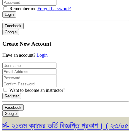
Remember me
Forgot Password?
Login
Facebook
Google
Create New Account
Have an account?
Login
Want to become an instructor?
Register
Facebook
Google
 ২১তম ব্যাচের ভর্তি বিজ্ঞপ্তি প্রকাশ। ( ২৩/০৫/২০২