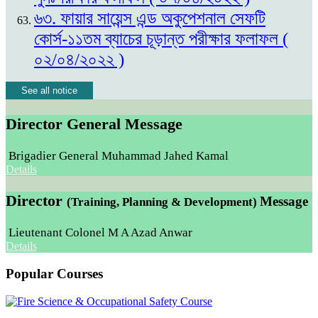
৬৩. ফায়ার সায়েন্স এন্ড অকুপেশনাল সেফটি
কোর্স-১১তম ব্যাচের চূড়ান্ত পরীক্ষার ফলাফল (
০২/০৪/২০২২ )
See all notice
Director General Message
Brigadier General Muhammad Jahed Kamal
Details
Director
Message
(Training, Planning & Development)
Lieutenant Colonel M A Azad Anwar
Details
Popular Courses