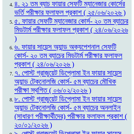
৪. ২১ তম ব্যাচ ফায়ার সেফটি ম্যানেজার কোর্সের
ভর্তি পরীক্ষার ফলাফল প্রকাশ ( ২৫/০৬/২০২৬ )
৫. ফায়ার সেফটি ম্যানেজার কোর্স- ২০ তম ব্যাচের
মিডটার্ম পরীক্ষার ফলাফল প্রকাশ ( ২৪/০৬/২০২৬
)
৬. ফায়ার সায়েন্স অ্যান্ড অক্যপেশনাল সেফটি
কোর্স- ২০ তম ব্যাচের মিডটার্ম পরীক্ষার ফলাফল
প্রকাশ ( ২৪/০৬/২০২৬ )
৭. পোস্ট গ্রাজুয়েট ডিপ্লোমা ইন ফায়ার সায়েন্স
অ্যান্ড টেকনোলজি কোর্স- ৫ম ব্যাচের মৌখিক
পরীক্ষা স্থগিত ( ০৬/০২/২০২৬ )
৮. পোস্ট গ্রাজুয়েট ডিপ্লোমা ইন ফায়ার সায়েন্স
অ্যান্ড টেকনোলজি কোর্স- ৫ম ব্যাচের অনলাইন
(সাধারণ পরীক্ষার্থীদের) পরীক্ষার ফলাফল প্রকাশ (
২০/০১/২০২৬ )
৯. পোস্ট গ্রাজুয়েট ডিপ্লোমা ইন ফায়ার সায়েন্স