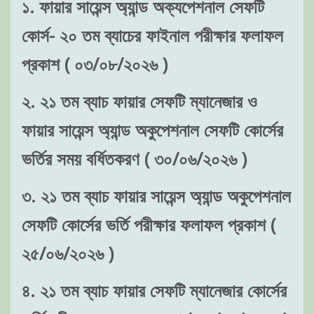
১. ফায়ার সায়েন্স অ্যান্ড অক্যপেশনাল সেফটি
কোর্স- ২০ তম ব্যাচের ফাইনাল পরীক্ষার ফলাফল
প্রকাশ ( ০৩/০৮/২০২৬ )
২. ২১ তম ব্যাচ ফায়ার সেফটি ম্যানেজার ও
ফায়ার সায়েন্স অ্যান্ড অকুপেশনাল সেফটি কোর্সের
ভর্তির সময় বর্ধিতকরণ ( ৩০/০৬/২০২৬ )
৩. ২১ তম ব্যাচ ফায়ার সায়েন্স অ্যান্ড অকুপেশনাল
সেফটি কোর্সের ভর্তি পরীক্ষার ফলাফল প্রকাশ (
২৫/০৬/২০২৬ )
৪. ২১ তম ব্যাচ ফায়ার সেফটি ম্যানেজার কোর্সের