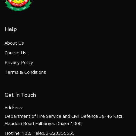
Help
About Us
Course List
Privacy Policy
Terms & Conditions
Get In Touch
Address:
Department of Fire Service and Civil Defence 38-46 Kazi
Alauddin Road Fulbariya, Dhaka-1000.
Hotline: 102, Tele:02-223355555