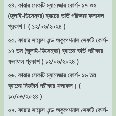
২৪. ফায়ার সেফটি ম্যানেজার কোর্স- ১৭ তম
(জুলাই-ডিসেম্বর) ব্যাচের ভর্তি পরীক্ষার ফলাফল
প্রকাশ। ( ১২/০৬/২০২৪ )
২৫. ফায়ার সায়েন্স এন্ড অকুপেশনাল সেফটি কোর্স-
১৭ তম (জুলাই-ডিসেম্বর) ব্যাচের ভর্তি পরীক্ষার
ফলাফল প্রকাশ ( ১২/০৬/২০২৪ )
২৬. ফায়ার সেফটি ম্যানেজার কোর্স- ১৬ তম
ব্যাচের মিডটার্ম পরীক্ষার ফলাফল। (
১০/০৬/২০২৪ )
২৭. ফায়ার সায়েন্স এন্ড অকুপেশনাল সেফটি কোর্স-