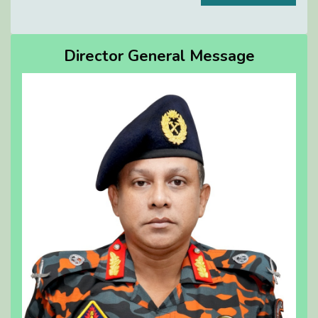
Director General Message