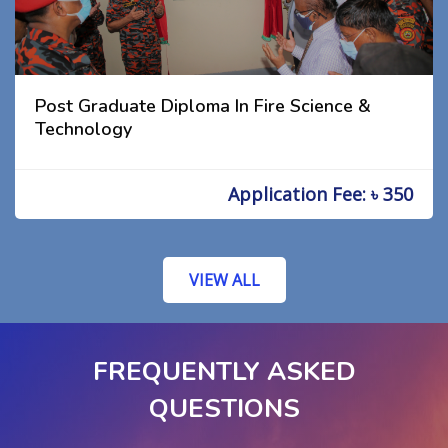
Post Graduate Diploma In Fire Science &
Technology
Application Fee: ৳ 350
VIEW ALL
FREQUENTLY ASKED
QUESTIONS