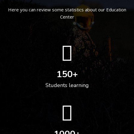
Here you can review some statistics about our Education
Center
150
+
Students learning