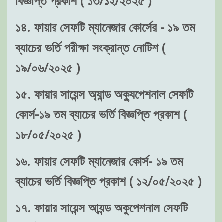
বিজ্ঞপ্তি প্রকাশ ( ১৩/১২/২০২৫ )
১৪. ফায়ার সেফটি ম্যানেজার কোর্সের - ১৯ তম
ব্যাচের ভর্তি পরীক্ষা সংক্রান্ত নোটিশ (
১৯/০৬/২০২৫ )
১৫. ফায়ার সায়েন্স অ্যান্ড অক্যুপেশনাল সেফটি
কোর্স-১৯ তম ব্যাচের ভর্তি বিজ্ঞপ্তি প্রকাশ (
১৮/০৫/২০২৫ )
১৬. ফায়ার সেফটি ম্যানেজার কোর্স- ১৯ তম
ব্যাচের ভর্তি বিজ্ঞপ্তি প্রকাশ ( ১২/০৫/২০২৫ )
১৭. ফায়ার সায়েন্স আ্যন্ড অকুপেশনাল সেফটি