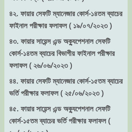
৪২. ফায়ার সেফটি ম্যানেজার কোর্স-১৪তম ব্যাচের
ফাইনাল পরীক্ষার ফলাফল ( ১৯/০৭/২০২৩ )
৪৩. ফায়ার সায়েন্স এন্ড অক্যুপেশনাল সেফটি
কোর্স-১৪তম ব্যাচের বিভাগীয় ফাইনাল পরীক্ষার
ফলাফল ( ২৬/০৬/২০২৩ )
৪৪. ফায়ার সেফটি ম্যানেজার কোর্স-১৫তম ব্যাচের
ভর্তি পরীক্ষার ফলাফল ( ২৫/০৬/২০২৩ )
৪৫. ফায়ার সায়েন্স এন্ড অক্যুপেশনাল সেফটি
কোর্স-১৫তম ব্যাচের ভর্তি পরীক্ষার ফলাফল (