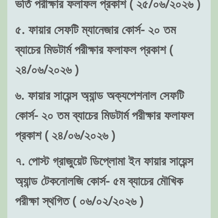
ভর্তি পরীক্ষার ফলাফল প্রকাশ ( ২৫/০৬/২০২৬ )
৫. ফায়ার সেফটি ম্যানেজার কোর্স- ২০ তম
ব্যাচের মিডটার্ম পরীক্ষার ফলাফল প্রকাশ (
২৪/০৬/২০২৬ )
৬. ফায়ার সায়েন্স অ্যান্ড অক্যপেশনাল সেফটি
কোর্স- ২০ তম ব্যাচের মিডটার্ম পরীক্ষার ফলাফল
প্রকাশ ( ২৪/০৬/২০২৬ )
৭. পোস্ট গ্রাজুয়েট ডিপ্লোমা ইন ফায়ার সায়েন্স
অ্যান্ড টেকনোলজি কোর্স- ৫ম ব্যাচের মৌখিক
পরীক্ষা স্থগিত ( ০৬/০২/২০২৬ )