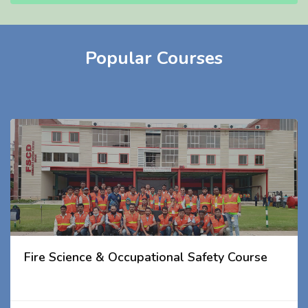
Popular Courses
Fire Science & Occupational Safety Course