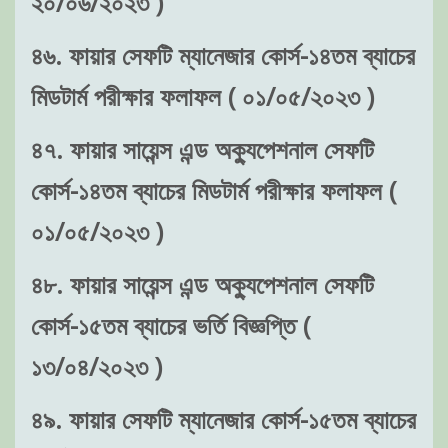
২০/০৬/২০২৩ )
৪৬. ফায়ার সেফটি ম্যানেজার কোর্স-১৪তম ব্যাচের
মিডটার্ম পরীক্ষার ফলাফল ( ০১/০৫/২০২৩ )
৪৭. ফায়ার সায়েন্স এন্ড অক্যুপেশনাল সেফটি
কোর্স-১৪তম ব্যাচের মিডটার্ম পরীক্ষার ফলাফল (
০১/০৫/২০২৩ )
৪৮. ফায়ার সায়েন্স এন্ড অক্যুপেশনাল সেফটি
কোর্স-১৫তম ব্যাচের ভর্তি বিজ্ঞপ্তি (
১৩/০৪/২০২৩ )
৪৯. ফায়ার সেফটি ম্যানেজার কোর্স-১৫তম ব্যাচের