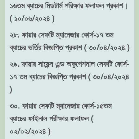
১৬তম ব্যাচের মিডটার্ম পরিক্ষার ফলাফল প্রকাশ।
( ১০/০৬/২০২৪ )
২৮. ফায়ার সেফটি ম্যানেজার কোর্স-১৭ তম
ব্যাচের ভর্তির বিজ্ঞপ্তি প্রকাশ ( ৩০/০৪/২০২৪ )
২৯. ফায়ার সায়েন্স এন্ড অকুপেশনাল সেফটি কোর্স-
১৭ তম ব্যাচের বিজ্ঞপ্তি প্রকাশ ( ৩০/০৪/২০২৪
)
৩০. ফায়ার সেফটি ম্যানেজার কোর্স-১৫তম
ব্যাচের ফাইনাল পরীক্ষার ফলাফল (
০২/০২/২০২৪ )