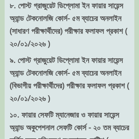
৮. পোস্ট গ্রাজুয়েট ডিপ্লোমা ইন ফায়ার সায়েন্স
অ্যান্ড টেকনোলজি কোর্স- ৫ম ব্যাচের অনলাইন
(সাধারণ পরীক্ষার্থীদের) পরীক্ষার ফলাফল প্রকাশ (
২০/০১/২০২৬ )
৯. পোস্ট গ্রাজুয়েট ডিপ্লোমা ইন ফায়ার সায়েন্স
অ্যান্ড টেকনোলজি কোর্স- ৫ম ব্যাচের অনলাইন
(বিভাগীয় পরীক্ষার্থীদের) পরীক্ষার ফলাফল প্রকাশ (
২০/০১/২০২৬ )
১০. ফায়ার সেফটি ম্যানেজার ও ফায়ার সায়েন্স
অ্যান্ড অকুপেশনাল সেফটি কোর্স - ২০ তম ব্যাচের