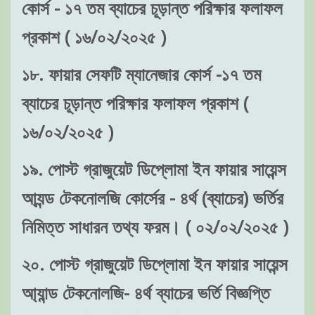
কোর্স - ১৭ তম ব্যাচের চূড়ান্ত পরিক্ষার ফলাফল
প্রকাশ ( ১৬/০২/২০২৫ )
১৮. ফায়ার সেফটি ম্যানেজার কোর্স -১৭ তম
ব্যাচের চূড়ান্ত পরিক্ষার ফলাফল প্রকাশ (
১৬/০২/২০২৫ )
১৯. পোস্ট গ্রাজুয়েট ডিপ্লোমা ইন ফায়ার সায়েন্স
আ্যন্ড টেকনোলজি কোর্সের - ৪র্থ (ব্যাচের) ভর্তির
নিমিত্ত সাধারন তথ্য ফরম। ( ০২/০২/২০২৫ )
২০. পোস্ট গ্রাজুয়েট ডিপ্লোমা ইন ফায়ার সায়েন্স
আ্যান্ড টেকনোলজি- ৪র্থ ব্যাচের ভর্তি বিজ্ঞপ্তি