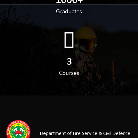
1000
+
Graduates
3
Courses
Department of Fire Service & Civil Defence