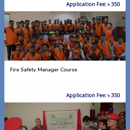
Application Fee: ৳ 350
Fire Safety Manager Course
Application Fee: ৳ 350