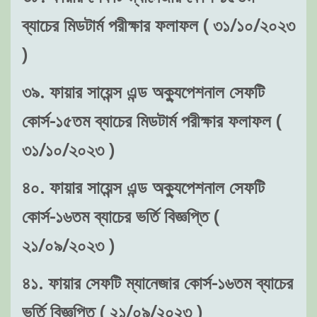
ব্যাচের মিডটার্ম পরীক্ষার ফলাফল ( ৩১/১০/২০২৩
)
৩৯. ফায়ার সায়েন্স এন্ড অক্যুপেশনাল সেফটি
কোর্স-১৫তম ব্যাচের মিডটার্ম পরীক্ষার ফলাফল (
৩১/১০/২০২৩ )
৪০. ফায়ার সায়েন্স এন্ড অক্যুপেশনাল সেফটি
কোর্স-১৬তম ব্যাচের ভর্তি বিজ্ঞপ্তি (
২১/০৯/২০২৩ )
৪১. ফায়ার সেফটি ম্যানেজার কোর্স-১৬তম ব্যাচের
ভর্তি বিজ্ঞপ্তি ( ২১/০৯/২০২৩ )