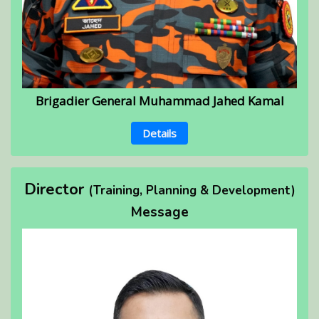
Brigadier General Muhammad Jahed Kamal
Details
Director
(Training, Planning & Development)
Message