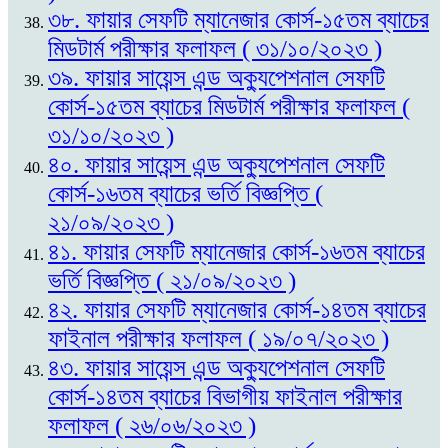
৩৮. ফায়ার সেফটি ম্যানেজার কোর্স-১৫তম ব্যাচের
মিডটার্ম পরীক্ষার ফলাফল ( ৩১/১০/২০২৩ )
৩৯. ফায়ার সায়েন্স এন্ড অক্যুপেশনাল সেফটি
কোর্স-১৫তম ব্যাচের মিডটার্ম পরীক্ষার ফলাফল (
৩১/১০/২০২৩ )
৪০. ফায়ার সায়েন্স এন্ড অক্যুপেশনাল সেফটি
কোর্স-১৬তম ব্যাচের ভর্তি বিজ্ঞপ্তি (
২১/০৯/২০২৩ )
৪১. ফায়ার সেফটি ম্যানেজার কোর্স-১৬তম ব্যাচের
ভর্তি বিজ্ঞপ্তি ( ২১/০৯/২০২৩ )
৪২. ফায়ার সেফটি ম্যানেজার কোর্স-১৪তম ব্যাচের
ফাইনাল পরীক্ষার ফলাফল ( ১৯/০৭/২০২৩ )
৪৩. ফায়ার সায়েন্স এন্ড অক্যুপেশনাল সেফটি
কোর্স-১৪তম ব্যাচের বিভাগীয় ফাইনাল পরীক্ষার
ফলাফল ( ২৬/০৬/২০২৩ )