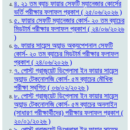
৪. ২১ তম ব্যাচ ফায়ার সেফটি ম্যানেজার কোর্সের
ভর্তি পরীক্ষার ফলাফল প্রকাশ ( ২৫/০৬/২০২৬ )
৫. ফায়ার সেফটি ম্যানেজার কোর্স- ২০ তম ব্যাচের
মিডটার্ম পরীক্ষার ফলাফল প্রকাশ ( ২৪/০৬/২০২৬
)
৬. ফায়ার সায়েন্স অ্যান্ড অক্যপেশনাল সেফটি
কোর্স- ২০ তম ব্যাচের মিডটার্ম পরীক্ষার ফলাফল
প্রকাশ ( ২৪/০৬/২০২৬ )
৭. পোস্ট গ্রাজুয়েট ডিপ্লোমা ইন ফায়ার সায়েন্স
অ্যান্ড টেকনোলজি কোর্স- ৫ম ব্যাচের মৌখিক
পরীক্ষা স্থগিত ( ০৬/০২/২০২৬ )
৮. পোস্ট গ্রাজুয়েট ডিপ্লোমা ইন ফায়ার সায়েন্স
অ্যান্ড টেকনোলজি কোর্স- ৫ম ব্যাচের অনলাইন
(সাধারণ পরীক্ষার্থীদের) পরীক্ষার ফলাফল প্রকাশ (
২০/০১/২০২৬ )
৯. পোস্ট গ্রাজুয়েট ডিপ্লোমা ইন ফায়ার সায়েন্স