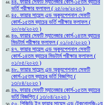
৪৪. ফায়ার সেফটি ম্যানেজার কোর্স-১৫তম ব্যাচের
ভর্তি পরীক্ষার ফলাফল ( ২৫/০৬/২০২৩ )
৪৫. ফায়ার সায়েন্স এন্ড অক্যুপেশনাল সেফটি
কোর্স-১৫তম ব্যাচের ভর্তি পরীক্ষার ফলাফল (
২০/০৬/২০২৩ )
৪৬. ফায়ার সেফটি ম্যানেজার কোর্স-১৪তম ব্যাচের
মিডটার্ম পরীক্ষার ফলাফল ( ০১/০৫/২০২৩ )
৪৭. ফায়ার সায়েন্স এন্ড অক্যুপেশনাল সেফটি
কোর্স-১৪তম ব্যাচের মিডটার্ম পরীক্ষার ফলাফল (
০১/০৫/২০২৩ )
৪৮. ফায়ার সায়েন্স এন্ড অক্যুপেশনাল সেফটি
কোর্স-১৫তম ব্যাচের ভর্তি বিজ্ঞপ্তি (
১৩/০৪/২০২৩ )
৪৯. ফায়ার সেফটি ম্যানেজার কোর্স-১৫তম ব্যাচের
ভর্তি বিজ্ঞপ্তি ( ১৩/০৪/২০২৩ )
৫০. পিজিডি ইন ফায়ার সায়েন্স এন্ড টেকনোলজি-২য়