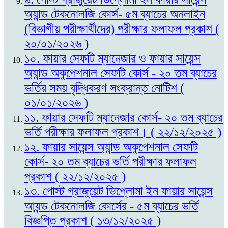
অ্যান্ড টেকনোলজি কোর্স- ৫ম ব্যাচের অনলাইন
(বিভাগীয় পরীক্ষার্থীদের) পরীক্ষার ফলাফল প্রকাশ (
২০/০১/২০২৬ )
১০. ফায়ার সেফটি ম্যানেজার ও ফায়ার সায়েন্স
অ্যান্ড অকুপেশনাল সেফটি কোর্স - ২০ তম ব্যাচের
ভর্তির সময় বৃদ্ধিকরণ সংক্রান্ত নোটিশ (
০১/০১/২০২৬ )
১১. ফায়ার সেফটি ম্যানেজার কোর্স- ২০ তম ব্যাচের
ভর্তি পরীক্ষার ফলাফল প্রকাশ। ( ২২/১২/২০২৫ )
১২. ফায়ার সায়েন্স অ্যান্ড অকুপেশনাল সেফটি
কোর্স- ২০ তম ব্যাচের ভর্তি পরীক্ষার ফলাফল
প্রকাশ ( ২২/১২/২০২৫ )
১৩. পোস্ট গ্রাজুয়েট ডিপ্লোমা ইন ফায়ার সায়েন্স
আ্যন্ড টেকনোলজি কোর্সের - ৫ম ব্যাচের ভর্তি
বিজ্ঞপ্তি প্রকাশ ( ১৩/১২/২০২৫ )