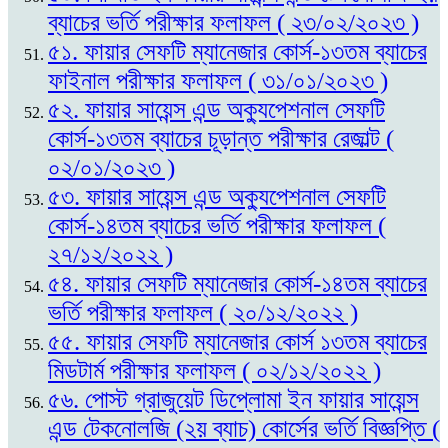
ব্যাচের ভর্তি পরীক্ষার ফলাফল ( ২৩/০২/২০২৩ )
৫১. ফায়ার সেফটি ম্যানেজার কোর্স-১৩তম ব্যাচের
ফাইনাল পরীক্ষার ফলাফল ( ৩১/০১/২০২৩ )
৫২. ফায়ার সায়েন্স এন্ড অক্যুপেশনাল সেফটি
কোর্স-১৩তম ব্যাচের চূড়ান্ত পরীক্ষার রেজাল্ট (
০২/০১/২০২৩ )
৫৩. ফায়ার সায়েন্স এন্ড অক্যুপেশনাল সেফটি
কোর্স-১৪তম ব্যাচের ভর্তি পরীক্ষার ফলাফল (
২৭/১২/২০২২ )
৫৪. ফায়ার সেফটি ম্যানেজার কোর্স-১৪তম ব্যাচের
ভর্তি পরীক্ষার ফলাফল ( ২০/১২/২০২২ )
৫৫. ফায়ার সেফটি ম্যানেজার কোর্স ১৩তম ব্যাচের
মিডটার্ম পরীক্ষার ফলাফল ( ০২/১২/২০২২ )
৫৬. পোস্ট গ্রাজুয়েট ডিপ্লোমা ইন ফায়ার সায়েন্স
এন্ড টেকনোলজি (২য় ব্যাচ) কোর্সের ভর্তি বিজ্ঞপ্তি (