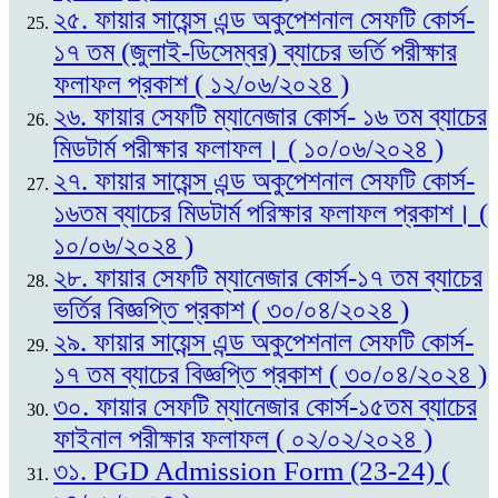
২৫. ফায়ার সায়েন্স এন্ড অকুপেশনাল সেফটি কোর্স-
১৭ তম (জুলাই-ডিসেম্বর) ব্যাচের ভর্তি পরীক্ষার
ফলাফল প্রকাশ ( ১২/০৬/২০২৪ )
২৬. ফায়ার সেফটি ম্যানেজার কোর্স- ১৬ তম ব্যাচের
মিডটার্ম পরীক্ষার ফলাফল। ( ১০/০৬/২০২৪ )
২৭. ফায়ার সায়েন্স এন্ড অকুপেশনাল সেফটি কোর্স-
১৬তম ব্যাচের মিডটার্ম পরিক্ষার ফলাফল প্রকাশ। (
১০/০৬/২০২৪ )
২৮. ফায়ার সেফটি ম্যানেজার কোর্স-১৭ তম ব্যাচের
ভর্তির বিজ্ঞপ্তি প্রকাশ ( ৩০/০৪/২০২৪ )
২৯. ফায়ার সায়েন্স এন্ড অকুপেশনাল সেফটি কোর্স-
১৭ তম ব্যাচের বিজ্ঞপ্তি প্রকাশ ( ৩০/০৪/২০২৪ )
৩০. ফায়ার সেফটি ম্যানেজার কোর্স-১৫তম ব্যাচের
ফাইনাল পরীক্ষার ফলাফল ( ০২/০২/২০২৪ )
৩১. PGD Admission Form (23-24) (