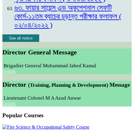
৬৩. ফায়ার সায়েন্স এন্ড অকুপেশনাল সেফটি
কোর্স-১১তম ব্যাচের চূড়ান্ত পরীক্ষার ফলাফল (
০২/০৪/২০২২ )
See all notice
Director General Message
Brigadier General Muhammad Jahed Kamal
Details
Director
Message
(Training, Planning & Development)
Lieutenant Colonel M A Azad Anwar
Details
Popular Courses