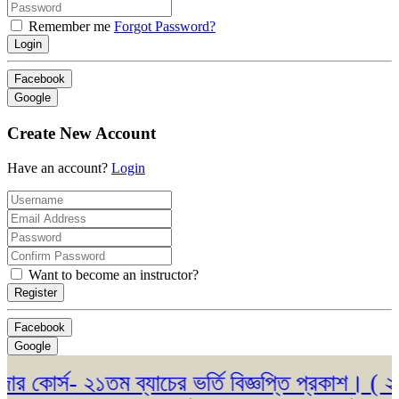
Remember me
Forgot Password?
Login
Facebook
Google
Create New Account
Have an account?
Login
Want to become an instructor?
Register
Facebook
Google
 কোর্স- ২১তম ব্যাচের ভর্তি বিজ্ঞপ্তি প্রকাশ। ( ২৩