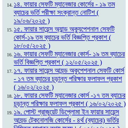
১৪. ফায়ার সেফটি ম্যানেজার কোর্সের - ১৯ তম
ব্যাচের ভর্তি পরীক্ষা সংক্রান্ত নোটিশ (
১৯/০৬/২০২৫ )
১৫. ফায়ার সায়েন্স অ্যান্ড অক্যুপেশনাল সেফটি
কোর্স-১৯ তম ব্যাচের ভর্তি বিজ্ঞপ্তি প্রকাশ (
১৮/০৫/২০২৫ )
১৬. ফায়ার সেফটি ম্যানেজার কোর্স- ১৯ তম ব্যাচের
ভর্তি বিজ্ঞপ্তি প্রকাশ ( ১২/০৫/২০২৫ )
১৭. ফায়ার সায়েন্স আ্যন্ড অকুপেশনাল সেফটি কোর্স
- ১৭ তম ব্যাচের চূড়ান্ত পরিক্ষার ফলাফল প্রকাশ
( ১৬/০২/২০২৫ )
১৮. ফায়ার সেফটি ম্যানেজার কোর্স -১৭ তম ব্যাচের
চূড়ান্ত পরিক্ষার ফলাফল প্রকাশ ( ১৬/০২/২০২৫ )
১৯. পোস্ট গ্রাজুয়েট ডিপ্লোমা ইন ফায়ার সায়েন্স
আ্যন্ড টেকনোলজি কোর্সের - ৪র্থ (ব্যাচের) ভর্তির