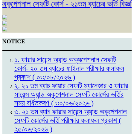
অকুপেশনাল সেফটি কোর্স - ২১তম ব্যাচের ভর্তি বিজ্ঞপ
NOTICE
১. ফায়ার সায়েন্স অ্যান্ড অক্যপেশনাল সেফটি
কোর্স- ২০ তম ব্যাচের ফাইনাল পরীক্ষার ফলাফল
প্রকাশ ( ০৩/০৮/২০২৬ )
২. ২১ তম ব্যাচ ফায়ার সেফটি ম্যানেজার ও ফায়ার
সায়েন্স অ্যান্ড অকুপেশনাল সেফটি কোর্সের ভর্তির
সময় বর্ধিতকরণ ( ৩০/০৬/২০২৬ )
৩. ২১ তম ব্যাচ ফায়ার সায়েন্স অ্যান্ড অকুপেশনাল
সেফটি কোর্সের ভর্তি পরীক্ষার ফলাফল প্রকাশ (
২৫/০৬/২০২৬ )