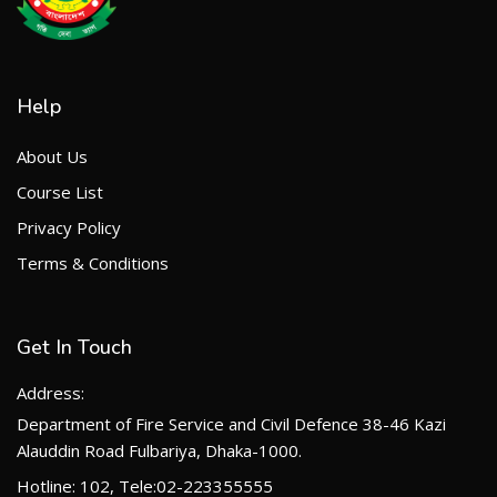
Help
About Us
Course List
Privacy Policy
Terms & Conditions
Get In Touch
Address:
Department of Fire Service and Civil Defence 38-46 Kazi
Alauddin Road Fulbariya, Dhaka-1000.
Hotline: 102, Tele:02-223355555