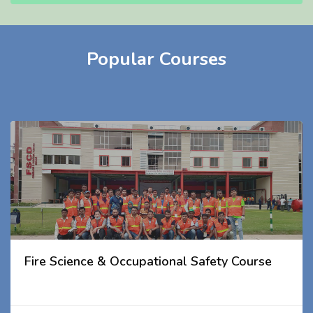
Popular Courses
Fire Science & Occupational Safety Course