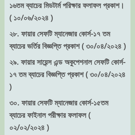
১৬তম ব্যাচের মিডটার্ম পরিক্ষার ফলাফল প্রকাশ।
( ১০/০৬/২০২৪ )
২৮. ফায়ার সেফটি ম্যানেজার কোর্স-১৭ তম
ব্যাচের ভর্তির বিজ্ঞপ্তি প্রকাশ ( ৩০/০৪/২০২৪ )
২৯. ফায়ার সায়েন্স এন্ড অকুপেশনাল সেফটি কোর্স-
১৭ তম ব্যাচের বিজ্ঞপ্তি প্রকাশ ( ৩০/০৪/২০২৪
)
৩০. ফায়ার সেফটি ম্যানেজার কোর্স-১৫তম
ব্যাচের ফাইনাল পরীক্ষার ফলাফল (
০২/০২/২০২৪ )