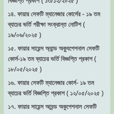
বিজ্ঞপ্তি প্রকাশ ( ১৩/১২/২০২৫ )
১৪. ফায়ার সেফটি ম্যানেজার কোর্সের - ১৯ তম
ব্যাচের ভর্তি পরীক্ষা সংক্রান্ত নোটিশ (
১৯/০৬/২০২৫ )
১৫. ফায়ার সায়েন্স অ্যান্ড অক্যুপেশনাল সেফটি
কোর্স-১৯ তম ব্যাচের ভর্তি বিজ্ঞপ্তি প্রকাশ (
১৮/০৫/২০২৫ )
১৬. ফায়ার সেফটি ম্যানেজার কোর্স- ১৯ তম
ব্যাচের ভর্তি বিজ্ঞপ্তি প্রকাশ ( ১২/০৫/২০২৫ )
১৭. ফায়ার সায়েন্স আ্যন্ড অকুপেশনাল সেফটি