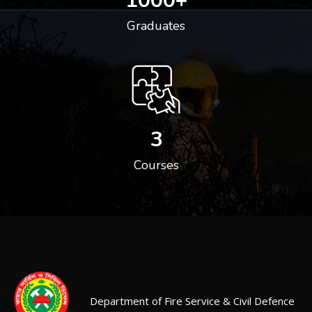
1000
+
Graduates
3
Courses
Department of Fire Service & Civil Defence