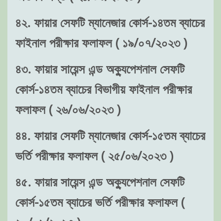
৪২. ফায়ার সেফটি ম্যানেজার কোর্স-১৪তম ব্যাচের
ফাইনাল পরীক্ষার ফলাফল ( ১৯/০৭/২০২৩ )
৪৩. ফায়ার সায়েন্স এন্ড অক্যুপেশনাল সেফটি
কোর্স-১৪তম ব্যাচের বিভাগীয় ফাইনাল পরীক্ষার
ফলাফল ( ২৬/০৬/২০২৩ )
৪৪. ফায়ার সেফটি ম্যানেজার কোর্স-১৫তম ব্যাচের
ভর্তি পরীক্ষার ফলাফল ( ২৫/০৬/২০২৩ )
৪৫. ফায়ার সায়েন্স এন্ড অক্যুপেশনাল সেফটি
কোর্স-১৫তম ব্যাচের ভর্তি পরীক্ষার ফলাফল (