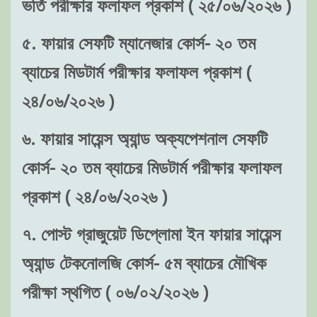
ভর্তি পরীক্ষার ফলাফল প্রকাশ ( ২৫/০৬/২০২৬ )
৫. ফায়ার সেফটি ম্যানেজার কোর্স- ২০ তম
ব্যাচের মিডটার্ম পরীক্ষার ফলাফল প্রকাশ (
২৪/০৬/২০২৬ )
৬. ফায়ার সায়েন্স অ্যান্ড অক্যপেশনাল সেফটি
কোর্স- ২০ তম ব্যাচের মিডটার্ম পরীক্ষার ফলাফল
প্রকাশ ( ২৪/০৬/২০২৬ )
৭. পোস্ট গ্রাজুয়েট ডিপ্লোমা ইন ফায়ার সায়েন্স
অ্যান্ড টেকনোলজি কোর্স- ৫ম ব্যাচের মৌখিক
পরীক্ষা স্থগিত ( ০৬/০২/২০২৬ )