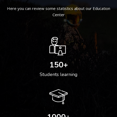
Here you can review some statistics about our Education
Center
150
+
Students learning