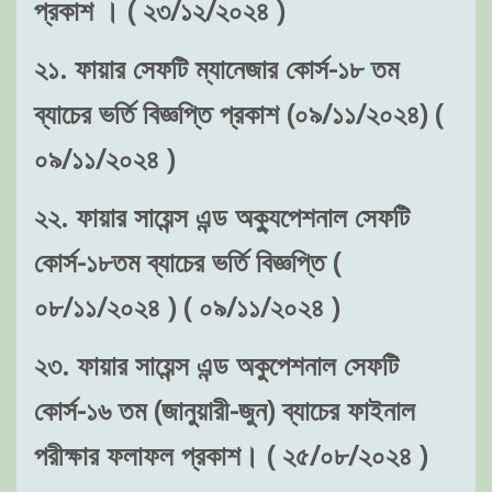
প্রকাশ । ( ২৩/১২/২০২৪ )
২১. ফায়ার সেফটি ম্যানেজার কোর্স-১৮ তম
ব্যাচের ভর্তি বিজ্ঞপ্তি প্রকাশ (০৯/১১/২০২৪) (
০৯/১১/২০২৪ )
২২. ফায়ার সায়েন্স এন্ড অক্যুপেশনাল সেফটি
কোর্স-১৮তম ব্যাচের ভর্তি বিজ্ঞপ্তি (
০৮/১১/২০২৪ ) ( ০৯/১১/২০২৪ )
২৩. ফায়ার সায়েন্স এন্ড অকুপেশনাল সেফটি
কোর্স-১৬ তম (জানুয়ারী-জুন) ব্যাচের ফাইনাল
পরীক্ষার ফলাফল প্রকাশ। ( ২৫/০৮/২০২৪ )