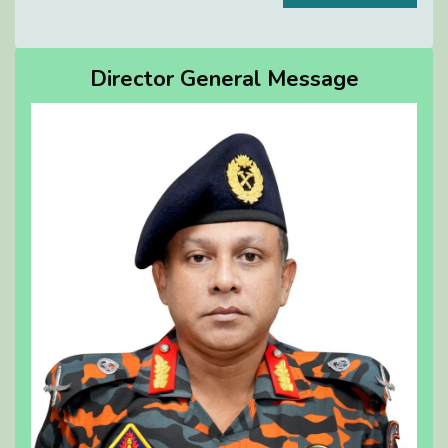
Director General Message