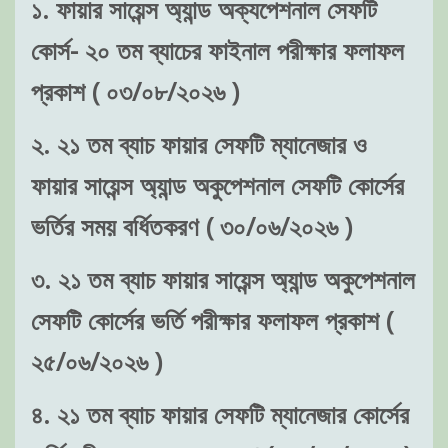
১. ফায়ার সায়েন্স অ্যান্ড অক্যপেশনাল সেফটি
কোর্স- ২০ তম ব্যাচের ফাইনাল পরীক্ষার ফলাফল
প্রকাশ ( ০৩/০৮/২০২৬ )
২. ২১ তম ব্যাচ ফায়ার সেফটি ম্যানেজার ও
ফায়ার সায়েন্স অ্যান্ড অকুপেশনাল সেফটি কোর্সের
ভর্তির সময় বর্ধিতকরণ ( ৩০/০৬/২০২৬ )
৩. ২১ তম ব্যাচ ফায়ার সায়েন্স অ্যান্ড অকুপেশনাল
সেফটি কোর্সের ভর্তি পরীক্ষার ফলাফল প্রকাশ (
২৫/০৬/২০২৬ )
৪. ২১ তম ব্যাচ ফায়ার সেফটি ম্যানেজার কোর্সের