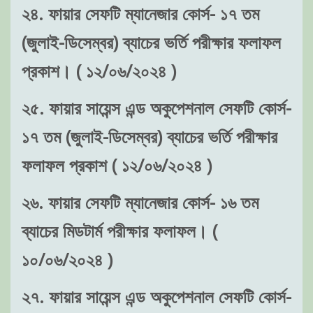
২৪. ফায়ার সেফটি ম্যানেজার কোর্স- ১৭ তম
(জুলাই-ডিসেম্বর) ব্যাচের ভর্তি পরীক্ষার ফলাফল
প্রকাশ। ( ১২/০৬/২০২৪ )
২৫. ফায়ার সায়েন্স এন্ড অকুপেশনাল সেফটি কোর্স-
১৭ তম (জুলাই-ডিসেম্বর) ব্যাচের ভর্তি পরীক্ষার
ফলাফল প্রকাশ ( ১২/০৬/২০২৪ )
২৬. ফায়ার সেফটি ম্যানেজার কোর্স- ১৬ তম
ব্যাচের মিডটার্ম পরীক্ষার ফলাফল। (
১০/০৬/২০২৪ )
২৭. ফায়ার সায়েন্স এন্ড অকুপেশনাল সেফটি কোর্স-