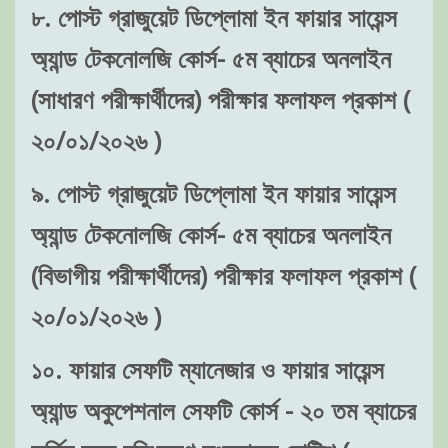
৮. পোস্ট গ্রাজুয়েট ডিপ্লোমা ইন ফায়ার সায়েন্স
অ্যান্ড টেকনোলজি কোর্স- ৫ম ব্যাচের অনলাইন
(সাধারণ পরীক্ষার্থীদের) পরীক্ষার ফলাফল প্রকাশ (
২০/০১/২০২৬ )
৯. পোস্ট গ্রাজুয়েট ডিপ্লোমা ইন ফায়ার সায়েন্স
অ্যান্ড টেকনোলজি কোর্স- ৫ম ব্যাচের অনলাইন
(বিভাগীয় পরীক্ষার্থীদের) পরীক্ষার ফলাফল প্রকাশ (
২০/০১/২০২৬ )
১০. ফায়ার সেফটি ম্যানেজার ও ফায়ার সায়েন্স
অ্যান্ড অকুপেশনাল সেফটি কোর্স - ২০ তম ব্যাচের