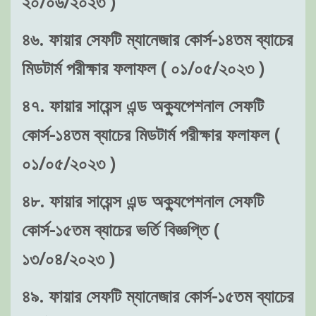
২০/০৬/২০২৩ )
৪৬. ফায়ার সেফটি ম্যানেজার কোর্স-১৪তম ব্যাচের
মিডটার্ম পরীক্ষার ফলাফল ( ০১/০৫/২০২৩ )
৪৭. ফায়ার সায়েন্স এন্ড অক্যুপেশনাল সেফটি
কোর্স-১৪তম ব্যাচের মিডটার্ম পরীক্ষার ফলাফল (
০১/০৫/২০২৩ )
৪৮. ফায়ার সায়েন্স এন্ড অক্যুপেশনাল সেফটি
কোর্স-১৫তম ব্যাচের ভর্তি বিজ্ঞপ্তি (
১৩/০৪/২০২৩ )
৪৯. ফায়ার সেফটি ম্যানেজার কোর্স-১৫তম ব্যাচের