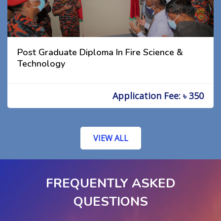
Post Graduate Diploma In Fire Science &
Technology
Application Fee: ৳ 350
VIEW ALL
FREQUENTLY ASKED
QUESTIONS