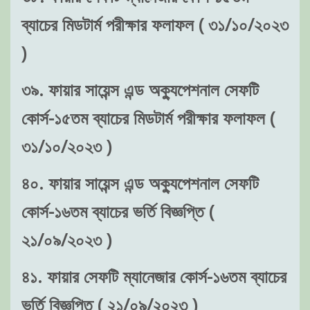
ব্যাচের মিডটার্ম পরীক্ষার ফলাফল ( ৩১/১০/২০২৩
)
৩৯. ফায়ার সায়েন্স এন্ড অক্যুপেশনাল সেফটি
কোর্স-১৫তম ব্যাচের মিডটার্ম পরীক্ষার ফলাফল (
৩১/১০/২০২৩ )
৪০. ফায়ার সায়েন্স এন্ড অক্যুপেশনাল সেফটি
কোর্স-১৬তম ব্যাচের ভর্তি বিজ্ঞপ্তি (
২১/০৯/২০২৩ )
৪১. ফায়ার সেফটি ম্যানেজার কোর্স-১৬তম ব্যাচের
ভর্তি বিজ্ঞপ্তি ( ২১/০৯/২০২৩ )