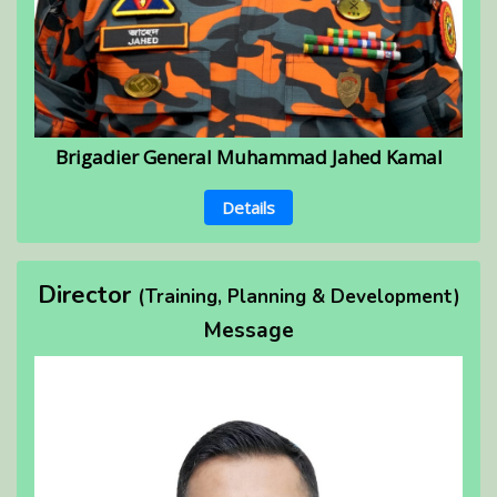
Brigadier General Muhammad Jahed Kamal
Details
Director
(Training, Planning & Development)
Message