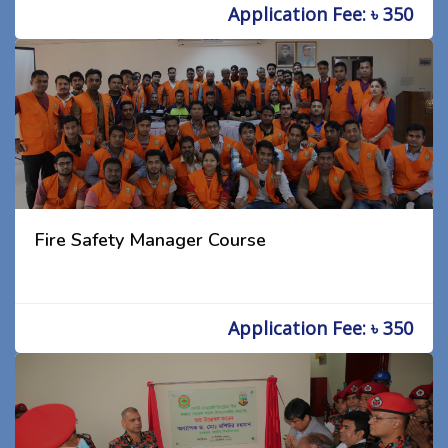
Application Fee: ৳ 350
Fire Safety Manager Course
Application Fee: ৳ 350