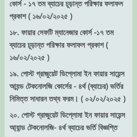
কোর্স - ১৭ তম ব্যাচের চূড়ান্ত পরিক্ষার ফলাফল
প্রকাশ ( ১৬/০২/২০২৫ )
১৮. ফায়ার সেফটি ম্যানেজার কোর্স -১৭ তম
ব্যাচের চূড়ান্ত পরিক্ষার ফলাফল প্রকাশ (
১৬/০২/২০২৫ )
১৯. পোস্ট গ্রাজুয়েট ডিপ্লোমা ইন ফায়ার সায়েন্স
আ্যন্ড টেকনোলজি কোর্সের - ৪র্থ (ব্যাচের) ভর্তির
নিমিত্ত সাধারন তথ্য ফরম। ( ০২/০২/২০২৫ )
২০. পোস্ট গ্রাজুয়েট ডিপ্লোমা ইন ফায়ার সায়েন্স
আ্যান্ড টেকনোলজি- ৪র্থ ব্যাচের ভর্তি বিজ্ঞপ্তি