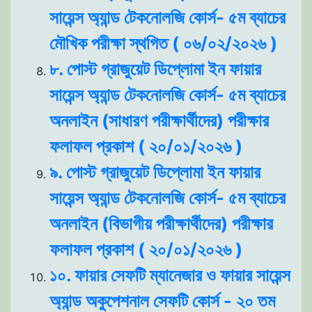
সায়েন্স অ্যান্ড টেকনোলজি কোর্স- ৫ম ব্যাচের
মৌখিক পরীক্ষা স্থগিত ( ০৬/০২/২০২৬ )
৮. পোস্ট গ্রাজুয়েট ডিপ্লোমা ইন ফায়ার
সায়েন্স অ্যান্ড টেকনোলজি কোর্স- ৫ম ব্যাচের
অনলাইন (সাধারণ পরীক্ষার্থীদের) পরীক্ষার
ফলাফল প্রকাশ ( ২০/০১/২০২৬ )
৯. পোস্ট গ্রাজুয়েট ডিপ্লোমা ইন ফায়ার
সায়েন্স অ্যান্ড টেকনোলজি কোর্স- ৫ম ব্যাচের
অনলাইন (বিভাগীয় পরীক্ষার্থীদের) পরীক্ষার
ফলাফল প্রকাশ ( ২০/০১/২০২৬ )
১০. ফায়ার সেফটি ম্যানেজার ও ফায়ার সায়েন্স
অ্যান্ড অকুপেশনাল সেফটি কোর্স - ২০ তম