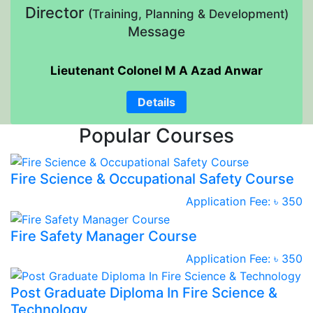
Director
(Training, Planning & Development)
Message
Lieutenant Colonel M A Azad Anwar
Details
Popular Courses
Fire Science & Occupational Safety Course
Application Fee: ৳ 350
Fire Safety Manager Course
Application Fee: ৳ 350
Post Graduate Diploma In Fire Science &
Technology