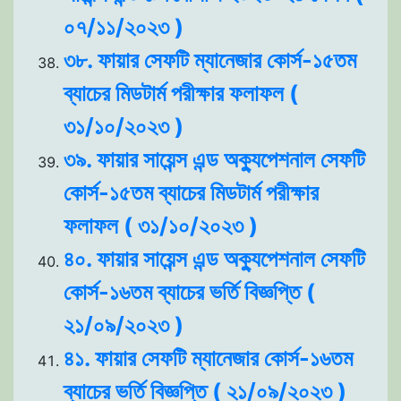
০৭/১১/২০২৩ )
৩৮. ফায়ার সেফটি ম্যানেজার কোর্স-১৫তম
ব্যাচের মিডটার্ম পরীক্ষার ফলাফল (
৩১/১০/২০২৩ )
৩৯. ফায়ার সায়েন্স এন্ড অক্যুপেশনাল সেফটি
কোর্স-১৫তম ব্যাচের মিডটার্ম পরীক্ষার
ফলাফল ( ৩১/১০/২০২৩ )
৪০. ফায়ার সায়েন্স এন্ড অক্যুপেশনাল সেফটি
কোর্স-১৬তম ব্যাচের ভর্তি বিজ্ঞপ্তি (
২১/০৯/২০২৩ )
৪১. ফায়ার সেফটি ম্যানেজার কোর্স-১৬তম
ব্যাচের ভর্তি বিজ্ঞপ্তি ( ২১/০৯/২০২৩ )