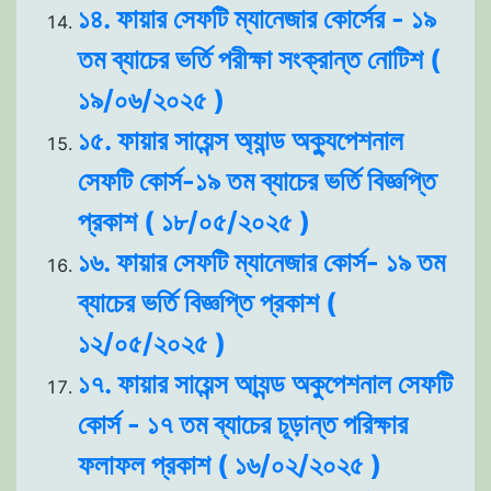
১৪. ফায়ার সেফটি ম্যানেজার কোর্সের - ১৯
তম ব্যাচের ভর্তি পরীক্ষা সংক্রান্ত নোটিশ (
১৯/০৬/২০২৫ )
১৫. ফায়ার সায়েন্স অ্যান্ড অক্যুপেশনাল
সেফটি কোর্স-১৯ তম ব্যাচের ভর্তি বিজ্ঞপ্তি
প্রকাশ ( ১৮/০৫/২০২৫ )
১৬. ফায়ার সেফটি ম্যানেজার কোর্স- ১৯ তম
ব্যাচের ভর্তি বিজ্ঞপ্তি প্রকাশ (
১২/০৫/২০২৫ )
১৭. ফায়ার সায়েন্স আ্যন্ড অকুপেশনাল সেফটি
কোর্স - ১৭ তম ব্যাচের চূড়ান্ত পরিক্ষার
ফলাফল প্রকাশ ( ১৬/০২/২০২৫ )