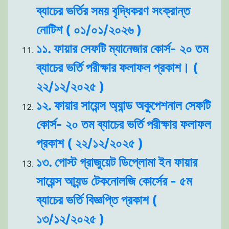
ব্যাচের ভর্তির সময় বৃদ্ধিকরণ সংক্রান্ত
নোটিশ ( ০১/০১/২০২৬ )
১১. ফায়ার সেফটি ম্যানেজার কোর্স- ২০ তম
ব্যাচের ভর্তি পরীক্ষার ফলাফল প্রকাশ। (
২২/১২/২০২৫ )
১২. ফায়ার সায়েন্স অ্যান্ড অকুপেশনাল সেফটি
কোর্স- ২০ তম ব্যাচের ভর্তি পরীক্ষার ফলাফল
প্রকাশ ( ২২/১২/২০২৫ )
১৩. পোস্ট গ্রাজুয়েট ডিপ্লোমা ইন ফায়ার
সায়েন্স আ্যন্ড টেকনোলজি কোর্সের - ৫ম
ব্যাচের ভর্তি বিজ্ঞপ্তি প্রকাশ (
১৩/১২/২০২৫ )