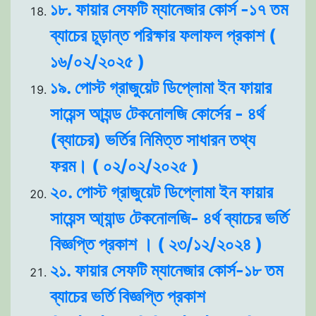
১৮. ফায়ার সেফটি ম্যানেজার কোর্স -১৭ তম
ব্যাচের চূড়ান্ত পরিক্ষার ফলাফল প্রকাশ (
১৬/০২/২০২৫ )
১৯. পোস্ট গ্রাজুয়েট ডিপ্লোমা ইন ফায়ার
সায়েন্স আ্যন্ড টেকনোলজি কোর্সের - ৪র্থ
(ব্যাচের) ভর্তির নিমিত্ত সাধারন তথ্য
ফরম। ( ০২/০২/২০২৫ )
২০. পোস্ট গ্রাজুয়েট ডিপ্লোমা ইন ফায়ার
সায়েন্স আ্যান্ড টেকনোলজি- ৪র্থ ব্যাচের ভর্তি
বিজ্ঞপ্তি প্রকাশ । ( ২৩/১২/২০২৪ )
২১. ফায়ার সেফটি ম্যানেজার কোর্স-১৮ তম
ব্যাচের ভর্তি বিজ্ঞপ্তি প্রকাশ