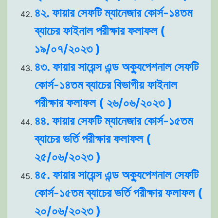
৪২. ফায়ার সেফটি ম্যানেজার কোর্স-১৪তম
ব্যাচের ফাইনাল পরীক্ষার ফলাফল (
১৯/০৭/২০২৩ )
৪৩. ফায়ার সায়েন্স এন্ড অক্যুপেশনাল সেফটি
কোর্স-১৪তম ব্যাচের বিভাগীয় ফাইনাল
পরীক্ষার ফলাফল ( ২৬/০৬/২০২৩ )
৪৪. ফায়ার সেফটি ম্যানেজার কোর্স-১৫তম
ব্যাচের ভর্তি পরীক্ষার ফলাফল (
২৫/০৬/২০২৩ )
৪৫. ফায়ার সায়েন্স এন্ড অক্যুপেশনাল সেফটি
কোর্স-১৫তম ব্যাচের ভর্তি পরীক্ষার ফলাফল (
২০/০৬/২০২৩ )