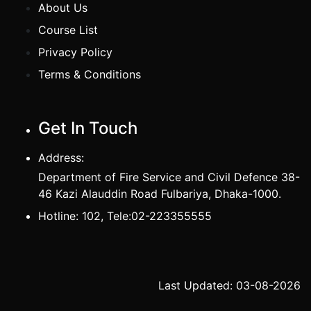
About Us
Course List
Privacy Policy
Terms & Conditions
Get In Touch
Address:
Department of Fire Service and Civil Defence 38-
46 Kazi Alauddin Road Fulbariya, Dhaka-1000.
Hotline: 102, Tele:02-223355555
Last Updated: 03-08-2026