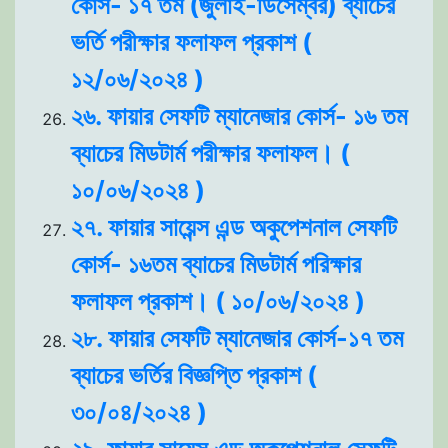
কোর্স- ১৭ তম (জুলাই-ডিসেম্বর) ব্যাচের
ভর্তি পরীক্ষার ফলাফল প্রকাশ (
১২/০৬/২০২৪ )
২৬. ফায়ার সেফটি ম্যানেজার কোর্স- ১৬ তম
ব্যাচের মিডটার্ম পরীক্ষার ফলাফল। (
১০/০৬/২০২৪ )
২৭. ফায়ার সায়েন্স এন্ড অকুপেশনাল সেফটি
কোর্স- ১৬তম ব্যাচের মিডটার্ম পরিক্ষার
ফলাফল প্রকাশ। ( ১০/০৬/২০২৪ )
২৮. ফায়ার সেফটি ম্যানেজার কোর্স-১৭ তম
ব্যাচের ভর্তির বিজ্ঞপ্তি প্রকাশ (
৩০/০৪/২০২৪ )