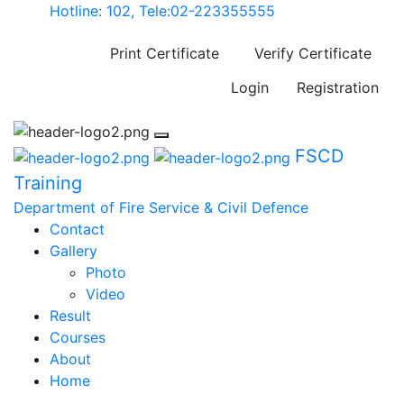
Hotline: 102, Tele:02-223355555
Print Certificate
Verify Certificate
Login
Registration
FSCD
Training
Department of Fire Service & Civil Defence
Contact
Gallery
Photo
Video
Result
Courses
About
Home