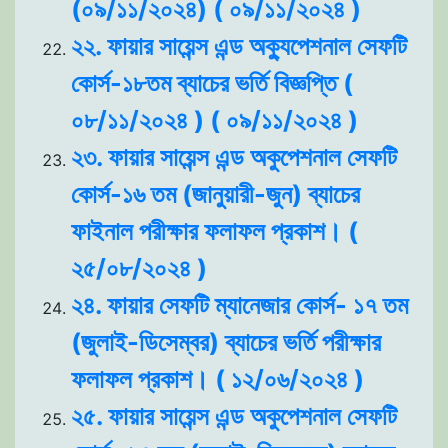
(০৯/১১/২০২৪) ( ০৯/১১/২০২৪ )
২২. ফায়ার সায়েন্স এন্ড অক্যুপেশনাল সেফটি
কোর্স-১৮তম ব্যাচের ভর্তি বিজ্ঞপ্তি (
০৮/১১/২০২৪ ) ( ০৯/১১/২০২৪ )
২৩. ফায়ার সায়েন্স এন্ড অকুপেশনাল সেফটি
কোর্স-১৬ তম (জানুয়ারী-জুন) ব্যাচের
ফাইনাল পরীক্ষার ফলাফল প্রকাশ। (
২৫/০৮/২০২৪ )
২৪. ফায়ার সেফটি ম্যানেজার কোর্স- ১৭ তম
(জুলাই-ডিসেম্বর) ব্যাচের ভর্তি পরীক্ষার
ফলাফল প্রকাশ। ( ১২/০৬/২০২৪ )
২৫. ফায়ার সায়েন্স এন্ড অকুপেশনাল সেফটি