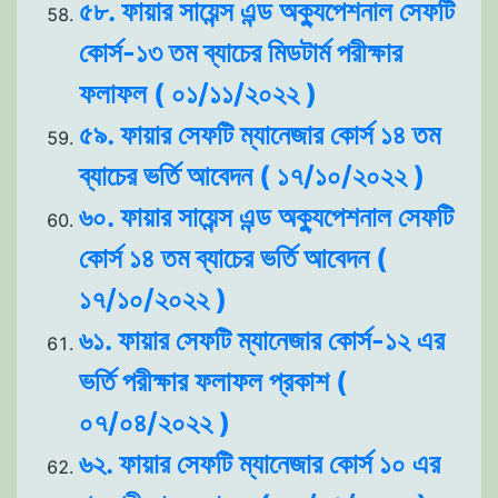
৫৮. ফায়ার সায়েন্স এন্ড অক্যুপেশনাল সেফটি
কোর্স-১৩ তম ব্যাচের মিডটার্ম পরীক্ষার
ফলাফল ( ০১/১১/২০২২ )
৫৯. ফায়ার সেফটি ম্যানেজার কোর্স ১৪ তম
ব্যাচের ভর্তি আবেদন ( ১৭/১০/২০২২ )
৬০. ফায়ার সায়েন্স এন্ড অক্যুপেশনাল সেফটি
কোর্স ১৪ তম ব্যাচের ভর্তি আবেদন (
১৭/১০/২০২২ )
৬১. ফায়ার সেফটি ম্যানেজার কোর্স-১২ এর
ভর্তি পরীক্ষার ফলাফল প্রকাশ (
০৭/০৪/২০২২ )
৬২. ফায়ার সেফটি ম্যানেজার কোর্স ১০ এর