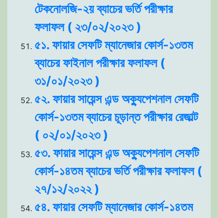
টেকনোলজি-২য় ব্যাচের ভর্তি পরীক্ষার
ফলাফল ( ২৩/০২/২০২৩ )
৫১. ফায়ার সেফটি ম্যানেজার কোর্স-১৩তম
ব্যাচের ফাইনাল পরীক্ষার ফলাফল (
৩১/০১/২০২৩ )
৫২. ফায়ার সায়েন্স এন্ড অক্যুপেশনাল সেফটি
কোর্স-১৩তম ব্যাচের চূড়ান্ত পরীক্ষার রেজাল্ট
( ০২/০১/২০২৩ )
৫৩. ফায়ার সায়েন্স এন্ড অক্যুপেশনাল সেফটি
কোর্স-১৪তম ব্যাচের ভর্তি পরীক্ষার ফলাফল (
২৭/১২/২০২২ )
৫৪. ফায়ার সেফটি ম্যানেজার কোর্স-১৪তম