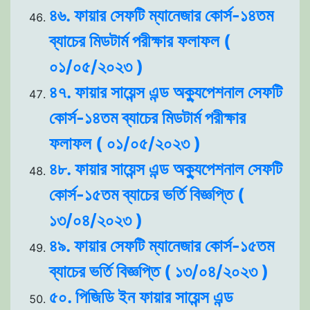
৪৬. ফায়ার সেফটি ম্যানেজার কোর্স-১৪তম
ব্যাচের মিডটার্ম পরীক্ষার ফলাফল (
০১/০৫/২০২৩ )
৪৭. ফায়ার সায়েন্স এন্ড অক্যুপেশনাল সেফটি
কোর্স-১৪তম ব্যাচের মিডটার্ম পরীক্ষার
ফলাফল ( ০১/০৫/২০২৩ )
৪৮. ফায়ার সায়েন্স এন্ড অক্যুপেশনাল সেফটি
কোর্স-১৫তম ব্যাচের ভর্তি বিজ্ঞপ্তি (
১৩/০৪/২০২৩ )
৪৯. ফায়ার সেফটি ম্যানেজার কোর্স-১৫তম
ব্যাচের ভর্তি বিজ্ঞপ্তি ( ১৩/০৪/২০২৩ )
৫০. পিজিডি ইন ফায়ার সায়েন্স এন্ড