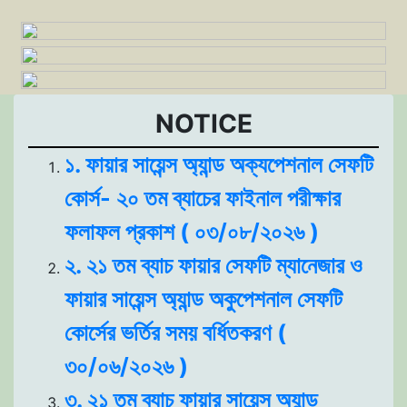
NOTICE
১. ফায়ার সায়েন্স অ্যান্ড অক্যপেশনাল সেফটি
কোর্স- ২০ তম ব্যাচের ফাইনাল পরীক্ষার
ফলাফল প্রকাশ ( ০৩/০৮/২০২৬ )
২. ২১ তম ব্যাচ ফায়ার সেফটি ম্যানেজার ও
ফায়ার সায়েন্স অ্যান্ড অকুপেশনাল সেফটি
কোর্সের ভর্তির সময় বর্ধিতকরণ (
৩০/০৬/২০২৬ )
৩. ২১ তম ব্যাচ ফায়ার সায়েন্স অ্যান্ড