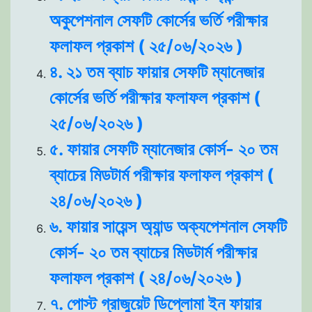
অকুপেশনাল সেফটি কোর্সের ভর্তি পরীক্ষার
ফলাফল প্রকাশ ( ২৫/০৬/২০২৬ )
৪. ২১ তম ব্যাচ ফায়ার সেফটি ম্যানেজার
কোর্সের ভর্তি পরীক্ষার ফলাফল প্রকাশ (
২৫/০৬/২০২৬ )
৫. ফায়ার সেফটি ম্যানেজার কোর্স- ২০ তম
ব্যাচের মিডটার্ম পরীক্ষার ফলাফল প্রকাশ (
২৪/০৬/২০২৬ )
৬. ফায়ার সায়েন্স অ্যান্ড অক্যপেশনাল সেফটি
কোর্স- ২০ তম ব্যাচের মিডটার্ম পরীক্ষার
ফলাফল প্রকাশ ( ২৪/০৬/২০২৬ )
৭. পোস্ট গ্রাজুয়েট ডিপ্লোমা ইন ফায়ার