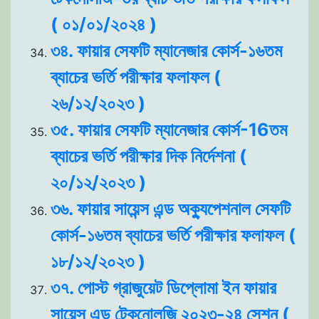
( ০১/০১/২০২৪ )
৩৪. ফায়ার সেফটি ম্যানেজার কোর্স-১৬তম
ব্যাচের ভর্তি পরীক্ষার ফলাফল (
২৬/১২/২০২৩ )
৩৫. ফায়ার সেফটি ম্যানেজার কোর্স-16তম
ব্যাচের ভর্তি পরীক্ষার দিক নির্দেশনা (
২০/১২/২০২৩ )
৩৬. ফায়ার সায়েন্স এন্ড অক্যুপেশনাল সেফটি
কোর্স-১৬তম ব্যাচের ভর্তি পরীক্ষার ফলাফল (
১৮/১২/২০২৩ )
৩৭. পোস্ট গ্রাজুয়েট ডিপ্লোমা ইন ফায়ার
সায়েন্স এন্ড টেকনোলজি ২০২৩-২৪ সেশন (