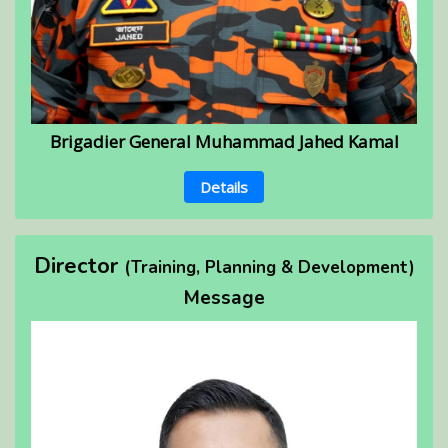
Brigadier General Muhammad Jahed Kamal
Details
Director
(Training, Planning & Development)
Message