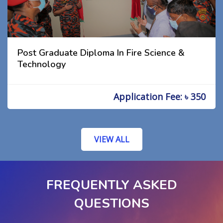
Post Graduate Diploma In Fire Science &
Technology
Application Fee: ৳ 350
VIEW ALL
FREQUENTLY ASKED
QUESTIONS