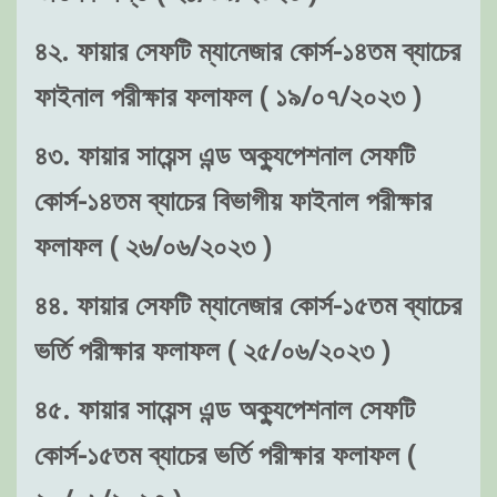
৪২. ফায়ার সেফটি ম্যানেজার কোর্স-১৪তম ব্যাচের
ফাইনাল পরীক্ষার ফলাফল ( ১৯/০৭/২০২৩ )
৪৩. ফায়ার সায়েন্স এন্ড অক্যুপেশনাল সেফটি
কোর্স-১৪তম ব্যাচের বিভাগীয় ফাইনাল পরীক্ষার
ফলাফল ( ২৬/০৬/২০২৩ )
৪৪. ফায়ার সেফটি ম্যানেজার কোর্স-১৫তম ব্যাচের
ভর্তি পরীক্ষার ফলাফল ( ২৫/০৬/২০২৩ )
৪৫. ফায়ার সায়েন্স এন্ড অক্যুপেশনাল সেফটি
কোর্স-১৫তম ব্যাচের ভর্তি পরীক্ষার ফলাফল (