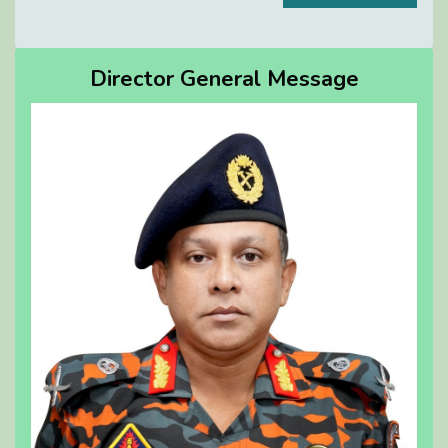
Director General Message