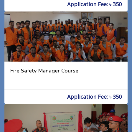
Application Fee: ৳ 350
Fire Safety Manager Course
Application Fee: ৳ 350