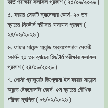
ভর্তি পরীক্ষার ফলাফল প্রকাশ ( ২৫/০৬/২০২৬ )
৫. ফায়ার সেফটি ম্যানেজার কোর্স- ২০ তম
ব্যাচের মিডটার্ম পরীক্ষার ফলাফল প্রকাশ (
২৪/০৬/২০২৬ )
৬. ফায়ার সায়েন্স অ্যান্ড অক্যপেশনাল সেফটি
কোর্স- ২০ তম ব্যাচের মিডটার্ম পরীক্ষার ফলাফল
প্রকাশ ( ২৪/০৬/২০২৬ )
৭. পোস্ট গ্রাজুয়েট ডিপ্লোমা ইন ফায়ার সায়েন্স
অ্যান্ড টেকনোলজি কোর্স- ৫ম ব্যাচের মৌখিক
পরীক্ষা স্থগিত ( ০৬/০২/২০২৬ )