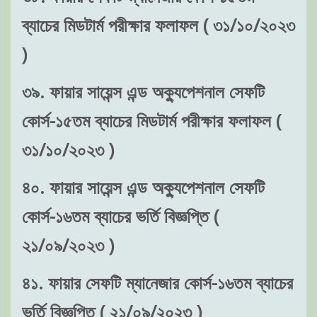
ব্যাচের মিডটার্ম পরীক্ষার ফলাফল ( ৩১/১০/২০২৩
)
৩৯. ফায়ার সায়েন্স এন্ড অক্যুপেশনাল সেফটি
কোর্স-১৫তম ব্যাচের মিডটার্ম পরীক্ষার ফলাফল (
৩১/১০/২০২৩ )
৪০. ফায়ার সায়েন্স এন্ড অক্যুপেশনাল সেফটি
কোর্স-১৬তম ব্যাচের ভর্তি বিজ্ঞপ্তি (
২১/০৯/২০২৩ )
৪১. ফায়ার সেফটি ম্যানেজার কোর্স-১৬তম ব্যাচের
ভর্তি বিজ্ঞপ্তি ( ২১/০৯/২০২৩ )