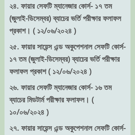
২৪. ফায়ার সেফটি ম্যানেজার কোর্স- ১৭ তম
(জুলাই-ডিসেম্বর) ব্যাচের ভর্তি পরীক্ষার ফলাফল
প্রকাশ। ( ১২/০৬/২০২৪ )
২৫. ফায়ার সায়েন্স এন্ড অকুপেশনাল সেফটি কোর্স-
১৭ তম (জুলাই-ডিসেম্বর) ব্যাচের ভর্তি পরীক্ষার
ফলাফল প্রকাশ ( ১২/০৬/২০২৪ )
২৬. ফায়ার সেফটি ম্যানেজার কোর্স- ১৬ তম
ব্যাচের মিডটার্ম পরীক্ষার ফলাফল। (
১০/০৬/২০২৪ )
২৭. ফায়ার সায়েন্স এন্ড অকুপেশনাল সেফটি কোর্স-