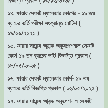
বিজ্ঞপ্তি প্রকাশ ( ১৩/১২/২০২৫ )
১৪. ফায়ার সেফটি ম্যানেজার কোর্সের - ১৯ তম
ব্যাচের ভর্তি পরীক্ষা সংক্রান্ত নোটিশ (
১৯/০৬/২০২৫ )
১৫. ফায়ার সায়েন্স অ্যান্ড অক্যুপেশনাল সেফটি
কোর্স-১৯ তম ব্যাচের ভর্তি বিজ্ঞপ্তি প্রকাশ (
১৮/০৫/২০২৫ )
১৬. ফায়ার সেফটি ম্যানেজার কোর্স- ১৯ তম
ব্যাচের ভর্তি বিজ্ঞপ্তি প্রকাশ ( ১২/০৫/২০২৫ )
১৭. ফায়ার সায়েন্স আ্যন্ড অকুপেশনাল সেফটি