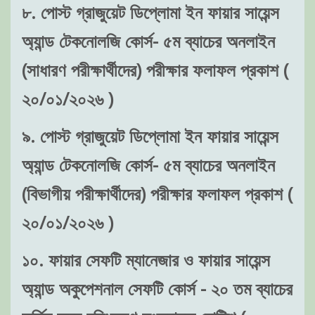
৮. পোস্ট গ্রাজুয়েট ডিপ্লোমা ইন ফায়ার সায়েন্স
অ্যান্ড টেকনোলজি কোর্স- ৫ম ব্যাচের অনলাইন
(সাধারণ পরীক্ষার্থীদের) পরীক্ষার ফলাফল প্রকাশ (
২০/০১/২০২৬ )
৯. পোস্ট গ্রাজুয়েট ডিপ্লোমা ইন ফায়ার সায়েন্স
অ্যান্ড টেকনোলজি কোর্স- ৫ম ব্যাচের অনলাইন
(বিভাগীয় পরীক্ষার্থীদের) পরীক্ষার ফলাফল প্রকাশ (
২০/০১/২০২৬ )
১০. ফায়ার সেফটি ম্যানেজার ও ফায়ার সায়েন্স
অ্যান্ড অকুপেশনাল সেফটি কোর্স - ২০ তম ব্যাচের