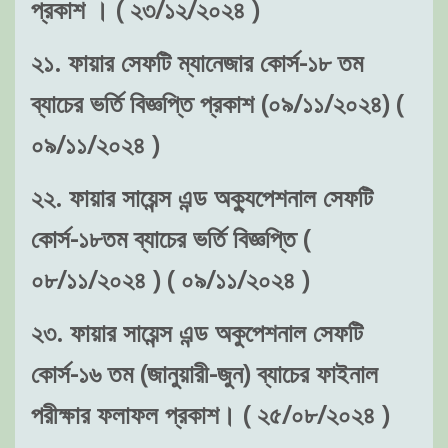
প্রকাশ । ( ২৩/১২/২০২৪ )
২১. ফায়ার সেফটি ম্যানেজার কোর্স-১৮ তম
ব্যাচের ভর্তি বিজ্ঞপ্তি প্রকাশ (০৯/১১/২০২৪) (
০৯/১১/২০২৪ )
২২. ফায়ার সায়েন্স এন্ড অক্যুপেশনাল সেফটি
কোর্স-১৮তম ব্যাচের ভর্তি বিজ্ঞপ্তি (
০৮/১১/২০২৪ ) ( ০৯/১১/২০২৪ )
২৩. ফায়ার সায়েন্স এন্ড অকুপেশনাল সেফটি
কোর্স-১৬ তম (জানুয়ারী-জুন) ব্যাচের ফাইনাল
পরীক্ষার ফলাফল প্রকাশ। ( ২৫/০৮/২০২৪ )