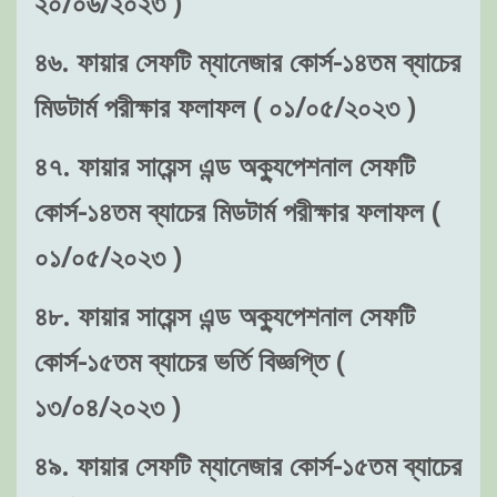
২০/০৬/২০২৩ )
৪৬. ফায়ার সেফটি ম্যানেজার কোর্স-১৪তম ব্যাচের
মিডটার্ম পরীক্ষার ফলাফল ( ০১/০৫/২০২৩ )
৪৭. ফায়ার সায়েন্স এন্ড অক্যুপেশনাল সেফটি
কোর্স-১৪তম ব্যাচের মিডটার্ম পরীক্ষার ফলাফল (
০১/০৫/২০২৩ )
৪৮. ফায়ার সায়েন্স এন্ড অক্যুপেশনাল সেফটি
কোর্স-১৫তম ব্যাচের ভর্তি বিজ্ঞপ্তি (
১৩/০৪/২০২৩ )
৪৯. ফায়ার সেফটি ম্যানেজার কোর্স-১৫তম ব্যাচের