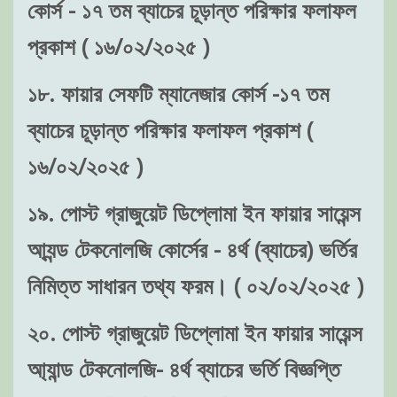
কোর্স - ১৭ তম ব্যাচের চূড়ান্ত পরিক্ষার ফলাফল
প্রকাশ ( ১৬/০২/২০২৫ )
১৮. ফায়ার সেফটি ম্যানেজার কোর্স -১৭ তম
ব্যাচের চূড়ান্ত পরিক্ষার ফলাফল প্রকাশ (
১৬/০২/২০২৫ )
১৯. পোস্ট গ্রাজুয়েট ডিপ্লোমা ইন ফায়ার সায়েন্স
আ্যন্ড টেকনোলজি কোর্সের - ৪র্থ (ব্যাচের) ভর্তির
নিমিত্ত সাধারন তথ্য ফরম। ( ০২/০২/২০২৫ )
২০. পোস্ট গ্রাজুয়েট ডিপ্লোমা ইন ফায়ার সায়েন্স
আ্যান্ড টেকনোলজি- ৪র্থ ব্যাচের ভর্তি বিজ্ঞপ্তি