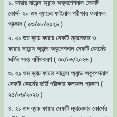
১. ফায়ার সায়েন্স অ্যান্ড অক্যপেশনাল সেফটি
কোর্স- ২০ তম ব্যাচের ফাইনাল পরীক্ষার ফলাফল
প্রকাশ ( ০৩/০৮/২০২৬ )
২. ২১ তম ব্যাচ ফায়ার সেফটি ম্যানেজার ও
ফায়ার সায়েন্স অ্যান্ড অকুপেশনাল সেফটি কোর্সের
ভর্তির সময় বর্ধিতকরণ ( ৩০/০৬/২০২৬ )
৩. ২১ তম ব্যাচ ফায়ার সায়েন্স অ্যান্ড অকুপেশনাল
সেফটি কোর্সের ভর্তি পরীক্ষার ফলাফল প্রকাশ (
২৫/০৬/২০২৬ )
৪. ২১ তম ব্যাচ ফায়ার সেফটি ম্যানেজার কোর্সের