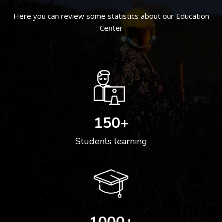
Here you can review some statistics about our Education
Center
150
+
Students learning