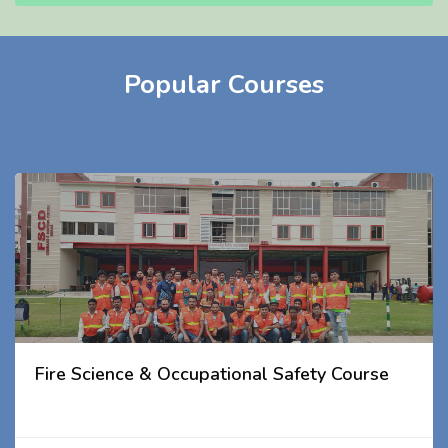
Popular Courses
Fire Science & Occupational Safety Course