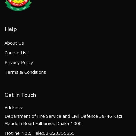
Help
About Us
Course List
Privacy Policy
Terms & Conditions
Get In Touch
Address:
Department of Fire Service and Civil Defence 38-46 Kazi
Alauddin Road Fulbariya, Dhaka-1000.
Hotline: 102, Tele:02-223355555