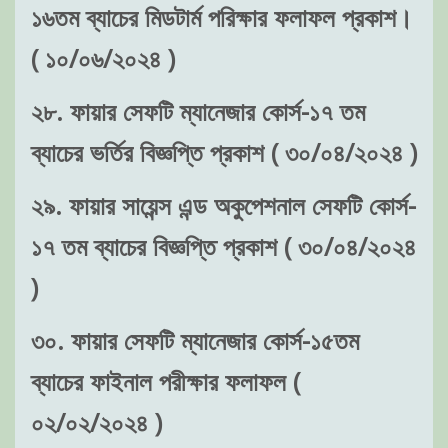
১৬তম ব্যাচের মিডটার্ম পরিক্ষার ফলাফল প্রকাশ।
( ১০/০৬/২০২৪ )
২৮. ফায়ার সেফটি ম্যানেজার কোর্স-১৭ তম
ব্যাচের ভর্তির বিজ্ঞপ্তি প্রকাশ ( ৩০/০৪/২০২৪ )
২৯. ফায়ার সায়েন্স এন্ড অকুপেশনাল সেফটি কোর্স-
১৭ তম ব্যাচের বিজ্ঞপ্তি প্রকাশ ( ৩০/০৪/২০২৪
)
৩০. ফায়ার সেফটি ম্যানেজার কোর্স-১৫তম
ব্যাচের ফাইনাল পরীক্ষার ফলাফল (
০২/০২/২০২৪ )