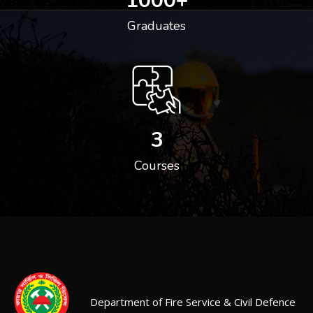
1000
+
Graduates
3
Courses
Department of Fire Service & Civil Defence