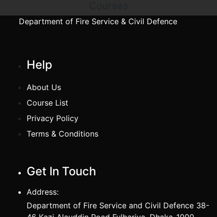
Courses
Department of Fire Service & Civil Defence
Help
About Us
Course List
Privacy Policy
Terms & Conditions
Get In Touch
Address:
Department of Fire Service and Civil Defence 38-