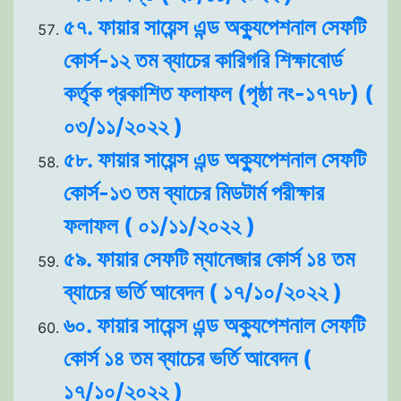
৫৭. ফায়ার সায়েন্স এন্ড অক্যুপেশনাল সেফটি
কোর্স-১২ তম ব্যাচের কারিগরি শিক্ষাবোর্ড
কর্তৃক প্রকাশিত ফলাফল (পৃষ্ঠা নং-১৭৭৮) (
০৩/১১/২০২২ )
৫৮. ফায়ার সায়েন্স এন্ড অক্যুপেশনাল সেফটি
কোর্স-১৩ তম ব্যাচের মিডটার্ম পরীক্ষার
ফলাফল ( ০১/১১/২০২২ )
৫৯. ফায়ার সেফটি ম্যানেজার কোর্স ১৪ তম
ব্যাচের ভর্তি আবেদন ( ১৭/১০/২০২২ )
৬০. ফায়ার সায়েন্স এন্ড অক্যুপেশনাল সেফটি
কোর্স ১৪ তম ব্যাচের ভর্তি আবেদন (
১৭/১০/২০২২ )