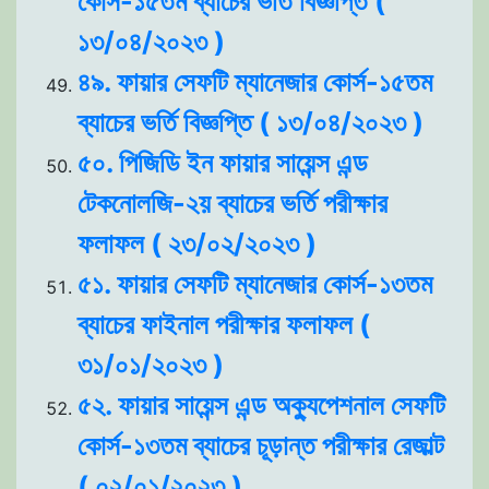
কোর্স-১৫তম ব্যাচের ভর্তি বিজ্ঞপ্তি (
১৩/০৪/২০২৩ )
৪৯. ফায়ার সেফটি ম্যানেজার কোর্স-১৫তম
ব্যাচের ভর্তি বিজ্ঞপ্তি ( ১৩/০৪/২০২৩ )
৫০. পিজিডি ইন ফায়ার সায়েন্স এন্ড
টেকনোলজি-২য় ব্যাচের ভর্তি পরীক্ষার
ফলাফল ( ২৩/০২/২০২৩ )
৫১. ফায়ার সেফটি ম্যানেজার কোর্স-১৩তম
ব্যাচের ফাইনাল পরীক্ষার ফলাফল (
৩১/০১/২০২৩ )
৫২. ফায়ার সায়েন্স এন্ড অক্যুপেশনাল সেফটি
কোর্স-১৩তম ব্যাচের চূড়ান্ত পরীক্ষার রেজাল্ট
( ০২/০১/২০২৩ )