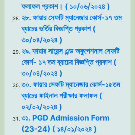
ফলাফল প্রকাশ। ( ১০/০৬/২০২৪ )
২৮. ফায়ার সেফটি ম্যানেজার কোর্স-১৭ তম
ব্যাচের ভর্তির বিজ্ঞপ্তি প্রকাশ (
৩০/০৪/২০২৪ )
২৯. ফায়ার সায়েন্স এন্ড অকুপেশনাল সেফটি
কোর্স- ১৭ তম ব্যাচের বিজ্ঞপ্তি প্রকাশ (
৩০/০৪/২০২৪ )
৩০. ফায়ার সেফটি ম্যানেজার কোর্স-১৫তম
ব্যাচের ফাইনাল পরীক্ষার ফলাফল (
০২/০২/২০২৪ )
৩১. PGD Admission Form
(23-24) ( ১৪/০১/২০২৪ )