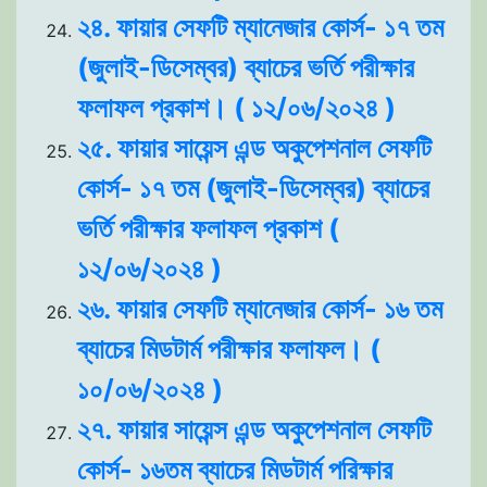
২৪. ফায়ার সেফটি ম্যানেজার কোর্স- ১৭ তম
(জুলাই-ডিসেম্বর) ব্যাচের ভর্তি পরীক্ষার
ফলাফল প্রকাশ। ( ১২/০৬/২০২৪ )
২৫. ফায়ার সায়েন্স এন্ড অকুপেশনাল সেফটি
কোর্স- ১৭ তম (জুলাই-ডিসেম্বর) ব্যাচের
ভর্তি পরীক্ষার ফলাফল প্রকাশ (
১২/০৬/২০২৪ )
২৬. ফায়ার সেফটি ম্যানেজার কোর্স- ১৬ তম
ব্যাচের মিডটার্ম পরীক্ষার ফলাফল। (
১০/০৬/২০২৪ )
২৭. ফায়ার সায়েন্স এন্ড অকুপেশনাল সেফটি
কোর্স- ১৬তম ব্যাচের মিডটার্ম পরিক্ষার