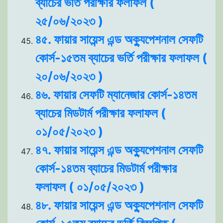
ব্যাচের ভর্তি পরীক্ষার ফলাফল (
২৫/০৬/২০২৩ )
৪৫. ফায়ার সায়েন্স এন্ড অক্যুপেশনাল সেফটি
কোর্স-১৫তম ব্যাচের ভর্তি পরীক্ষার ফলাফল (
২০/০৬/২০২৩ )
৪৬. ফায়ার সেফটি ম্যানেজার কোর্স-১৪তম
ব্যাচের মিডটার্ম পরীক্ষার ফলাফল (
০১/০৫/২০২৩ )
৪৭. ফায়ার সায়েন্স এন্ড অক্যুপেশনাল সেফটি
কোর্স-১৪তম ব্যাচের মিডটার্ম পরীক্ষার
ফলাফল ( ০১/০৫/২০২৩ )
৪৮. ফায়ার সায়েন্স এন্ড অক্যুপেশনাল সেফটি