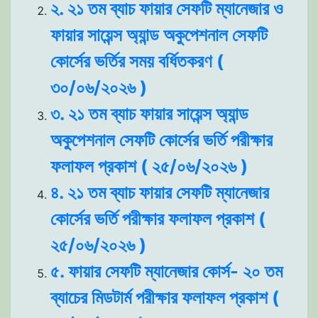
২. ২১ তম ব্যাচ ফায়ার সেফটি ম্যানেজার ও
ফায়ার সায়েন্স অ্যান্ড অকুপেশনাল সেফটি
কোর্সের ভর্তির সময় বর্ধিতকরণ (
৩০/০৬/২০২৬ )
৩. ২১ তম ব্যাচ ফায়ার সায়েন্স অ্যান্ড
অকুপেশনাল সেফটি কোর্সের ভর্তি পরীক্ষার
ফলাফল প্রকাশ ( ২৫/০৬/২০২৬ )
৪. ২১ তম ব্যাচ ফায়ার সেফটি ম্যানেজার
কোর্সের ভর্তি পরীক্ষার ফলাফল প্রকাশ (
২৫/০৬/২০২৬ )
৫. ফায়ার সেফটি ম্যানেজার কোর্স- ২০ তম
ব্যাচের মিডটার্ম পরীক্ষার ফলাফল প্রকাশ (