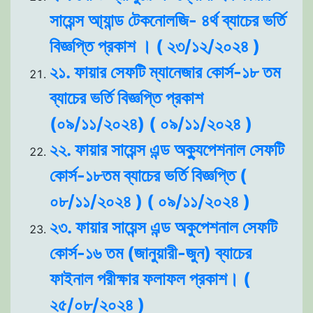
সায়েন্স আ্যান্ড টেকনোলজি- ৪র্থ ব্যাচের ভর্তি
বিজ্ঞপ্তি প্রকাশ । ( ২৩/১২/২০২৪ )
২১. ফায়ার সেফটি ম্যানেজার কোর্স-১৮ তম
ব্যাচের ভর্তি বিজ্ঞপ্তি প্রকাশ
(০৯/১১/২০২৪) ( ০৯/১১/২০২৪ )
২২. ফায়ার সায়েন্স এন্ড অক্যুপেশনাল সেফটি
কোর্স-১৮তম ব্যাচের ভর্তি বিজ্ঞপ্তি (
০৮/১১/২০২৪ ) ( ০৯/১১/২০২৪ )
২৩. ফায়ার সায়েন্স এন্ড অকুপেশনাল সেফটি
কোর্স-১৬ তম (জানুয়ারী-জুন) ব্যাচের
ফাইনাল পরীক্ষার ফলাফল প্রকাশ। (
২৫/০৮/২০২৪ )