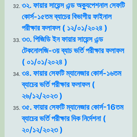
৩২. ফায়ার সায়েন্স এন্ড অক্যুপেশনাল সেফটি
কোর্স-১৫তম ব্যাচের বিভাগীয় ফাইনাল
পরীক্ষার ফলাফল ( ১২/০১/২০২৪ )
৩৩. পিজিডি ইন ফায়ার সায়েন্স এন্ড
টেকনোলজি-৩য় ব্যাচ ভর্তি পরীক্ষার ফলাফল
( ০১/০১/২০২৪ )
৩৪. ফায়ার সেফটি ম্যানেজার কোর্স-১৬তম
ব্যাচের ভর্তি পরীক্ষার ফলাফল (
২৬/১২/২০২৩ )
৩৫. ফায়ার সেফটি ম্যানেজার কোর্স-16তম
ব্যাচের ভর্তি পরীক্ষার দিক নির্দেশনা (
২০/১২/২০২৩ )