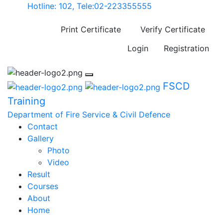
Hotline: 102, Tele:02-223355555
Print Certificate
Verify Certificate
Login
Registration
FSCD
Training
Department of Fire Service & Civil Defence
Contact
Gallery
Photo
Video
Result
Courses
About
Home