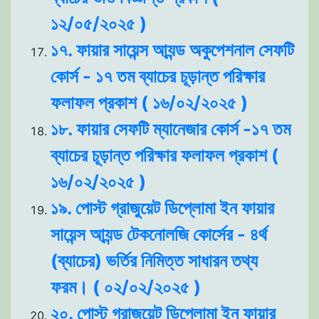
১২/০৫/২০২৫ )
১৭. ফায়ার সায়েন্স আ্যন্ড অকুপেশনাল সেফটি
কোর্স - ১৭ তম ব্যাচের চূড়ান্ত পরিক্ষার
ফলাফল প্রকাশ ( ১৬/০২/২০২৫ )
১৮. ফায়ার সেফটি ম্যানেজার কোর্স -১৭ তম
ব্যাচের চূড়ান্ত পরিক্ষার ফলাফল প্রকাশ (
১৬/০২/২০২৫ )
১৯. পোস্ট গ্রাজুয়েট ডিপ্লোমা ইন ফায়ার
সায়েন্স আ্যন্ড টেকনোলজি কোর্সের - ৪র্থ
(ব্যাচের) ভর্তির নিমিত্ত সাধারন তথ্য
ফরম। ( ০২/০২/২০২৫ )
২০. পোস্ট গ্রাজুয়েট ডিপ্লোমা ইন ফায়ার