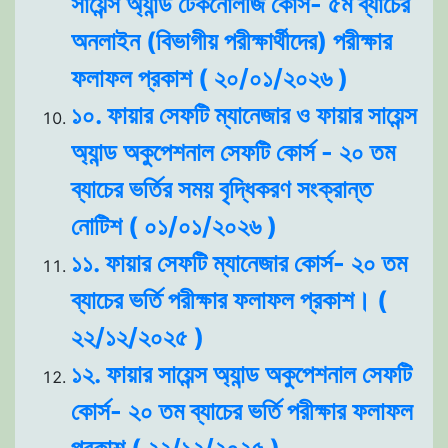
সায়েন্স অ্যান্ড টেকনোলজি কোর্স- ৫ম ব্যাচের
অনলাইন (বিভাগীয় পরীক্ষার্থীদের) পরীক্ষার
ফলাফল প্রকাশ ( ২০/০১/২০২৬ )
১০. ফায়ার সেফটি ম্যানেজার ও ফায়ার সায়েন্স
অ্যান্ড অকুপেশনাল সেফটি কোর্স - ২০ তম
ব্যাচের ভর্তির সময় বৃদ্ধিকরণ সংক্রান্ত
নোটিশ ( ০১/০১/২০২৬ )
১১. ফায়ার সেফটি ম্যানেজার কোর্স- ২০ তম
ব্যাচের ভর্তি পরীক্ষার ফলাফল প্রকাশ। (
২২/১২/২০২৫ )
১২. ফায়ার সায়েন্স অ্যান্ড অকুপেশনাল সেফটি
কোর্স- ২০ তম ব্যাচের ভর্তি পরীক্ষার ফলাফল