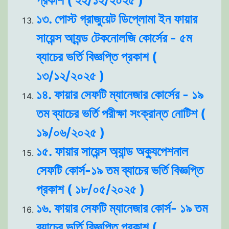
প্রকাশ ( ২২/১২/২০২৫ )
১৩. পোস্ট গ্রাজুয়েট ডিপ্লোমা ইন ফায়ার
সায়েন্স আ্যন্ড টেকনোলজি কোর্সের - ৫ম
ব্যাচের ভর্তি বিজ্ঞপ্তি প্রকাশ (
১৩/১২/২০২৫ )
১৪. ফায়ার সেফটি ম্যানেজার কোর্সের - ১৯
তম ব্যাচের ভর্তি পরীক্ষা সংক্রান্ত নোটিশ (
১৯/০৬/২০২৫ )
১৫. ফায়ার সায়েন্স অ্যান্ড অক্যুপেশনাল
সেফটি কোর্স-১৯ তম ব্যাচের ভর্তি বিজ্ঞপ্তি
প্রকাশ ( ১৮/০৫/২০২৫ )
১৬. ফায়ার সেফটি ম্যানেজার কোর্স- ১৯ তম
ব্যাচের ভর্তি বিজ্ঞপ্তি প্রকাশ (