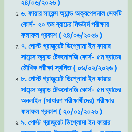
২৪/০৬/২০২৬ )
৬. ফায়ার সায়েন্স অ্যান্ড অক্যপেশনাল সেফটি
কোর্স- ২০ তম ব্যাচের মিডটার্ম পরীক্ষার
ফলাফল প্রকাশ ( ২৪/০৬/২০২৬ )
৭. পোস্ট গ্রাজুয়েট ডিপ্লোমা ইন ফায়ার
সায়েন্স অ্যান্ড টেকনোলজি কোর্স- ৫ম ব্যাচের
মৌখিক পরীক্ষা স্থগিত ( ০৬/০২/২০২৬ )
৮. পোস্ট গ্রাজুয়েট ডিপ্লোমা ইন ফায়ার
সায়েন্স অ্যান্ড টেকনোলজি কোর্স- ৫ম ব্যাচের
অনলাইন (সাধারণ পরীক্ষার্থীদের) পরীক্ষার
ফলাফল প্রকাশ ( ২০/০১/২০২৬ )
৯. পোস্ট গ্রাজুয়েট ডিপ্লোমা ইন ফায়ার