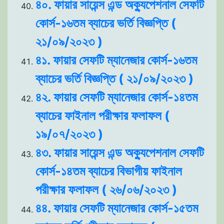
৪০. ফায়ার সায়েন্স এন্ড অক্যুপেশনাল সেফটি
কোর্স-১৬তম ব্যাচের ভর্তি বিজ্ঞপ্তি (
২১/০৯/২০২৩ )
৪১. ফায়ার সেফটি ম্যানেজার কোর্স-১৬তম
ব্যাচের ভর্তি বিজ্ঞপ্তি ( ২১/০৯/২০২৩ )
৪২. ফায়ার সেফটি ম্যানেজার কোর্স-১৪তম
ব্যাচের ফাইনাল পরীক্ষার ফলাফল (
১৯/০৭/২০২৩ )
৪৩. ফায়ার সায়েন্স এন্ড অক্যুপেশনাল সেফটি
কোর্স-১৪তম ব্যাচের বিভাগীয় ফাইনাল
পরীক্ষার ফলাফল ( ২৬/০৬/২০২৩ )
৪৪. ফায়ার সেফটি ম্যানেজার কোর্স-১৫তম