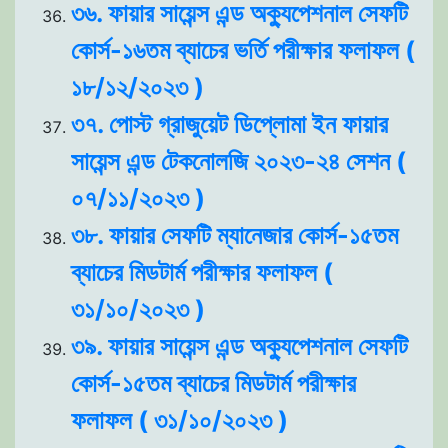
৩৬. ফায়ার সায়েন্স এন্ড অক্যুপেশনাল সেফটি
কোর্স-১৬তম ব্যাচের ভর্তি পরীক্ষার ফলাফল (
১৮/১২/২০২৩ )
৩৭. পোস্ট গ্রাজুয়েট ডিপ্লোমা ইন ফায়ার
সায়েন্স এন্ড টেকনোলজি ২০২৩-২৪ সেশন (
০৭/১১/২০২৩ )
৩৮. ফায়ার সেফটি ম্যানেজার কোর্স-১৫তম
ব্যাচের মিডটার্ম পরীক্ষার ফলাফল (
৩১/১০/২০২৩ )
৩৯. ফায়ার সায়েন্স এন্ড অক্যুপেশনাল সেফটি
কোর্স-১৫তম ব্যাচের মিডটার্ম পরীক্ষার
ফলাফল ( ৩১/১০/২০২৩ )