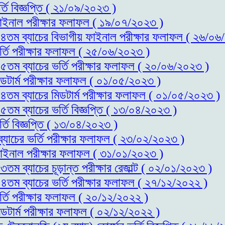
্তি বিজ্ঞপ্তি ( ২১/০৯/২০২৩ )
 ফাইনাল পরীক্ষার ফলাফল ( ১৯/০৭/২০২৩ )
স-১৪তম ব্যাচের বিভাগীয় ফাইনাল পরীক্ষার ফলাফল ( ২৬/০
ভর্তি পরীক্ষার ফলাফল ( ২৫/০৬/২০২৩ )
-১৫তম ব্যাচের ভর্তি পরীক্ষার ফলাফল ( ২০/০৬/২০২৩ )
িডটার্ম পরীক্ষার ফলাফল ( ০১/০৫/২০২৩ )
-১৪তম ব্যাচের মিডটার্ম পরীক্ষার ফলাফল ( ০১/০৫/২০২৩ )
১৫তম ব্যাচের ভর্তি বিজ্ঞপ্তি ( ১৩/০৪/২০২৩ )
্তি বিজ্ঞপ্তি ( ১৩/০৪/২০২৩ )
ব্যাচের ভর্তি পরীক্ষার ফলাফল ( ২৩/০২/২০২৩ )
 ফাইনাল পরীক্ষার ফলাফল ( ৩১/০১/২০২৩ )
৩তম ব্যাচের চূড়ান্ত পরীক্ষার রেজাল্ট ( ০২/০১/২০২৩ )
-১৪তম ব্যাচের ভর্তি পরীক্ষার ফলাফল ( ২৭/১২/২০২২ )
র্তি পরীক্ষার ফলাফল ( ২০/১২/২০২২ )
িডটার্ম পরীক্ষার ফলাফল ( ০২/১২/২০২২ )