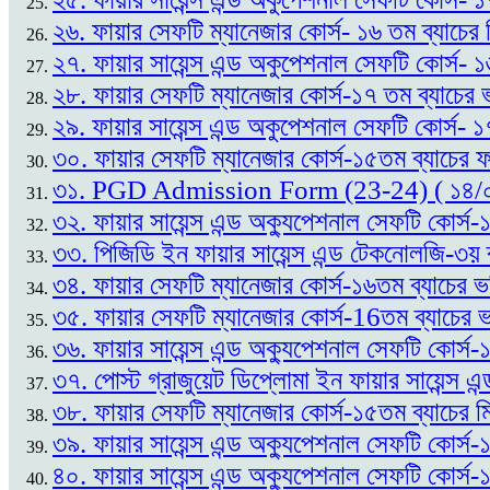
২৬. ফায়ার সেফটি ম্যানেজার কোর্স- ১৬ তম ব্যাচের
২৭. ফায়ার সায়েন্স এন্ড অকুপেশনাল সেফটি কোর্স- 
২৮. ফায়ার সেফটি ম্যানেজার কোর্স-১৭ তম ব্যাচের ভ
২৯. ফায়ার সায়েন্স এন্ড অকুপেশনাল সেফটি কোর্স- ১
৩০. ফায়ার সেফটি ম্যানেজার কোর্স-১৫তম ব্যাচের
৩১. PGD Admission Form (23-24) ( ১৪/
৩২. ফায়ার সায়েন্স এন্ড অক্যুপেশনাল সেফটি কোর্
৩৩. পিজিডি ইন ফায়ার সায়েন্স এন্ড টেকনোলজি-৩য় 
৩৪. ফায়ার সেফটি ম্যানেজার কোর্স-১৬তম ব্যাচের ভ
৩৫. ফায়ার সেফটি ম্যানেজার কোর্স-16তম ব্যাচের ভর
৩৬. ফায়ার সায়েন্স এন্ড অক্যুপেশনাল সেফটি কোর্স
৩৭. পোস্ট গ্রাজুয়েট ডিপ্লোমা ইন ফায়ার সায়েন্
৩৮. ফায়ার সেফটি ম্যানেজার কোর্স-১৫তম ব্যাচের ম
৩৯. ফায়ার সায়েন্স এন্ড অক্যুপেশনাল সেফটি কোর্স
৪০. ফায়ার সায়েন্স এন্ড অক্যুপেশনাল সেফটি কোর্স-১