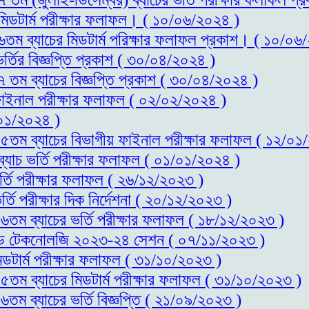
 মিডটার্ম পরীক্ষার ফলাফল। ( ১০/০৬/২০২৪ )
১৬তম ব্যাচের মিডটার্ম পরিক্ষার ফলাফল প্রকাশ। ( ১০/০৬
র্তির বিজ্ঞপ্তি প্রকাশ ( ৩০/০৪/২০২৪ )
৭ তম ব্যাচের বিজ্ঞপ্তি প্রকাশ ( ৩০/০৪/২০২৪ )
 ফাইনাল পরীক্ষার ফলাফল ( ০২/০২/২০২৪ )
০১/২০২৪ )
স-১৫তম ব্যাচের বিভাগীয় ফাইনাল পরীক্ষার ফলাফল ( ১২/০১
ব্যাচ ভর্তি পরীক্ষার ফলাফল ( ০১/০১/২০২৪ )
র্তি পরীক্ষার ফলাফল ( ২৬/১২/২০২৩ )
্তি পরীক্ষার দিক নির্দেশনা ( ২০/১২/২০২৩ )
-১৬তম ব্যাচের ভর্তি পরীক্ষার ফলাফল ( ১৮/১২/২০২৩ )
স এন্ড টেকনোলজি ২০২৩-২৪ সেশন ( ০৭/১১/২০২৩ )
িডটার্ম পরীক্ষার ফলাফল ( ৩১/১০/২০২৩ )
-১৫তম ব্যাচের মিডটার্ম পরীক্ষার ফলাফল ( ৩১/১০/২০২৩ )
৬তম ব্যাচের ভর্তি বিজ্ঞপ্তি ( ২১/০৯/২০২৩ )