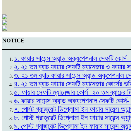
NOTICE
১. ফায়ার সায়েন্স অ্যান্ড অক্যপেশনাল সেফটি কোর
২. ২১ তম ব্যাচ ফায়ার সেফটি ম্যানেজার ও ফায়ার স
৩. ২১ তম ব্যাচ ফায়ার সায়েন্স অ্যান্ড অকুপেশনাল 
৪. ২১ তম ব্যাচ ফায়ার সেফটি ম্যানেজার কোর্সের ভ
৫. ফায়ার সেফটি ম্যানেজার কোর্স- ২০ তম ব্যাচের 
৬. ফায়ার সায়েন্স অ্যান্ড অক্যপেশনাল সেফটি কোর্স
৭. পোস্ট গ্রাজুয়েট ডিপ্লোমা ইন ফায়ার সায়েন্স অ্
৮. পোস্ট গ্রাজুয়েট ডিপ্লোমা ইন ফায়ার সায়েন্স অ্
৯. পোস্ট গ্রাজুয়েট ডিপ্লোমা ইন ফায়ার সায়েন্স অ্