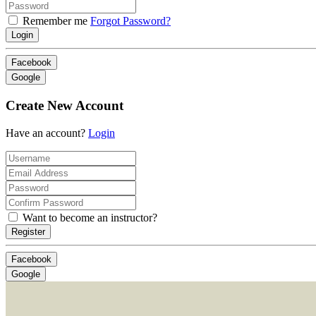
Remember me
Forgot Password?
Login
Facebook
Google
Create New Account
Have an account?
Login
Want to become an instructor?
Register
Facebook
Google