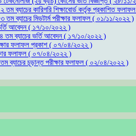
্ড টেকনোলজি (২য় ব্যাচ) কোর্সের ভর্তি বিজ্ঞপ্তি ( ২৮/১১
১২ তম ব্যাচের কারিগরি শিক্ষাবোর্ড কর্তৃক প্রকাশিত ফলাফ
১৩ তম ব্যাচের মিডটার্ম পরীক্ষার ফলাফল ( ০১/১১/২০২২ )
 ভর্তি আবেদন ( ১৭/১০/২০২২ )
 ১৪ তম ব্যাচের ভর্তি আবেদন ( ১৭/১০/২০২২ )
রীক্ষার ফলাফল প্রকাশ ( ০৭/০৪/২০২২ )
ীক্ষার ফলাফল ( ০৭/০৪/২০২২ )
১তম ব্যাচের চূড়ান্ত পরীক্ষার ফলাফল ( ০২/০৪/২০২২ )