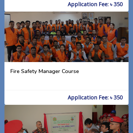
Application Fee: ৳ 350
Fire Safety Manager Course
Application Fee: ৳ 350