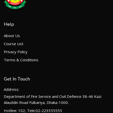
Help
About Us
Course List
Privacy Policy
Terms & Conditions
Get In Touch
Address:
Department of Fire Service and Civil Defence 38-46 Kazi
Alauddin Road Fulbariya, Dhaka-1000.
Hotline: 102, Tele:02-223355555