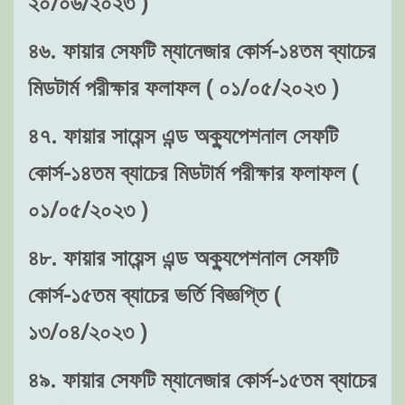
২০/০৬/২০২৩ )
৪৬. ফায়ার সেফটি ম্যানেজার কোর্স-১৪তম ব্যাচের
মিডটার্ম পরীক্ষার ফলাফল ( ০১/০৫/২০২৩ )
৪৭. ফায়ার সায়েন্স এন্ড অক্যুপেশনাল সেফটি
কোর্স-১৪তম ব্যাচের মিডটার্ম পরীক্ষার ফলাফল (
০১/০৫/২০২৩ )
৪৮. ফায়ার সায়েন্স এন্ড অক্যুপেশনাল সেফটি
কোর্স-১৫তম ব্যাচের ভর্তি বিজ্ঞপ্তি (
১৩/০৪/২০২৩ )
৪৯. ফায়ার সেফটি ম্যানেজার কোর্স-১৫তম ব্যাচের