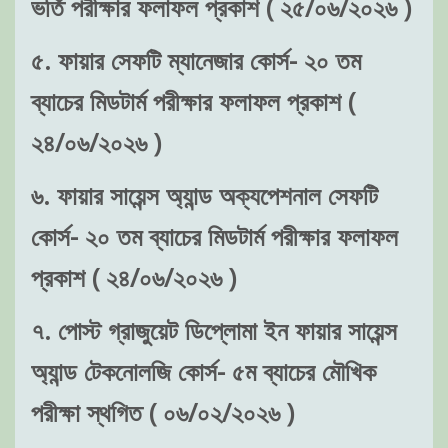
ভর্তি পরীক্ষার ফলাফল প্রকাশ ( ২৫/০৬/২০২৬ )
৫. ফায়ার সেফটি ম্যানেজার কোর্স- ২০ তম
ব্যাচের মিডটার্ম পরীক্ষার ফলাফল প্রকাশ (
২৪/০৬/২০২৬ )
৬. ফায়ার সায়েন্স অ্যান্ড অক্যপেশনাল সেফটি
কোর্স- ২০ তম ব্যাচের মিডটার্ম পরীক্ষার ফলাফল
প্রকাশ ( ২৪/০৬/২০২৬ )
৭. পোস্ট গ্রাজুয়েট ডিপ্লোমা ইন ফায়ার সায়েন্স
অ্যান্ড টেকনোলজি কোর্স- ৫ম ব্যাচের মৌখিক
পরীক্ষা স্থগিত ( ০৬/০২/২০২৬ )