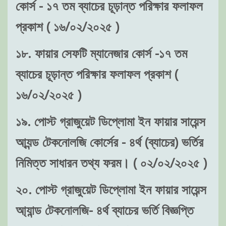
কোর্স - ১৭ তম ব্যাচের চূড়ান্ত পরিক্ষার ফলাফল
প্রকাশ ( ১৬/০২/২০২৫ )
১৮. ফায়ার সেফটি ম্যানেজার কোর্স -১৭ তম
ব্যাচের চূড়ান্ত পরিক্ষার ফলাফল প্রকাশ (
১৬/০২/২০২৫ )
১৯. পোস্ট গ্রাজুয়েট ডিপ্লোমা ইন ফায়ার সায়েন্স
আ্যন্ড টেকনোলজি কোর্সের - ৪র্থ (ব্যাচের) ভর্তির
নিমিত্ত সাধারন তথ্য ফরম। ( ০২/০২/২০২৫ )
২০. পোস্ট গ্রাজুয়েট ডিপ্লোমা ইন ফায়ার সায়েন্স
আ্যান্ড টেকনোলজি- ৪র্থ ব্যাচের ভর্তি বিজ্ঞপ্তি