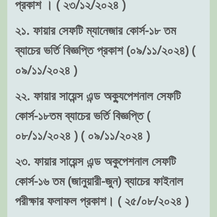
প্রকাশ । ( ২৩/১২/২০২৪ )
২১. ফায়ার সেফটি ম্যানেজার কোর্স-১৮ তম
ব্যাচের ভর্তি বিজ্ঞপ্তি প্রকাশ (০৯/১১/২০২৪) (
০৯/১১/২০২৪ )
২২. ফায়ার সায়েন্স এন্ড অক্যুপেশনাল সেফটি
কোর্স-১৮তম ব্যাচের ভর্তি বিজ্ঞপ্তি (
০৮/১১/২০২৪ ) ( ০৯/১১/২০২৪ )
২৩. ফায়ার সায়েন্স এন্ড অকুপেশনাল সেফটি
কোর্স-১৬ তম (জানুয়ারী-জুন) ব্যাচের ফাইনাল
পরীক্ষার ফলাফল প্রকাশ। ( ২৫/০৮/২০২৪ )