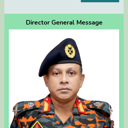
Director General Message