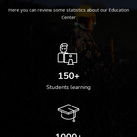
Here you can review some statistics about our Education
Center
150
+
Students learning