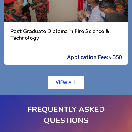
Post Graduate Diploma In Fire Science &
Technology
Application Fee: ৳ 350
VIEW ALL
FREQUENTLY ASKED
QUESTIONS