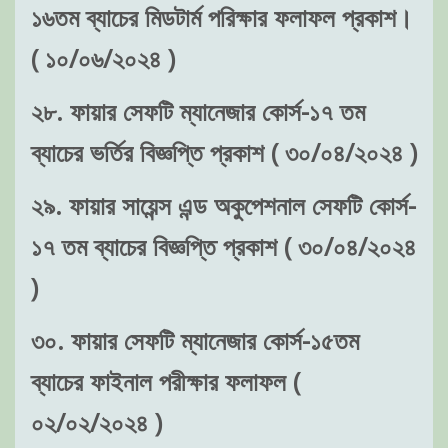
১৬তম ব্যাচের মিডটার্ম পরিক্ষার ফলাফল প্রকাশ।
( ১০/০৬/২০২৪ )
২৮. ফায়ার সেফটি ম্যানেজার কোর্স-১৭ তম
ব্যাচের ভর্তির বিজ্ঞপ্তি প্রকাশ ( ৩০/০৪/২০২৪ )
২৯. ফায়ার সায়েন্স এন্ড অকুপেশনাল সেফটি কোর্স-
১৭ তম ব্যাচের বিজ্ঞপ্তি প্রকাশ ( ৩০/০৪/২০২৪
)
৩০. ফায়ার সেফটি ম্যানেজার কোর্স-১৫তম
ব্যাচের ফাইনাল পরীক্ষার ফলাফল (
০২/০২/২০২৪ )