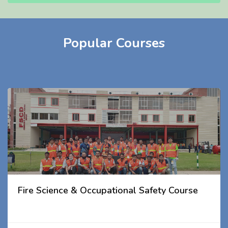
Popular Courses
Fire Science & Occupational Safety Course