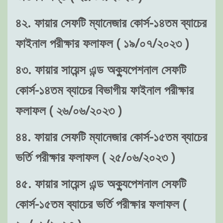
৪২. ফায়ার সেফটি ম্যানেজার কোর্স-১৪তম ব্যাচের
ফাইনাল পরীক্ষার ফলাফল ( ১৯/০৭/২০২৩ )
৪৩. ফায়ার সায়েন্স এন্ড অক্যুপেশনাল সেফটি
কোর্স-১৪তম ব্যাচের বিভাগীয় ফাইনাল পরীক্ষার
ফলাফল ( ২৬/০৬/২০২৩ )
৪৪. ফায়ার সেফটি ম্যানেজার কোর্স-১৫তম ব্যাচের
ভর্তি পরীক্ষার ফলাফল ( ২৫/০৬/২০২৩ )
৪৫. ফায়ার সায়েন্স এন্ড অক্যুপেশনাল সেফটি
কোর্স-১৫তম ব্যাচের ভর্তি পরীক্ষার ফলাফল (