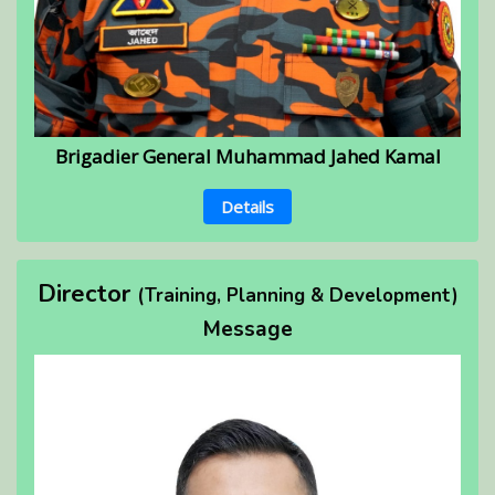
Brigadier General Muhammad Jahed Kamal
Details
Director
(Training, Planning & Development)
Message