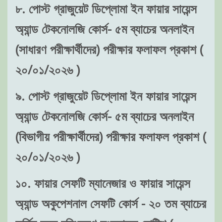
৮. পোস্ট গ্রাজুয়েট ডিপ্লোমা ইন ফায়ার সায়েন্স
অ্যান্ড টেকনোলজি কোর্স- ৫ম ব্যাচের অনলাইন
(সাধারণ পরীক্ষার্থীদের) পরীক্ষার ফলাফল প্রকাশ (
২০/০১/২০২৬ )
৯. পোস্ট গ্রাজুয়েট ডিপ্লোমা ইন ফায়ার সায়েন্স
অ্যান্ড টেকনোলজি কোর্স- ৫ম ব্যাচের অনলাইন
(বিভাগীয় পরীক্ষার্থীদের) পরীক্ষার ফলাফল প্রকাশ (
২০/০১/২০২৬ )
১০. ফায়ার সেফটি ম্যানেজার ও ফায়ার সায়েন্স
অ্যান্ড অকুপেশনাল সেফটি কোর্স - ২০ তম ব্যাচের