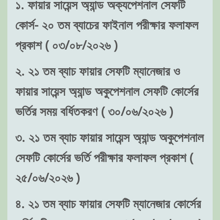
১. ফায়ার সায়েন্স অ্যান্ড অক্যপেশনাল সেফটি
কোর্স- ২০ তম ব্যাচের ফাইনাল পরীক্ষার ফলাফল
প্রকাশ ( ০৩/০৮/২০২৬ )
২. ২১ তম ব্যাচ ফায়ার সেফটি ম্যানেজার ও
ফায়ার সায়েন্স অ্যান্ড অকুপেশনাল সেফটি কোর্সের
ভর্তির সময় বর্ধিতকরণ ( ৩০/০৬/২০২৬ )
৩. ২১ তম ব্যাচ ফায়ার সায়েন্স অ্যান্ড অকুপেশনাল
সেফটি কোর্সের ভর্তি পরীক্ষার ফলাফল প্রকাশ (
২৫/০৬/২০২৬ )
৪. ২১ তম ব্যাচ ফায়ার সেফটি ম্যানেজার কোর্সের