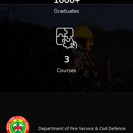
1000
+
Graduates
3
Courses
Department of Fire Service & Civil Defence