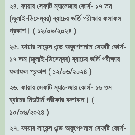
২৪. ফায়ার সেফটি ম্যানেজার কোর্স- ১৭ তম
(জুলাই-ডিসেম্বর) ব্যাচের ভর্তি পরীক্ষার ফলাফল
প্রকাশ। ( ১২/০৬/২০২৪ )
২৫. ফায়ার সায়েন্স এন্ড অকুপেশনাল সেফটি কোর্স-
১৭ তম (জুলাই-ডিসেম্বর) ব্যাচের ভর্তি পরীক্ষার
ফলাফল প্রকাশ ( ১২/০৬/২০২৪ )
২৬. ফায়ার সেফটি ম্যানেজার কোর্স- ১৬ তম
ব্যাচের মিডটার্ম পরীক্ষার ফলাফল। (
১০/০৬/২০২৪ )
২৭. ফায়ার সায়েন্স এন্ড অকুপেশনাল সেফটি কোর্স-