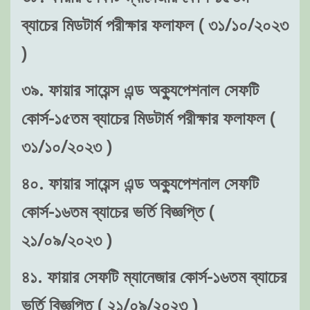
ব্যাচের মিডটার্ম পরীক্ষার ফলাফল ( ৩১/১০/২০২৩
)
৩৯. ফায়ার সায়েন্স এন্ড অক্যুপেশনাল সেফটি
কোর্স-১৫তম ব্যাচের মিডটার্ম পরীক্ষার ফলাফল (
৩১/১০/২০২৩ )
৪০. ফায়ার সায়েন্স এন্ড অক্যুপেশনাল সেফটি
কোর্স-১৬তম ব্যাচের ভর্তি বিজ্ঞপ্তি (
২১/০৯/২০২৩ )
৪১. ফায়ার সেফটি ম্যানেজার কোর্স-১৬তম ব্যাচের
ভর্তি বিজ্ঞপ্তি ( ২১/০৯/২০২৩ )