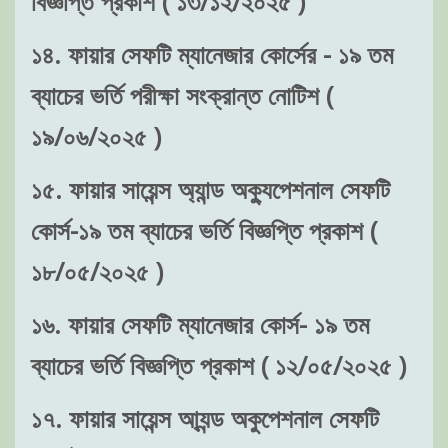
বিজ্ঞপ্তি প্রকাশ ( ১৩/১২/২০২৫ )
১৪. ফায়ার সেফটি ম্যানেজার কোর্সের - ১৯ তম
ব্যাচের ভর্তি পরীক্ষা সংক্রান্ত নোটিশ (
১৯/০৬/২০২৫ )
১৫. ফায়ার সায়েন্স অ্যান্ড অক্যুপেশনাল সেফটি
কোর্স-১৯ তম ব্যাচের ভর্তি বিজ্ঞপ্তি প্রকাশ (
১৮/০৫/২০২৫ )
১৬. ফায়ার সেফটি ম্যানেজার কোর্স- ১৯ তম
ব্যাচের ভর্তি বিজ্ঞপ্তি প্রকাশ ( ১২/০৫/২০২৫ )
১৭. ফায়ার সায়েন্স আ্যন্ড অকুপেশনাল সেফটি