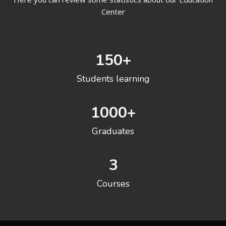
Center
150
+
Students learning
1000
+
Graduates
3
Courses