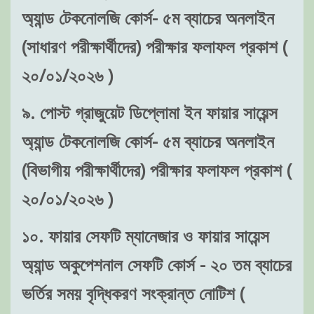
অ্যান্ড টেকনোলজি কোর্স- ৫ম ব্যাচের অনলাইন
(সাধারণ পরীক্ষার্থীদের) পরীক্ষার ফলাফল প্রকাশ (
২০/০১/২০২৬ )
৯. পোস্ট গ্রাজুয়েট ডিপ্লোমা ইন ফায়ার সায়েন্স
অ্যান্ড টেকনোলজি কোর্স- ৫ম ব্যাচের অনলাইন
(বিভাগীয় পরীক্ষার্থীদের) পরীক্ষার ফলাফল প্রকাশ (
২০/০১/২০২৬ )
১০. ফায়ার সেফটি ম্যানেজার ও ফায়ার সায়েন্স
অ্যান্ড অকুপেশনাল সেফটি কোর্স - ২০ তম ব্যাচের
ভর্তির সময় বৃদ্ধিকরণ সংক্রান্ত নোটিশ (