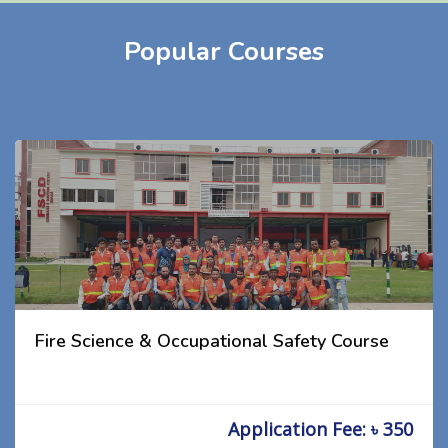
Popular Courses
Fire Science & Occupational Safety Course
Application Fee: ৳ 350