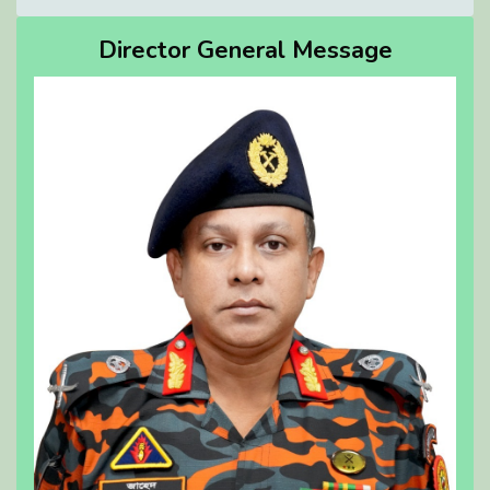
Director General Message