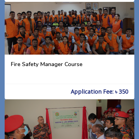
Fire Safety Manager Course
Application Fee: ৳ 350