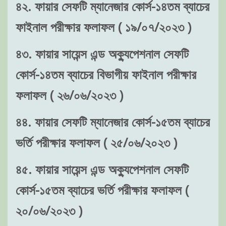
৪২. ফায়ার সেফটি ম্যানেজার কোর্স-১৪তম ব্যাচের
ফাইনাল পরীক্ষার ফলাফল ( ১৯/০৭/২০২৩ )
৪৩. ফায়ার সায়েন্স এন্ড অক্যুপেশনাল সেফটি
কোর্স-১৪তম ব্যাচের বিভাগীয় ফাইনাল পরীক্ষার
ফলাফল ( ২৬/০৬/২০২৩ )
৪৪. ফায়ার সেফটি ম্যানেজার কোর্স-১৫তম ব্যাচের
ভর্তি পরীক্ষার ফলাফল ( ২৫/০৬/২০২৩ )
৪৫. ফায়ার সায়েন্স এন্ড অক্যুপেশনাল সেফটি
কোর্স-১৫তম ব্যাচের ভর্তি পরীক্ষার ফলাফল (
২০/০৬/২০২৩ )