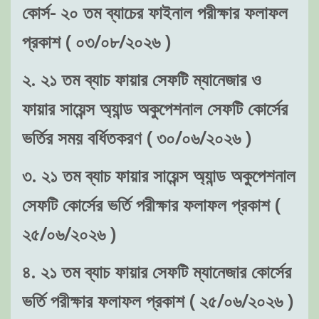
কোর্স- ২০ তম ব্যাচের ফাইনাল পরীক্ষার ফলাফল
প্রকাশ ( ০৩/০৮/২০২৬ )
২. ২১ তম ব্যাচ ফায়ার সেফটি ম্যানেজার ও
ফায়ার সায়েন্স অ্যান্ড অকুপেশনাল সেফটি কোর্সের
ভর্তির সময় বর্ধিতকরণ ( ৩০/০৬/২০২৬ )
৩. ২১ তম ব্যাচ ফায়ার সায়েন্স অ্যান্ড অকুপেশনাল
সেফটি কোর্সের ভর্তি পরীক্ষার ফলাফল প্রকাশ (
২৫/০৬/২০২৬ )
৪. ২১ তম ব্যাচ ফায়ার সেফটি ম্যানেজার কোর্সের
ভর্তি পরীক্ষার ফলাফল প্রকাশ ( ২৫/০৬/২০২৬ )