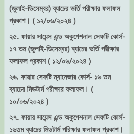
(জুলাই-ডিসেম্বর) ব্যাচের ভর্তি পরীক্ষার ফলাফল
প্রকাশ। ( ১২/০৬/২০২৪ )
২৫. ফায়ার সায়েন্স এন্ড অকুপেশনাল সেফটি কোর্স-
১৭ তম (জুলাই-ডিসেম্বর) ব্যাচের ভর্তি পরীক্ষার
ফলাফল প্রকাশ ( ১২/০৬/২০২৪ )
২৬. ফায়ার সেফটি ম্যানেজার কোর্স- ১৬ তম
ব্যাচের মিডটার্ম পরীক্ষার ফলাফল। (
১০/০৬/২০২৪ )
২৭. ফায়ার সায়েন্স এন্ড অকুপেশনাল সেফটি কোর্স-
১৬তম ব্যাচের মিডটার্ম পরিক্ষার ফলাফল প্রকাশ।