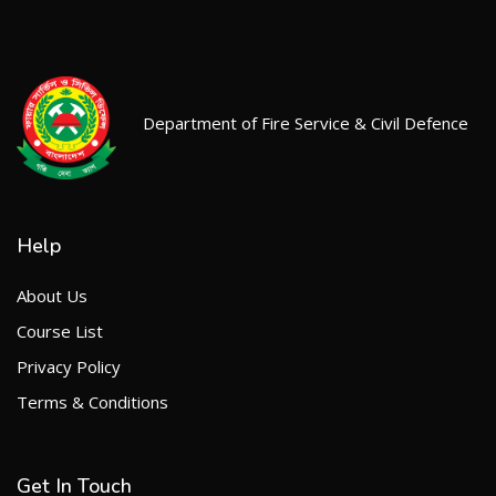
Department of Fire Service & Civil Defence
Help
About Us
Course List
Privacy Policy
Terms & Conditions
Get In Touch