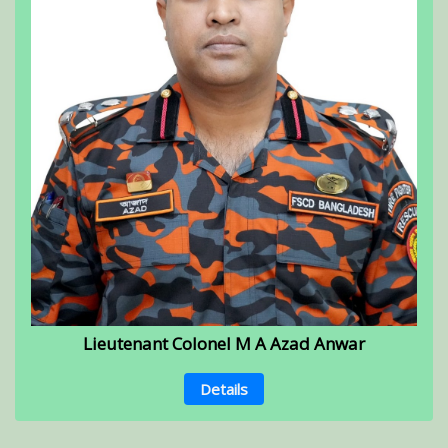
Lieutenant Colonel M A Azad Anwar
Details