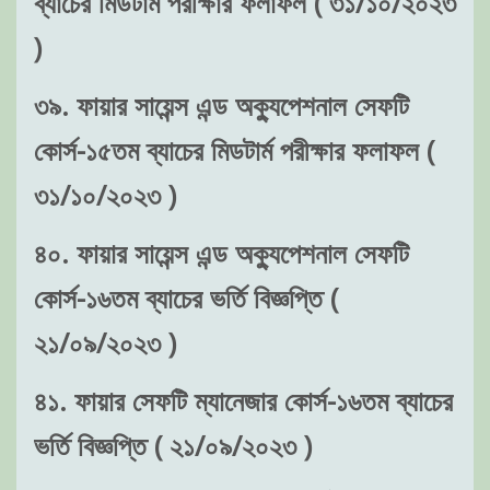
ব্যাচের মিডটার্ম পরীক্ষার ফলাফল ( ৩১/১০/২০২৩
)
৩৯. ফায়ার সায়েন্স এন্ড অক্যুপেশনাল সেফটি
কোর্স-১৫তম ব্যাচের মিডটার্ম পরীক্ষার ফলাফল (
৩১/১০/২০২৩ )
৪০. ফায়ার সায়েন্স এন্ড অক্যুপেশনাল সেফটি
কোর্স-১৬তম ব্যাচের ভর্তি বিজ্ঞপ্তি (
২১/০৯/২০২৩ )
৪১. ফায়ার সেফটি ম্যানেজার কোর্স-১৬তম ব্যাচের
ভর্তি বিজ্ঞপ্তি ( ২১/০৯/২০২৩ )