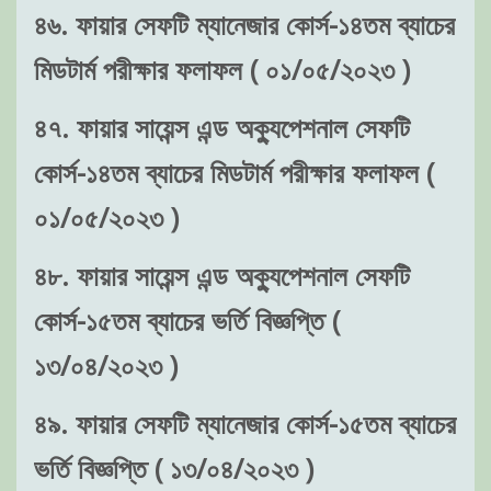
৪৬. ফায়ার সেফটি ম্যানেজার কোর্স-১৪তম ব্যাচের
মিডটার্ম পরীক্ষার ফলাফল ( ০১/০৫/২০২৩ )
৪৭. ফায়ার সায়েন্স এন্ড অক্যুপেশনাল সেফটি
কোর্স-১৪তম ব্যাচের মিডটার্ম পরীক্ষার ফলাফল (
০১/০৫/২০২৩ )
৪৮. ফায়ার সায়েন্স এন্ড অক্যুপেশনাল সেফটি
কোর্স-১৫তম ব্যাচের ভর্তি বিজ্ঞপ্তি (
১৩/০৪/২০২৩ )
৪৯. ফায়ার সেফটি ম্যানেজার কোর্স-১৫তম ব্যাচের
ভর্তি বিজ্ঞপ্তি ( ১৩/০৪/২০২৩ )