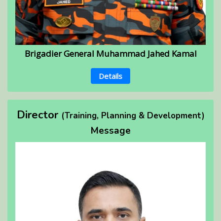
Brigadier General Muhammad Jahed Kamal
Details
Director
(Training, Planning & Development)
Message