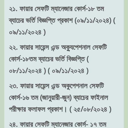
২১. ফায়ার সেফটি ম্যানেজার কোর্স-১৮ তম
ব্যাচের ভর্তি বিজ্ঞপ্তি প্রকাশ (০৯/১১/২০২৪) (
০৯/১১/২০২৪ )
২২. ফায়ার সায়েন্স এন্ড অক্যুপেশনাল সেফটি
কোর্স-১৮তম ব্যাচের ভর্তি বিজ্ঞপ্তি (
০৮/১১/২০২৪ ) ( ০৯/১১/২০২৪ )
২৩. ফায়ার সায়েন্স এন্ড অকুপেশনাল সেফটি
কোর্স-১৬ তম (জানুয়ারী-জুন) ব্যাচের ফাইনাল
পরীক্ষার ফলাফল প্রকাশ। ( ২৫/০৮/২০২৪ )
২৪. ফায়ার সেফটি ম্যানেজার কোর্স- ১৭ তম