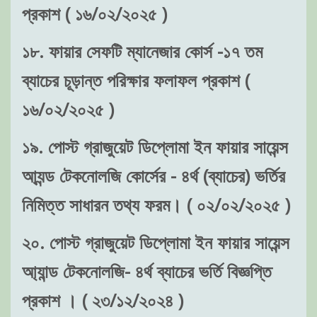
প্রকাশ ( ১৬/০২/২০২৫ )
১৮. ফায়ার সেফটি ম্যানেজার কোর্স -১৭ তম
ব্যাচের চূড়ান্ত পরিক্ষার ফলাফল প্রকাশ (
১৬/০২/২০২৫ )
১৯. পোস্ট গ্রাজুয়েট ডিপ্লোমা ইন ফায়ার সায়েন্স
আ্যন্ড টেকনোলজি কোর্সের - ৪র্থ (ব্যাচের) ভর্তির
নিমিত্ত সাধারন তথ্য ফরম। ( ০২/০২/২০২৫ )
২০. পোস্ট গ্রাজুয়েট ডিপ্লোমা ইন ফায়ার সায়েন্স
আ্যান্ড টেকনোলজি- ৪র্থ ব্যাচের ভর্তি বিজ্ঞপ্তি
প্রকাশ । ( ২৩/১২/২০২৪ )