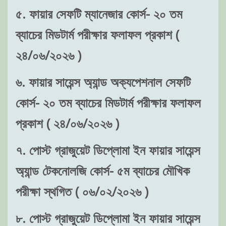
৫. ফায়ার সেফটি ম্যানেজার কোর্স- ২০ তম
ব্যাচের মিডটার্ম পরীক্ষার ফলাফল প্রকাশ (
২৪/০৬/২০২৬ )
৬. ফায়ার সায়েন্স অ্যান্ড অক্যপেশনাল সেফটি
কোর্স- ২০ তম ব্যাচের মিডটার্ম পরীক্ষার ফলাফল
প্রকাশ ( ২৪/০৬/২০২৬ )
৭. পোস্ট গ্রাজুয়েট ডিপ্লোমা ইন ফায়ার সায়েন্স
অ্যান্ড টেকনোলজি কোর্স- ৫ম ব্যাচের মৌখিক
পরীক্ষা স্থগিত ( ০৬/০২/২০২৬ )
৮. পোস্ট গ্রাজুয়েট ডিপ্লোমা ইন ফায়ার সায়েন্স