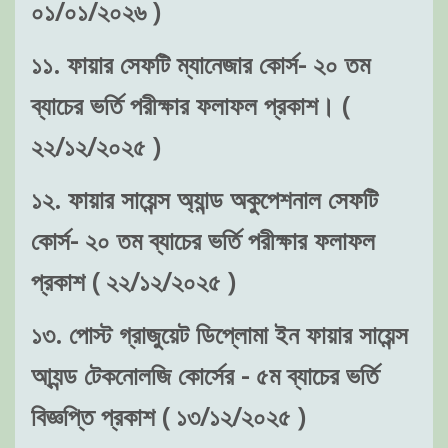
০১/০১/২০২৬ )
১১. ফায়ার সেফটি ম্যানেজার কোর্স- ২০ তম
ব্যাচের ভর্তি পরীক্ষার ফলাফল প্রকাশ। (
২২/১২/২০২৫ )
১২. ফায়ার সায়েন্স অ্যান্ড অকুপেশনাল সেফটি
কোর্স- ২০ তম ব্যাচের ভর্তি পরীক্ষার ফলাফল
প্রকাশ ( ২২/১২/২০২৫ )
১৩. পোস্ট গ্রাজুয়েট ডিপ্লোমা ইন ফায়ার সায়েন্স
আ্যন্ড টেকনোলজি কোর্সের - ৫ম ব্যাচের ভর্তি
বিজ্ঞপ্তি প্রকাশ ( ১৩/১২/২০২৫ )