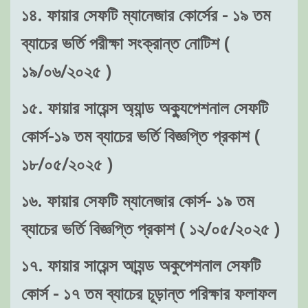
১৪. ফায়ার সেফটি ম্যানেজার কোর্সের - ১৯ তম
ব্যাচের ভর্তি পরীক্ষা সংক্রান্ত নোটিশ (
১৯/০৬/২০২৫ )
১৫. ফায়ার সায়েন্স অ্যান্ড অক্যুপেশনাল সেফটি
কোর্স-১৯ তম ব্যাচের ভর্তি বিজ্ঞপ্তি প্রকাশ (
১৮/০৫/২০২৫ )
১৬. ফায়ার সেফটি ম্যানেজার কোর্স- ১৯ তম
ব্যাচের ভর্তি বিজ্ঞপ্তি প্রকাশ ( ১২/০৫/২০২৫ )
১৭. ফায়ার সায়েন্স আ্যন্ড অকুপেশনাল সেফটি
কোর্স - ১৭ তম ব্যাচের চূড়ান্ত পরিক্ষার ফলাফল