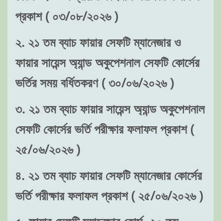
প্রকাশ ( ০৩/০৮/২০২৬ )
২. ২১ তম ব্যাচ ফায়ার সেফটি ম্যানেজার ও
ফায়ার সায়েন্স অ্যান্ড অকুপেশনাল সেফটি কোর্সের
ভর্তির সময় বর্ধিতকরণ ( ৩০/০৬/২০২৬ )
৩. ২১ তম ব্যাচ ফায়ার সায়েন্স অ্যান্ড অকুপেশনাল
সেফটি কোর্সের ভর্তি পরীক্ষার ফলাফল প্রকাশ (
২৫/০৬/২০২৬ )
৪. ২১ তম ব্যাচ ফায়ার সেফটি ম্যানেজার কোর্সের
ভর্তি পরীক্ষার ফলাফল প্রকাশ ( ২৫/০৬/২০২৬ )