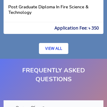
Post Graduate Diploma In Fire Science &
Technology
Application Fee: ৳ 350
VIEW ALL
FREQUENTLY ASKED
QUESTIONS