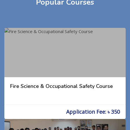
Popular Courses
Fire Science & Occupational Safety Course
Application Fee: ৳ 350