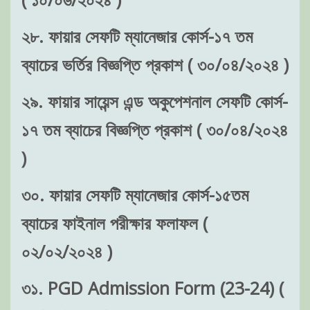
২৮. ফায়ার সেফটি ম্যানেজার কোর্স-১৭ তম
ব্যাচের ভর্তির বিজ্ঞপ্তি প্রকাশ ( ৩০/০৪/২০২৪ )
২৯. ফায়ার সায়েন্স এন্ড অকুপেশনাল সেফটি কোর্স-
১৭ তম ব্যাচের বিজ্ঞপ্তি প্রকাশ ( ৩০/০৪/২০২৪
)
৩০. ফায়ার সেফটি ম্যানেজার কোর্স-১৫তম
ব্যাচের ফাইনাল পরীক্ষার ফলাফল (
০২/০২/২০২৪ )
৩১. PGD Admission Form (23-24) (