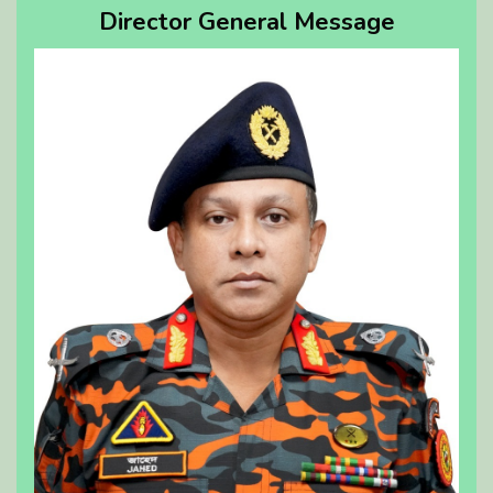
Director General Message