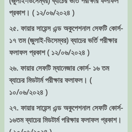
(জুলাই-ডিসেম্বর) ব্যাচের ভর্তি পরীক্ষার ফলাফল
প্রকাশ। ( ১২/০৬/২০২৪ )
২৫. ফায়ার সায়েন্স এন্ড অকুপেশনাল সেফটি কোর্স-
১৭ তম (জুলাই-ডিসেম্বর) ব্যাচের ভর্তি পরীক্ষার
ফলাফল প্রকাশ ( ১২/০৬/২০২৪ )
২৬. ফায়ার সেফটি ম্যানেজার কোর্স- ১৬ তম
ব্যাচের মিডটার্ম পরীক্ষার ফলাফল। (
১০/০৬/২০২৪ )
২৭. ফায়ার সায়েন্স এন্ড অকুপেশনাল সেফটি কোর্স-
১৬তম ব্যাচের মিডটার্ম পরিক্ষার ফলাফল প্রকাশ।
( ১০/০৬/২০২৪ )