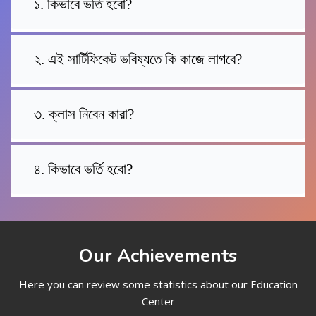
১. কিভাবে ভর্তি হবো?
২. এই সার্টিফিকেট ভবিষ্যতে কি কাজে লাগবে?
৩. ক্লাস নিবেন কারা?
৪. কিভাবে ভর্তি হবো?
Our Achievements
Here you can review some statistics about our Education
Center