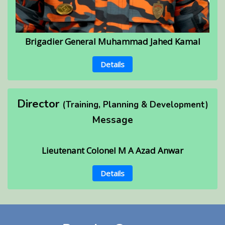
Brigadier General Muhammad Jahed Kamal
Details
Director
(Training, Planning & Development)
Message
Lieutenant Colonel M A Azad Anwar
Details