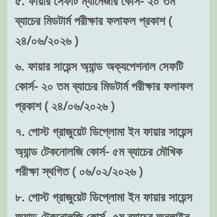
৫. ফায়ার সেফটি ম্যানেজার কোর্স- ২০ তম
ব্যাচের মিডটার্ম পরীক্ষার ফলাফল প্রকাশ (
২৪/০৬/২০২৬ )
৬. ফায়ার সায়েন্স অ্যান্ড অক্যপেশনাল সেফটি
কোর্স- ২০ তম ব্যাচের মিডটার্ম পরীক্ষার ফলাফল
প্রকাশ ( ২৪/০৬/২০২৬ )
৭. পোস্ট গ্রাজুয়েট ডিপ্লোমা ইন ফায়ার সায়েন্স
অ্যান্ড টেকনোলজি কোর্স- ৫ম ব্যাচের মৌখিক
পরীক্ষা স্থগিত ( ০৬/০২/২০২৬ )
৮. পোস্ট গ্রাজুয়েট ডিপ্লোমা ইন ফায়ার সায়েন্স
অ্যান্ড টেকনোলজি কোর্স- ৫ম ব্যাচের অনলাইন