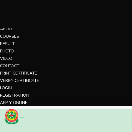
MENU
HOME
ABOUT
COURSES
RESULT
PHOTO
VIDEO
CONTACT
PRINT CERTIFICATE
VERIFY CERTIFICATE
LOGIN
REGISTRATION
APPLY ONLINE