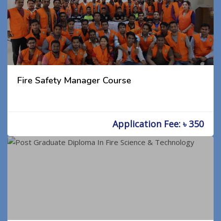
Fire Safety Manager Course
Application Fee: ৳ 350