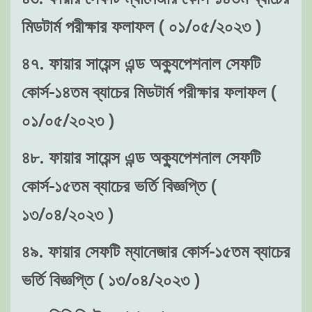
মিডটার্ম পরীক্ষার ফলাফল ( ০১/০৫/২০২৩ )
৪৭. ফায়ার সায়েন্স এন্ড অক্যুপেশনাল সেফটি
কোর্স-১৪তম ব্যাচের মিডটার্ম পরীক্ষার ফলাফল (
০১/০৫/২০২৩ )
৪৮. ফায়ার সায়েন্স এন্ড অক্যুপেশনাল সেফটি
কোর্স-১৫তম ব্যাচের ভর্তি বিজ্ঞপ্তি (
১৩/০৪/২০২৩ )
৪৯. ফায়ার সেফটি ম্যানেজার কোর্স-১৫তম ব্যাচের
ভর্তি বিজ্ঞপ্তি ( ১৩/০৪/২০২৩ )