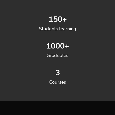
150
+
Students learning
1000
+
Graduates
3
Courses