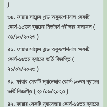
)
৩৯. ফায়ার সায়েন্স এন্ড অক্যুপেশনাল সেফটি
কোর্স-১৫তম ব্যাচের মিডটার্ম পরীক্ষার ফলাফল (
৩১/১০/২০২৩ )
৪০. ফায়ার সায়েন্স এন্ড অক্যুপেশনাল সেফটি
কোর্স-১৬তম ব্যাচের ভর্তি বিজ্ঞপ্তি (
২১/০৯/২০২৩ )
৪১. ফায়ার সেফটি ম্যানেজার কোর্স-১৬তম ব্যাচের
ভর্তি বিজ্ঞপ্তি ( ২১/০৯/২০২৩ )
৪২. ফায়ার সেফটি ম্যানেজার কোর্স-১৪তম ব্যাচের