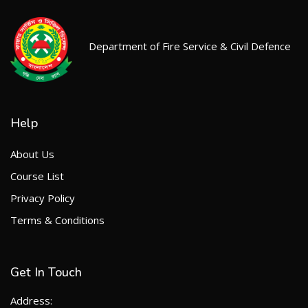
Department of Fire Service & Civil Defence
Help
About Us
Course List
Privacy Policy
Terms & Conditions
Get In Touch
Address: