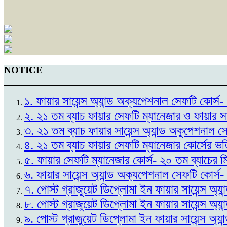
NOTICE
১. ফায়ার সায়েন্স অ্যান্ড অক্যপেশনাল সেফটি কোর
২. ২১ তম ব্যাচ ফায়ার সেফটি ম্যানেজার ও ফায়ার স
৩. ২১ তম ব্যাচ ফায়ার সায়েন্স অ্যান্ড অকুপেশনাল 
৪. ২১ তম ব্যাচ ফায়ার সেফটি ম্যানেজার কোর্সের ভ
৫. ফায়ার সেফটি ম্যানেজার কোর্স- ২০ তম ব্যাচের 
৬. ফায়ার সায়েন্স অ্যান্ড অক্যপেশনাল সেফটি কোর্স
৭. পোস্ট গ্রাজুয়েট ডিপ্লোমা ইন ফায়ার সায়েন্স অ্
৮. পোস্ট গ্রাজুয়েট ডিপ্লোমা ইন ফায়ার সায়েন্স অ্
৯. পোস্ট গ্রাজুয়েট ডিপ্লোমা ইন ফায়ার সায়েন্স অ্