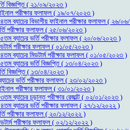
্তি বিজ্ঞপ্তি ( ২১/০৯/২০২৩ )
 ফাইনাল পরীক্ষার ফলাফল ( ১৯/০৭/২০২৩ )
স-১৪তম ব্যাচের বিভাগীয় ফাইনাল পরীক্ষার ফলাফল ( ২৬/০
ভর্তি পরীক্ষার ফলাফল ( ২৫/০৬/২০২৩ )
-১৫তম ব্যাচের ভর্তি পরীক্ষার ফলাফল ( ২০/০৬/২০২৩ )
িডটার্ম পরীক্ষার ফলাফল ( ০১/০৫/২০২৩ )
-১৪তম ব্যাচের মিডটার্ম পরীক্ষার ফলাফল ( ০১/০৫/২০২৩ )
১৫তম ব্যাচের ভর্তি বিজ্ঞপ্তি ( ১৩/০৪/২০২৩ )
্তি বিজ্ঞপ্তি ( ১৩/০৪/২০২৩ )
ব্যাচের ভর্তি পরীক্ষার ফলাফল ( ২৩/০২/২০২৩ )
 ফাইনাল পরীক্ষার ফলাফল ( ৩১/০১/২০২৩ )
৩তম ব্যাচের চূড়ান্ত পরীক্ষার রেজাল্ট ( ০২/০১/২০২৩ )
-১৪তম ব্যাচের ভর্তি পরীক্ষার ফলাফল ( ২৭/১২/২০২২ )
র্তি পরীক্ষার ফলাফল ( ২০/১২/২০২২ )
িডটার্ম পরীক্ষার ফলাফল ( ০২/১২/২০২২ )