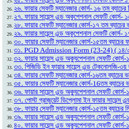
২৬. ফায়ার সেফটি ম্যানেজার কোর্স- ১৬ তম ব্যাচের
২৭. ফায়ার সায়েন্স এন্ড অকুপেশনাল সেফটি কোর্স- 
২৮. ফায়ার সেফটি ম্যানেজার কোর্স-১৭ তম ব্যাচের ভ
২৯. ফায়ার সায়েন্স এন্ড অকুপেশনাল সেফটি কোর্স- ১
৩০. ফায়ার সেফটি ম্যানেজার কোর্স-১৫তম ব্যাচের
৩১. PGD Admission Form (23-24) ( ১৪/
৩২. ফায়ার সায়েন্স এন্ড অক্যুপেশনাল সেফটি কোর্
৩৩. পিজিডি ইন ফায়ার সায়েন্স এন্ড টেকনোলজি-৩য় 
৩৪. ফায়ার সেফটি ম্যানেজার কোর্স-১৬তম ব্যাচের ভ
৩৫. ফায়ার সেফটি ম্যানেজার কোর্স-16তম ব্যাচের ভর
৩৬. ফায়ার সায়েন্স এন্ড অক্যুপেশনাল সেফটি কোর্স
৩৭. পোস্ট গ্রাজুয়েট ডিপ্লোমা ইন ফায়ার সায়েন্
৩৮. ফায়ার সেফটি ম্যানেজার কোর্স-১৫তম ব্যাচের ম
৩৯. ফায়ার সায়েন্স এন্ড অক্যুপেশনাল সেফটি কোর্স
৪০. ফায়ার সায়েন্স এন্ড অক্যুপেশনাল সেফটি কোর্স-১