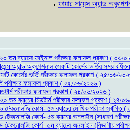
ফায়ার সায়েন্স অ্যান্ড অকুপেশনাল 
্স- ২০ তম ব্যাচের ফাইনাল পরীক্ষার ফলাফল প্রকাশ ( ০৩/
ায়েন্স অ্যান্ড অকুপেশনাল সেফটি কোর্সের ভর্তির সময় বর্
সেফটি কোর্সের ভর্তি পরীক্ষার ফলাফল প্রকাশ ( ২৫/০৬/২০২
র্তি পরীক্ষার ফলাফল প্রকাশ ( ২৫/০৬/২০২৬ )
মিডটার্ম পরীক্ষার ফলাফল প্রকাশ ( ২৪/০৬/২০২৬ )
- ২০ তম ব্যাচের মিডটার্ম পরীক্ষার ফলাফল প্রকাশ ( ২৪/০
যান্ড টেকনোলজি কোর্স- ৫ম ব্যাচের মৌখিক পরীক্ষা স্থগিত
যান্ড টেকনোলজি কোর্স- ৫ম ব্যাচের অনলাইন (সাধারণ পরীক্
যান্ড টেকনোলজি কোর্স- ৫ম ব্যাচের অনলাইন (বিভাগীয় পরীক্