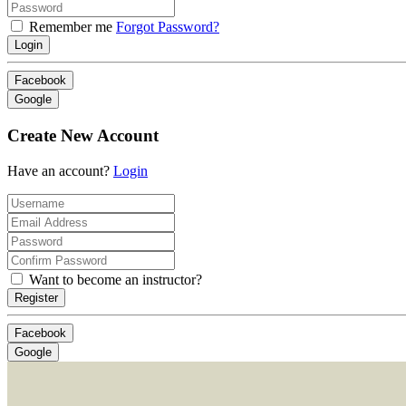
Remember me
Forgot Password?
Login
Facebook
Google
Create New Account
Have an account?
Login
Want to become an instructor?
Register
Facebook
Google