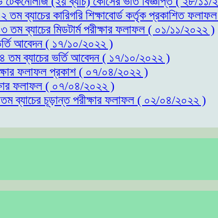
্ড টেকনোলজি (২য় ব্যাচ) কোর্সের ভর্তি বিজ্ঞপ্তি ( ২৮/১১
১২ তম ব্যাচের কারিগরি শিক্ষাবোর্ড কর্তৃক প্রকাশিত ফলাফ
১৩ তম ব্যাচের মিডটার্ম পরীক্ষার ফলাফল ( ০১/১১/২০২২ )
 ভর্তি আবেদন ( ১৭/১০/২০২২ )
 ১৪ তম ব্যাচের ভর্তি আবেদন ( ১৭/১০/২০২২ )
রীক্ষার ফলাফল প্রকাশ ( ০৭/০৪/২০২২ )
ীক্ষার ফলাফল ( ০৭/০৪/২০২২ )
১তম ব্যাচের চূড়ান্ত পরীক্ষার ফলাফল ( ০২/০৪/২০২২ )