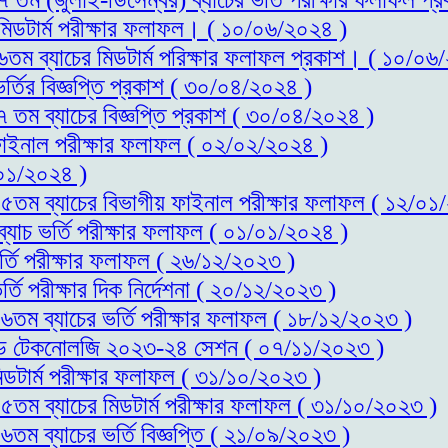
 মিডটার্ম পরীক্ষার ফলাফল। ( ১০/০৬/২০২৪ )
১৬তম ব্যাচের মিডটার্ম পরিক্ষার ফলাফল প্রকাশ। ( ১০/০৬
র্তির বিজ্ঞপ্তি প্রকাশ ( ৩০/০৪/২০২৪ )
৭ তম ব্যাচের বিজ্ঞপ্তি প্রকাশ ( ৩০/০৪/২০২৪ )
 ফাইনাল পরীক্ষার ফলাফল ( ০২/০২/২০২৪ )
০১/২০২৪ )
স-১৫তম ব্যাচের বিভাগীয় ফাইনাল পরীক্ষার ফলাফল ( ১২/০১
ব্যাচ ভর্তি পরীক্ষার ফলাফল ( ০১/০১/২০২৪ )
র্তি পরীক্ষার ফলাফল ( ২৬/১২/২০২৩ )
্তি পরীক্ষার দিক নির্দেশনা ( ২০/১২/২০২৩ )
-১৬তম ব্যাচের ভর্তি পরীক্ষার ফলাফল ( ১৮/১২/২০২৩ )
স এন্ড টেকনোলজি ২০২৩-২৪ সেশন ( ০৭/১১/২০২৩ )
িডটার্ম পরীক্ষার ফলাফল ( ৩১/১০/২০২৩ )
-১৫তম ব্যাচের মিডটার্ম পরীক্ষার ফলাফল ( ৩১/১০/২০২৩ )
৬তম ব্যাচের ভর্তি বিজ্ঞপ্তি ( ২১/০৯/২০২৩ )